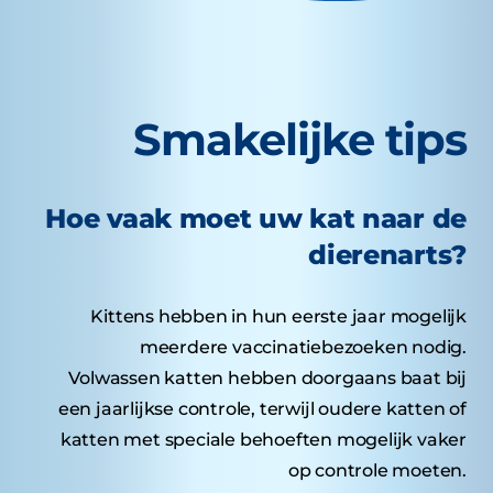
Smakelijke tips
Hoe vaak moet uw kat naar de
dierenarts?
Kittens hebben in hun eerste jaar mogelijk
meerdere vaccinatiebezoeken nodig.
Volwassen katten hebben doorgaans baat bij
een jaarlijkse controle, terwijl oudere katten of
katten met speciale behoeften mogelijk vaker
op controle moeten.