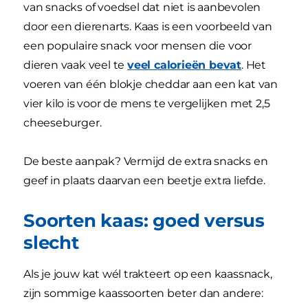
van snacks of voedsel dat niet is aanbevolen
door een dierenarts. Kaas is een voorbeeld van
een populaire snack voor mensen die voor
dieren vaak veel te
veel calorieën bevat
. Het
voeren van één blokje cheddar aan een kat van
vier kilo is voor de mens te vergelijken met 2,5
cheeseburger.
De beste aanpak? Vermijd de extra snacks en
geef in plaats daarvan een beetje extra liefde.
Soorten kaas: goed versus
slecht
Als je jouw kat wél trakteert op een kaassnack,
zijn sommige kaassoorten beter dan andere: