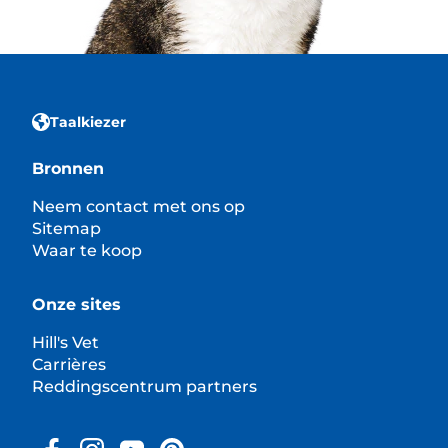
Taalkiezer
Bronnen
Neem contact met ons op
Sitemap
Waar te koop
Onze sites
Hill's Vet
Carrières
Reddingscentrum partners