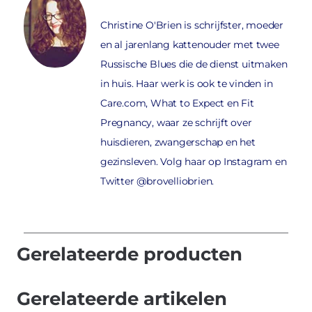
Christine O'Brien is schrijfster, moeder
en al jarenlang kattenouder met twee
Russische Blues die de dienst uitmaken
in huis. Haar werk is ook te vinden in
Care.com, What to Expect en Fit
Pregnancy, waar ze schrijft over
huisdieren, zwangerschap en het
gezinsleven. Volg haar op Instagram en
Twitter @brovelliobrien.
Gerelateerde producten
Gerelateerde artikelen