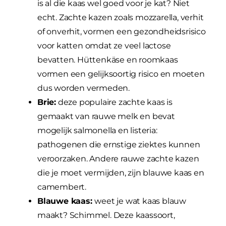
is al die kaas wel goed voor je kat? Niet
echt. Zachte kazen zoals mozzarella, verhit
of onverhit, vormen een gezondheidsrisico
voor katten omdat ze veel lactose
bevatten. Hüttenkäse en roomkaas
vormen een gelijksoortig risico en moeten
dus worden vermeden.
Brie:
deze populaire zachte kaas is
gemaakt van rauwe melk en bevat
mogelijk salmonella en listeria:
pathogenen die ernstige ziektes kunnen
veroorzaken. Andere rauwe zachte kazen
die je moet vermijden, zijn blauwe kaas en
camembert.
Blauwe kaas:
weet je wat kaas blauw
maakt? Schimmel. Deze kaassoort,