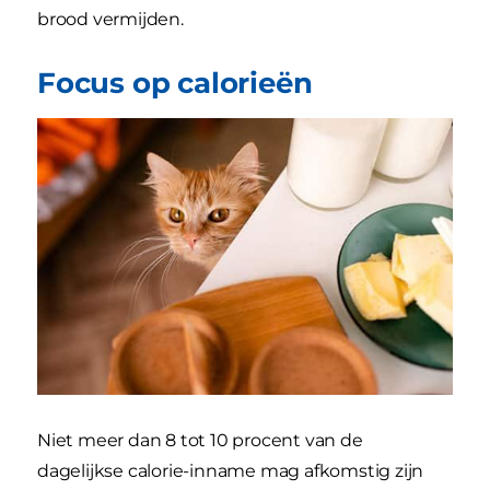
brood vermijden.
Focus op calorieën
Niet meer dan 8 tot 10 procent van de
dagelijkse calorie-inname mag afkomstig zijn