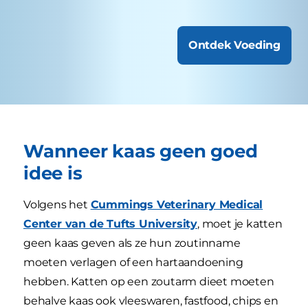
Ontdek Voeding
Wanneer kaas geen goed
idee is
Volgens het
Cummings Veterinary Medical
Center van de Tufts University
, moet je katten
geen kaas geven als ze hun zoutinname
moeten verlagen of een hartaandoening
hebben. Katten op een zoutarm dieet moeten
behalve kaas ook vleeswaren, fastfood, chips en