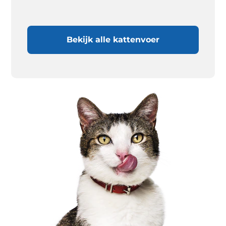
Bekijk alle kattenvoer