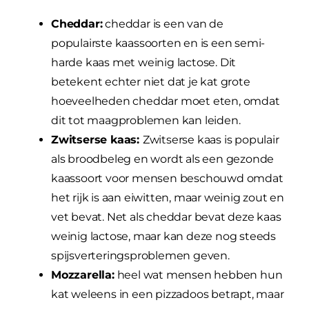
Cheddar:
cheddar is een van de
populairste kaassoorten en is een semi-
harde kaas met weinig lactose. Dit
betekent echter niet dat je kat grote
hoeveelheden cheddar moet eten, omdat
dit tot maagproblemen kan leiden.
Zwitserse kaas:
Zwitserse kaas is populair
als broodbeleg en wordt als een gezonde
kaassoort voor mensen beschouwd omdat
het rijk is aan eiwitten, maar weinig zout en
vet bevat. Net als cheddar bevat deze kaas
weinig lactose, maar kan deze nog steeds
spijsverteringsproblemen geven.
Mozzarella:
heel wat mensen hebben hun
kat weleens in een pizzadoos betrapt, maar