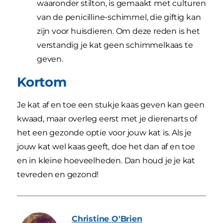
waaronder stilton, is gemaakt met culturen
van de penicilline-schimmel, die giftig kan
zijn voor huisdieren. Om deze reden is het
verstandig je kat geen schimmelkaas te
geven.
Kortom
Je kat af en toe een stukje kaas geven kan geen
kwaad, maar overleg eerst met je dierenarts of
het een gezonde optie voor jouw kat is. Als je
jouw kat wel kaas geeft, doe het dan af en toe
en in kleine hoeveelheden. Dan houd je je kat
tevreden en gezond!
Christine
O'Brien