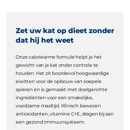
Zet uw kat op dieet zonder
dat hij het weet
Onze caloriearme formule helpt je het
gewicht van je kat onder controle te
houden. Het zit boordevol hoogwaardige
eiwitten voor de opbouw van soepele
spieren en is gemaakt met doelgerichte
ingrediënten voor een smakelijke,
voedzame maaltijd. Klinisch bewezen
antioxidanten, vitamine C+E, dragen bij aan
een gezond immuunsysteem.