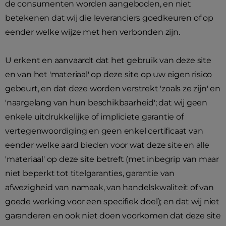
de consumenten worden aangeboden, en niet
betekenen dat wij die leveranciers goedkeuren of op
eender welke wijze met hen verbonden zijn.
U erkent en aanvaardt dat het gebruik van deze site
en van het 'materiaal' op deze site op uw eigen risico
gebeurt, en dat deze worden verstrekt 'zoals ze zijn' en
'naargelang van hun beschikbaarheid'; dat wij geen
enkele uitdrukkelijke of impliciete garantie of
vertegenwoordiging en geen enkel certificaat van
eender welke aard bieden voor wat deze site en alle
'materiaal' op deze site betreft (met inbegrip van maar
niet beperkt tot titelgaranties, garantie van
afwezigheid van namaak, van handelskwaliteit of van
goede werking voor een specifiek doel); en dat wij niet
garanderen en ook niet doen voorkomen dat deze site