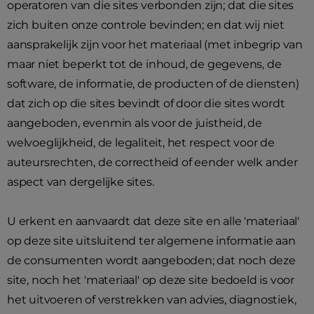
operatoren van die sites verbonden zijn; dat die sites
zich buiten onze controle bevinden; en dat wij niet
aansprakelijk zijn voor het materiaal (met inbegrip van
maar niet beperkt tot de inhoud, de gegevens, de
software, de informatie, de producten of de diensten)
dat zich op die sites bevindt of door die sites wordt
aangeboden, evenmin als voor de juistheid, de
welvoeglijkheid, de legaliteit, het respect voor de
auteursrechten, de correctheid of eender welk ander
aspect van dergelijke sites.
U erkent en aanvaardt dat deze site en alle 'materiaal'
op deze site uitsluitend ter algemene informatie aan
de consumenten wordt aangeboden; dat noch deze
site, noch het 'materiaal' op deze site bedoeld is voor
het uitvoeren of verstrekken van advies, diagnostiek,