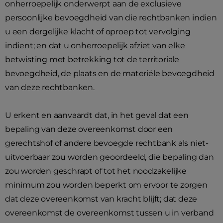
onherroepelijk onderwerpt aan de exclusieve
persoonlijke bevoegdheid van die rechtbanken indien
u een dergelijke klacht of oproep tot vervolging
indient; en dat u onherroepelijk afziet van elke
betwisting met betrekking tot de territoriale
bevoegdheid, de plaats en de materiële bevoegdheid
van deze rechtbanken.
U erkent en aanvaardt dat, in het geval dat een
bepaling van deze overeenkomst door een
gerechtshof of andere bevoegde rechtbank als niet-
uitvoerbaar zou worden geoordeeld, die bepaling dan
zou worden geschrapt of tot het noodzakelijke
minimum zou worden beperkt om ervoor te zorgen
dat deze overeenkomst van kracht blijft; dat deze
overeenkomst de overeenkomst tussen u in verband