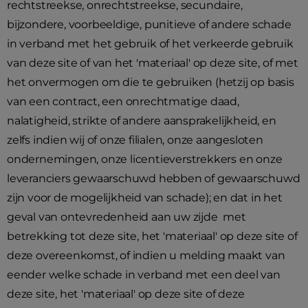
rechtstreekse, onrechtstreekse, secundaire,
bijzondere, voorbeeldige, punitieve of andere schade
in verband met het gebruik of het verkeerde gebruik
van deze site of van het 'materiaal' op deze site, of met
het onvermogen om die te gebruiken (hetzij op basis
van een contract, een onrechtmatige daad,
nalatigheid, strikte of andere aansprakelijkheid, en
zelfs indien wij of onze filialen, onze aangesloten
ondernemingen, onze licentieverstrekkers en onze
leveranciers gewaarschuwd hebben of gewaarschuwd
zijn voor de mogelijkheid van schade); en dat in het
geval van ontevredenheid aan uw zijde met
betrekking tot deze site, het 'materiaal' op deze site of
deze overeenkomst, of indien u melding maakt van
eender welke schade in verband met een deel van
deze site, het 'materiaal' op deze site of deze