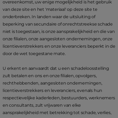
overeenkomst, uw enige mogelijkheid is het gebruik
van deze site en het 'materiaal' op deze site te
onderbreken. In landen waar de uitsluiting of
beperking van secundaire of onrechtstreekse schade
niet is toegestaan, is onze aansprakelijkheid en die van
onze filialen, onze aangesloten ondernemingen, onze
licentieverstrekkers en onze leveranciers beperkt in de
door de wet toegestane mate.
U erkent en aanvaardt dat u een schadeloosstelling
zult betalen en ons en onze filialen, opvolgers,
rechthebbenden, aangesloten ondernemingen,
licentieverstrekkers en leveranciers, evenals hun
respectievelijke kaderleden, bestuurders, werknemers
en consultants, zult vrijwaren van elke
aansprakelijkheid met betrekking tot schade, verlies,