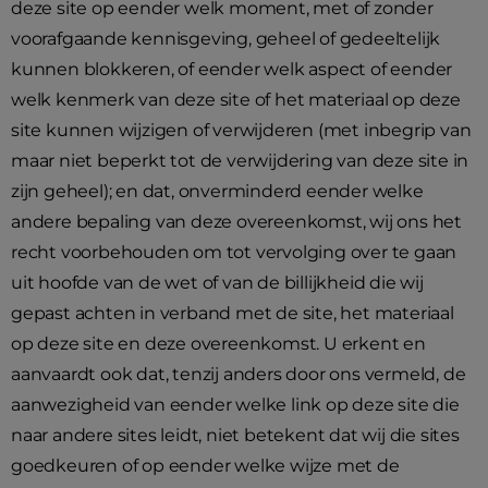
deze site op eender welk moment, met of zonder
voorafgaande kennisgeving, geheel of gedeeltelijk
kunnen blokkeren, of eender welk aspect of eender
welk kenmerk van deze site of het materiaal op deze
site kunnen wijzigen of verwijderen (met inbegrip van
maar niet beperkt tot de verwijdering van deze site in
zijn geheel); en dat, onverminderd eender welke
andere bepaling van deze overeenkomst, wij ons het
recht voorbehouden om tot vervolging over te gaan
uit hoofde van de wet of van de billijkheid die wij
gepast achten in verband met de site, het materiaal
op deze site en deze overeenkomst. U erkent en
aanvaardt ook dat, tenzij anders door ons vermeld, de
aanwezigheid van eender welke link op deze site die
naar andere sites leidt, niet betekent dat wij die sites
goedkeuren of op eender welke wijze met de