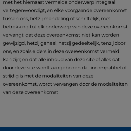
met het hiernaast vermelde onderwerp integraal
vertegenwoordigt, en elke voorgaande overeenkomst
tussen ons, hetzij mondeling of schriftelijk, met
betrekking tot elk onderwerp van deze overeenkomst
vervangt; dat deze overeenkomst niet kan worden
gewijzigd, hetzij geheel, hetzij gedeeltelijk, tenzij door
ons, en zoals elders in deze overeenkomst vermeld
kan zijn; en dat alle inhoud van deze site of alles dat
door deze site wordt aangeboden dat incompatibel of
strijdig is met de modaliteiten van deze
overeenkomst, wordt vervangen door de modaliteiten
van deze overeenkomst.