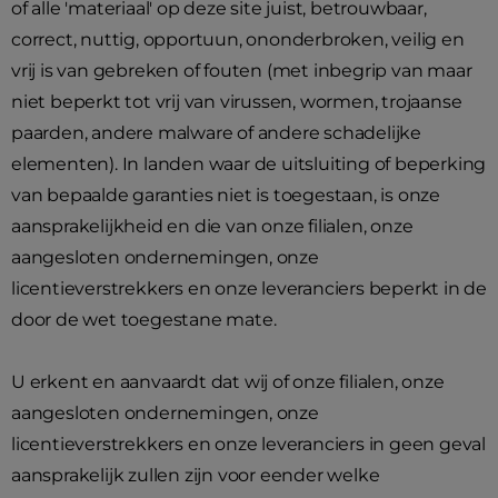
of alle 'materiaal' op deze site juist, betrouwbaar,
correct, nuttig, opportuun, ononderbroken, veilig en
vrij is van gebreken of fouten (met inbegrip van maar
niet beperkt tot vrij van virussen, wormen, trojaanse
paarden, andere malware of andere schadelijke
elementen). In landen waar de uitsluiting of beperking
van bepaalde garanties niet is toegestaan, is onze
aansprakelijkheid en die van onze filialen, onze
aangesloten ondernemingen, onze
licentieverstrekkers en onze leveranciers beperkt in de
door de wet toegestane mate.
U erkent en aanvaardt dat wij of onze filialen, onze
aangesloten ondernemingen, onze
licentieverstrekkers en onze leveranciers in geen geval
aansprakelijk zullen zijn voor eender welke