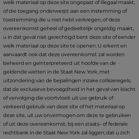
welk materiaal op deze site ongepast of illegaal maakt,
of die toegang onderwerpt aan een instemming of
toestemming die u niet hebt verkregen, of deze
overeenkomst geheel of gedeeltelijk ongeldig maakt,
u in dat geval niet gerechtigd bent deze site of eender
welk materiaal op deze site te openen. U erkent en
aanvaardt ook dat deze overeenkomst zal worden
beheerd en geïnterpreteerd uit hoofde van de
geldende wetten in de Staat New York, met
uitzondering van de bepalingen inzake collisieregels;
dat de exclusieve bevoegdheid in het geval van klacht
of vervolging die voortvloeit uit uw gebruik of
verkeerd gebruik van deze site of het materiaal op
deze site, uit uw onvermogen om deze te gebruiken
of uit deze overeenkomst, bij een staats- of federale
rechtbank in de Staat New York zal liggen; dat u zich