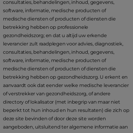
consultaties, behandelingen, inhoud, gegevens,
software, informatie, medische producten of
medische diensten of producten of diensten die
betrekking hebben op professionele
gezondheidszorg; en dat u altijd uw erkende
leverancier zult raadplegen voor advies, diagnostiek,
consultaties, behandelingen, inhoud, gegevens,
software, informatie, medische producten of
medische diensten of producten of diensten die
betrekking hebben op gezondheidszorg. U erkent en
aanvaardt ook dat eender welke medische leverancier
of verstrekker van gezondheidszorg, of andere
directory of lokalisator (met inbegrip van maar niet
beperkt tot hun inhoud en hun resultaten) die zich op
deze site bevinden of door deze site worden
aangeboden, uitsluitend ter algemene informatie aan