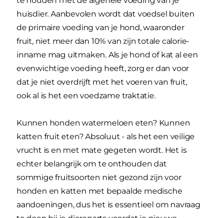
te houden met de algehele voeding van je
huisdier. Aanbevolen wordt dat voedsel buiten
de primaire voeding van je hond, waaronder
fruit, niet meer dan 10% van zijn totale calorie-
inname mag uitmaken. Als je hond of kat al een
evenwichtige voeding heeft, zorg er dan voor
dat je niet overdrijft met het voeren van fruit,
ook al is het een voedzame traktatie.
Kunnen honden watermeloen eten? Kunnen
katten fruit eten? Absoluut - als het een veilige
vrucht is en met mate gegeten wordt. Het is
echter belangrijk om te onthouden dat
sommige fruitsoorten niet gezond zijn voor
honden en katten met bepaalde medische
aandoeningen, dus het is essentieel om navraag