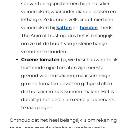
spijsverteringsproblemen bij je huisdier
veroorzaken, waaronder diarree, braken en
lethargie. Ze kunnen zelfs acuut nierfalen
veroorzaken bij
katten
en
honden
, merkt
The Animal Trust op, dus het is belangrijk
om ze uit de buurt van je kleine harige
vrienden te houden.
Groene tomaten
(ja, we beschouwen ze als
fruit!): rode rijpe tomaten zijn meestal
gezond voor huisdieren, maar sommige
groene tomaten bevatten giftige stoffen
die huisdieren ziek kunnen maken. Het is
dus altijd het beste om eerst je dierenarts
te raadplegen.
Onthoud dat het heel belangrijk is om rekening