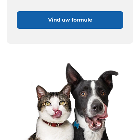
Vind uw formule