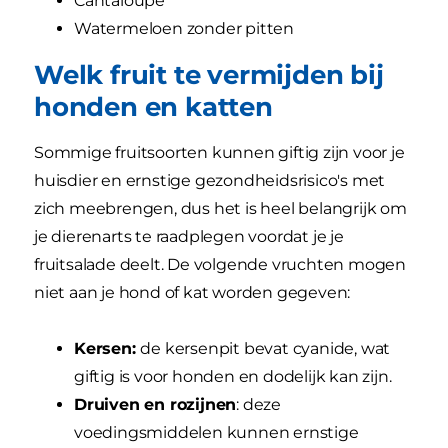
Cantaloupe
Watermeloen zonder pitten
Welk fruit te vermijden bij
honden en katten
Sommige fruitsoorten kunnen giftig zijn voor je
huisdier en ernstige gezondheidsrisico's met
zich meebrengen, dus het is heel belangrijk om
je dierenarts te raadplegen voordat je je
fruitsalade deelt. De volgende vruchten mogen
niet aan je hond of kat worden gegeven:
Kersen:
de kersenpit bevat cyanide, wat
giftig is voor honden en dodelijk kan zijn.
Druiven en rozijnen
: deze
voedingsmiddelen kunnen ernstige