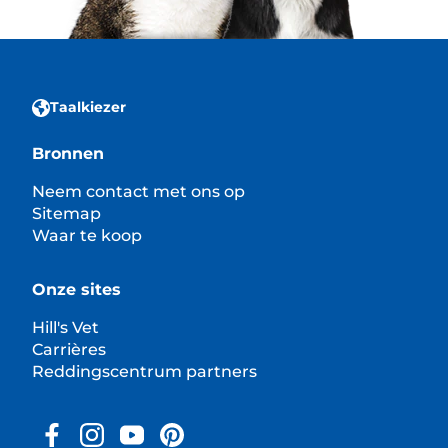
Taalkiezer
Bronnen
Neem contact met ons op
Sitemap
Waar te koop
Onze sites
Hill's Vet
Carrières
Reddingscentrum partners