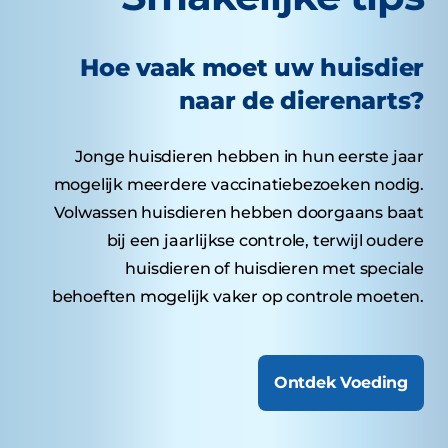
Hoe vaak moet uw huisdier
naar de dierenarts?
Jonge huisdieren hebben in hun eerste jaar
mogelijk meerdere vaccinatiebezoeken nodig.
Volwassen huisdieren hebben doorgaans baat
bij een jaarlijkse controle, terwijl oudere
huisdieren of huisdieren met speciale
behoeften mogelijk vaker op controle moeten.
Ontdek Voeding