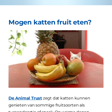
Mogen katten fruit eten?
De Animal Trust
zegt dat katten kunnen
genieten van sommige fruitsoorten als