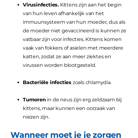
Virusinfecties.
Kittens zijn aan het begin
van hun leven afhankelijk van het
immuunsysteem van hun moeder, dus als
de moeder niet gevaccineerd is kunnen ze
vatbaar zijn voor infecties. Kittens komen
vaak van fokkers of asielen met meerdere
katten, zodat ze aan meer ziektes en
virussen worden blootgesteld.
Bacteriële infecties
zoals chlamydia.
Tumoren
in de neus zijn erg zeldzaam bij
kittens, maar kunnen een oorzaak van
niezen zijn.
Wanneer moet je je zorgen