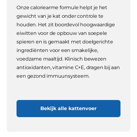
Onze caloriearme formule helpt je het
gewicht van je kat onder controle te
houden. Het zit boordevol hoogwaardige
eiwitten voor de opbouw van soepele
spieren en is gemaakt met doelgerichte
ingrediënten voor een smakelijke,
voedzame maaltijd. Klinisch bewezen
antioxidanten, vitamine C+E, dragen bij aan
een gezond immuunsysteem.
Bekijk alle kattenvoer