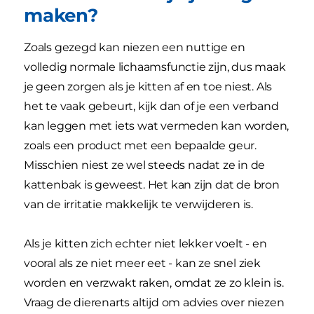
maken?
Zoals gezegd kan niezen een nuttige en
volledig normale lichaamsfunctie zijn, dus maak
je geen zorgen als je kitten af en toe niest. Als
het te vaak gebeurt, kijk dan of je een verband
kan leggen met iets wat vermeden kan worden,
zoals een product met een bepaalde geur.
Misschien niest ze wel steeds nadat ze in de
kattenbak is geweest. Het kan zijn dat de bron
van de irritatie makkelijk te verwijderen is.
Als je kitten zich echter niet lekker voelt - en
vooral als ze niet meer eet - kan ze snel ziek
worden en verzwakt raken, omdat ze zo klein is.
Vraag de dierenarts altijd om advies over niezen