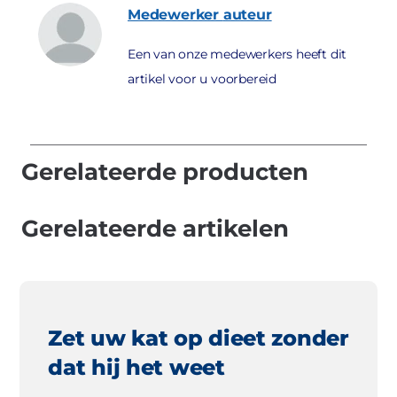
Medewerker
auteur
Een van onze medewerkers heeft dit
artikel voor u voorbereid
Gerelateerde producten
Gerelateerde artikelen
Zet uw kat op dieet zonder
dat hij het weet