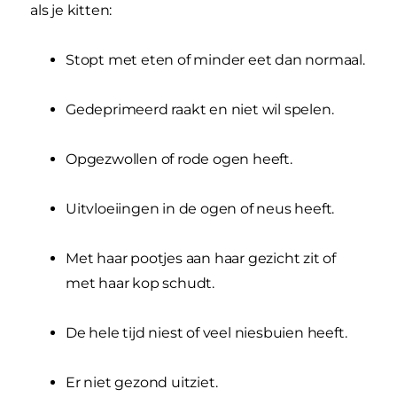
als je kitten:
Stopt met eten of minder eet dan normaal.
Gedeprimeerd raakt en niet wil spelen.
Opgezwollen of rode ogen heeft.
Uitvloeiingen in de ogen of neus heeft.
Met haar pootjes aan haar gezicht zit of
met haar kop schudt.
De hele tijd niest of veel niesbuien heeft.
Er niet gezond uitziet.