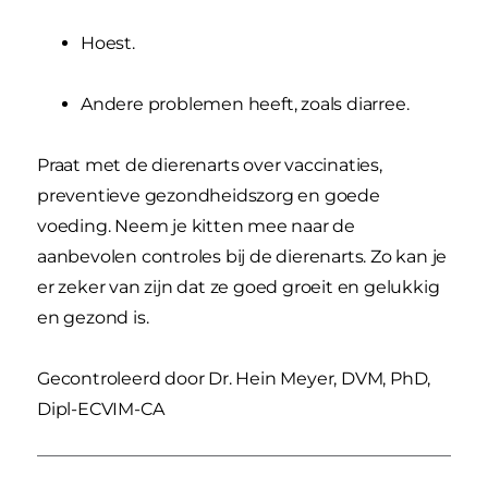
Hoest.
Andere problemen heeft, zoals diarree.
Praat met de dierenarts over vaccinaties,
preventieve gezondheidszorg en goede
voeding. Neem je kitten mee naar de
aanbevolen controles bij de dierenarts. Zo kan je
er zeker van zijn dat ze goed groeit en gelukkig
en gezond is.
Gecontroleerd door Dr. Hein Meyer, DVM, PhD,
Dipl-ECVIM-CA