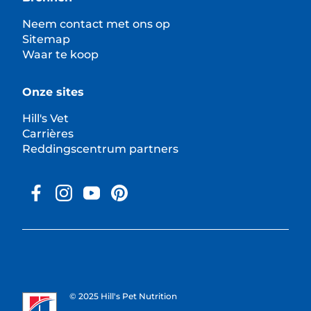
Neem contact met ons op
Sitemap
Waar te koop
Onze sites
Hill's Vet
Carrières
Reddingscentrum partners
© 2025 Hill's Pet Nutrition