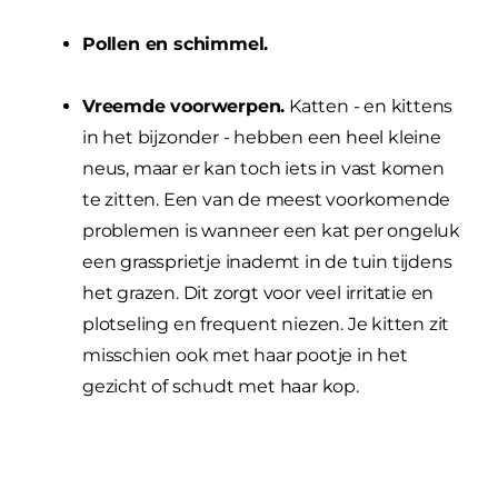
Pollen en schimmel.
Vreemde voorwerpen.
Katten - en kittens
in het bijzonder - hebben een heel kleine
neus, maar er kan toch iets in vast komen
te zitten. Een van de meest voorkomende
problemen is wanneer een kat per ongeluk
een grassprietje inademt in de tuin tijdens
het grazen. Dit zorgt voor veel irritatie en
plotseling en frequent niezen. Je kitten zit
misschien ook met haar pootje in het
gezicht of schudt met haar kop.