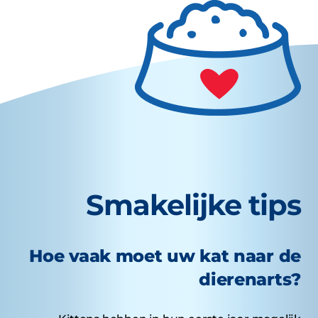
Smakelijke tips
Hoe vaak moet uw kat naar de
dierenarts?