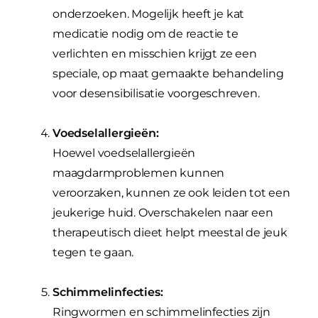
onderzoeken. Mogelijk heeft je kat
medicatie nodig om de reactie te
verlichten en misschien krijgt ze een
speciale, op maat gemaakte behandeling
voor desensibilisatie voorgeschreven.
Voedselallergieën:
Hoewel voedselallergieën
maagdarmproblemen kunnen
veroorzaken, kunnen ze ook leiden tot een
jeukerige huid. Overschakelen naar een
therapeutisch dieet helpt meestal de jeuk
tegen te gaan.
Schimmelinfecties:
Ringwormen en schimmelinfecties zijn