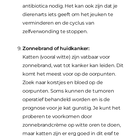
antibiotica nodig. Het kan ook zijn dat je
dierenarts iets geeft om het jeuken te
verminderen en de cyclus van
zelfverwonding te stoppen.
Zonnebrand of huidkanker:
Katten (vooral witte) zijn vatbaar voor
zonnebrand, wat tot kanker kan leiden. Dit
komt het meest voor op de oorpunten.
Zoek naar korstjes en bloed op de
oorpunten. Soms kunnen de tumoren
operatief behandeld worden en is de
prognose voor je kat gunstig. Je kunt het
proberen te voorkomen door
zonnebrandcrème op witte oren te doen,
maar katten zijn er erg goed in dit eraf te