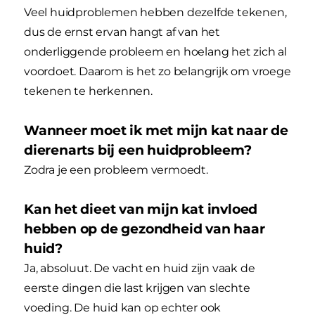
Veel huidproblemen hebben dezelfde tekenen,
dus de ernst ervan hangt af van het
onderliggende probleem en hoelang het zich al
voordoet. Daarom is het zo belangrijk om vroege
tekenen te herkennen.
Wanneer moet ik met mijn kat naar de
dierenarts bij een huidprobleem?
Zodra je een probleem vermoedt.
Kan het dieet van mijn kat invloed
hebben op de gezondheid van haar
huid?
Ja, absoluut. De vacht en huid zijn vaak de
eerste dingen die last krijgen van slechte
voeding. De huid kan op echter ook