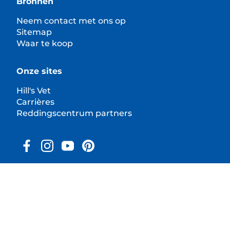
Bronnen
Neem contact met ons op
Sitemap
Waar te koop
Onze sites
Hill's Vet
Carrières
Reddingscentrum partners
© 2025 Hill's Pet Nutrition