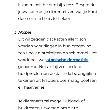
kunnen ook helpen bij stress. Bespreek
jouw kat met je dierenarts en wat je kunt
doen om ze thuis te helpen.
Atopie
Dit wil zeggen dat katten allergisch
worden voor dingen in hun omgeving,
zoals pollen, stofmijten en schimmel. Het
wordt ook wel
atopische dermatitis
genoemd. Net als bij veel andere
huidproblemen bestaan de belangrijkste
tekenen uit krabben, overmatig poetsen
en haarverlies.
Je dierenarts zal mogelijk bloed- of
huidtesten uitvoeren om dit te