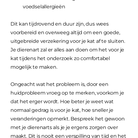
voedselallergieën
Dit kan tijdrovend en duur zijn, dus wees
voorbereid en overweeg altijd om een goede,
uitgebreide verzekering voor je kat af te sluiten.
Je dierenart zal er alles aan doen om het voor je
kat tijdens het onderzoek zo comfortabel
mogelijk te maken.
Ongeacht wat het probleem is, door een
huidprobleem vroeg op te merken, voorkom je
dat het erger wordt. Hoe beter je weet wat
normaal gedrag is voor je kat, hoe sneller je
veranderingen opmerkt. Bespreek het gewoon
met je dierenarts als je je ergens zorgen over
maakt. Dit is nooit een verspilling van tijd en het