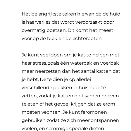
Het belangrijkste teken hiervan op de huid
is haarverlies dat wordt veroorzaakt door
overmatig poetsen. Dit komt het meest
voor op de buik en de achterpoten.
Je kunt veel doen om je kat te helpen met
haar stress, zoals één waterbak en voerbak
meer neerzetten dan het aantal katten dat
je hebt. Deze dien je op allerlei
verschillende plekken in huis neer te
zetten, zodat je katten niet samen hoeven
te eten of het gevoel krijgen dat ze erom
moeten vechten. Je kunt feromonen
gebruiken zodat ze zich meer ontspannen
voelen, en sommige speciale diëten