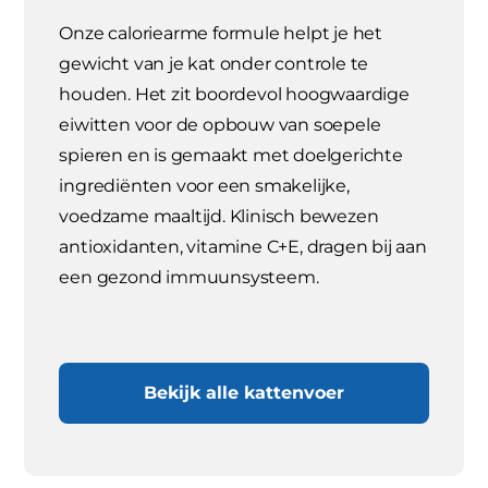
Onze caloriearme formule helpt je het
gewicht van je kat onder controle te
houden. Het zit boordevol hoogwaardige
eiwitten voor de opbouw van soepele
spieren en is gemaakt met doelgerichte
ingrediënten voor een smakelijke,
voedzame maaltijd. Klinisch bewezen
antioxidanten, vitamine C+E, dragen bij aan
een gezond immuunsysteem.
Bekijk alle kattenvoer