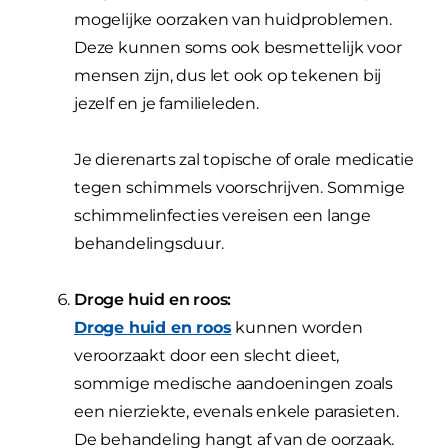
mogelijke oorzaken van huidproblemen.
Deze kunnen soms ook besmettelijk voor
mensen zijn, dus let ook op tekenen bij
jezelf en je familieleden.
Je dierenarts zal topische of orale medicatie
tegen schimmels voorschrijven. Sommige
schimmelinfecties vereisen een lange
behandelingsduur.
Droge huid en roos:
Droge huid en roos
kunnen worden
veroorzaakt door een slecht dieet,
sommige medische aandoeningen zoals
een nierziekte, evenals enkele parasieten.
De behandeling hangt af van de oorzaak.