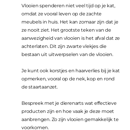
Vlooien spenderen niet veel tijd op je kat,
omdat ze vooral leven op de zachte
meubels in huis. Het kan zomaar zijn dat je
ze nooit ziet. Het grootste teken van de
aanwezigheid van vlooien is het afval dat ze
achterlaten. Dit zijn zwarte vlekjes die
bestaan uit uitwerpselen van de vlooien.
Je kunt ook korstjes en haarverlies bij je kat
opmerken, vooral op de nek, kop en rond
de staartaanzet.
Bespreek met je dierenarts wat effectieve
producten zijn en hoe vaak je deze moet
aanbrengen. Zo zijn vlooien gemakkelijk te
voorkomen.