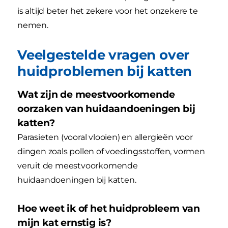
is altijd beter het zekere voor het onzekere te
nemen.
Veelgestelde vragen over
huidproblemen bij katten
Wat zijn de meestvoorkomende
oorzaken van huidaandoeningen bij
katten?
Parasieten (vooral vlooien) en allergieën voor
dingen zoals pollen of voedingsstoffen, vormen
veruit de meestvoorkomende
huidaandoeningen bij katten.
Hoe weet ik of het huidprobleem van
mijn kat ernstig is?