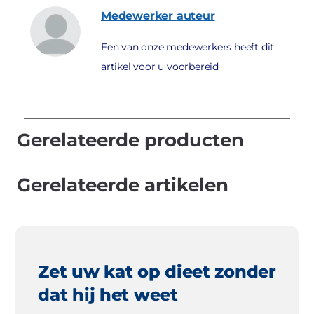
Medewerker
auteur
Een van onze medewerkers heeft dit
artikel voor u voorbereid
Gerelateerde producten
Gerelateerde artikelen
Zet uw kat op dieet zonder
dat hij het weet