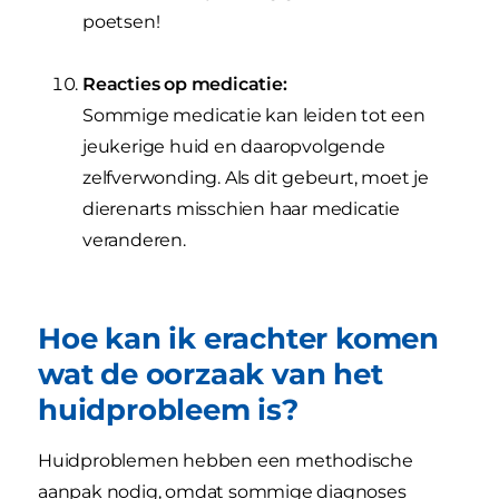
poetsen!
Reacties op medicatie:
Sommige medicatie kan leiden tot een
jeukerige huid en daaropvolgende
zelfverwonding. Als dit gebeurt, moet je
dierenarts misschien haar medicatie
veranderen.
Hoe kan ik erachter komen
wat de oorzaak van het
huidprobleem is?
Huidproblemen hebben een methodische
aanpak nodig, omdat sommige diagnoses