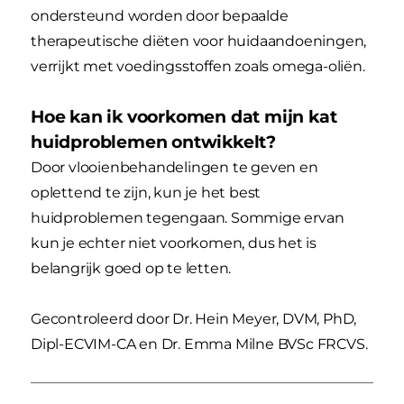
ondersteund worden door bepaalde
therapeutische diëten voor huidaandoeningen,
verrijkt met voedingsstoffen zoals omega-oliën.
Hoe kan ik voorkomen dat mijn kat
huidproblemen ontwikkelt?
Door vlooienbehandelingen te geven en
oplettend te zijn, kun je het best
huidproblemen tegengaan. Sommige ervan
kun je echter niet voorkomen, dus het is
belangrijk goed op te letten.
Gecontroleerd door Dr. Hein Meyer, DVM, PhD,
Dipl-ECVIM-CA en Dr. Emma Milne BVSc FRCVS.