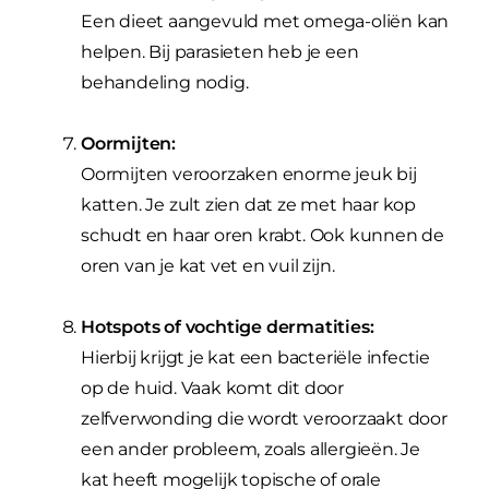
Een dieet aangevuld met omega-oliën kan
helpen. Bij parasieten heb je een
behandeling nodig.
Oormijten:
Oormijten veroorzaken enorme jeuk bij
katten. Je zult zien dat ze met haar kop
schudt en haar oren krabt. Ook kunnen de
oren van je kat vet en vuil zijn.
Hotspots of vochtige dermatities:
Hierbij krijgt je kat een bacteriële infectie
op de huid. Vaak komt dit door
zelfverwonding die wordt veroorzaakt door
een ander probleem, zoals allergieën. Je
kat heeft mogelijk topische of orale