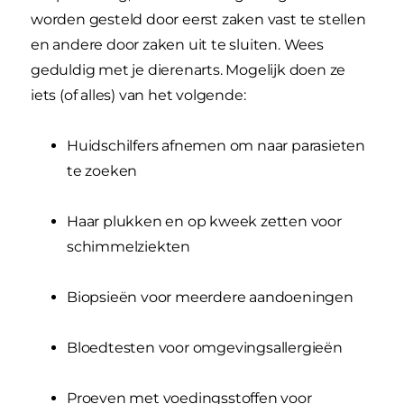
worden gesteld door eerst zaken vast te stellen
en andere door zaken uit te sluiten. Wees
geduldig met je dierenarts. Mogelijk doen ze
iets (of alles) van het volgende:
Huidschilfers afnemen om naar parasieten
te zoeken
Haar plukken en op kweek zetten voor
schimmelziekten
Biopsieën voor meerdere aandoeningen
Bloedtesten voor omgevingsallergieën
Proeven met voedingsstoffen voor