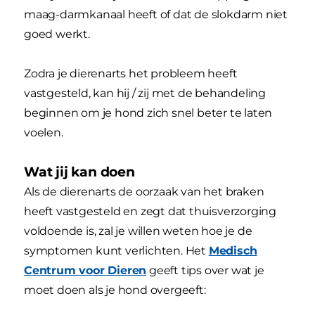
maag-darmkanaal heeft of dat de slokdarm niet
goed werkt.
Zodra je dierenarts het probleem heeft
vastgesteld, kan hij / zij met de behandeling
beginnen om je hond zich snel beter te laten
voelen.
Wat jij kan doen
Als de dierenarts de oorzaak van het braken
heeft vastgesteld en zegt dat thuisverzorging
voldoende is, zal je willen weten hoe je de
symptomen kunt verlichten. Het
Medisch
Centrum voor Dieren
geeft tips over wat je
moet doen als je hond overgeeft: