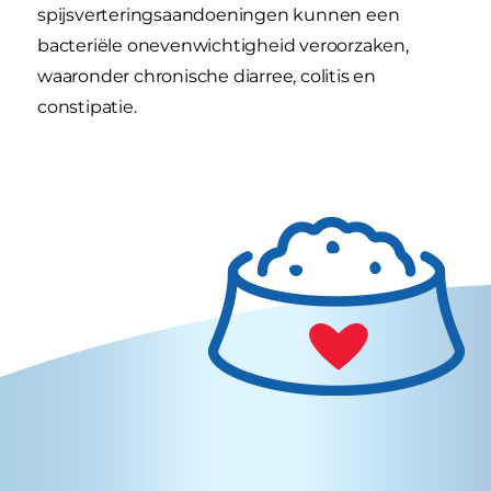
spijsverteringsaandoeningen kunnen een
bacteriële onevenwichtigheid veroorzaken,
waaronder chronische diarree, colitis en
constipatie.