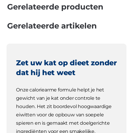
Gerelateerde producten
Gerelateerde artikelen
Zet uw kat op dieet zonder
dat hij het weet
Onze caloriearme formule helpt je het
gewicht van je kat onder controle te
houden. Het zit boordevol hoogwaardige
eiwitten voor de opbouw van soepele
spieren en is gemaakt met doelgerichte
ingrediënten voor een smakelijke,