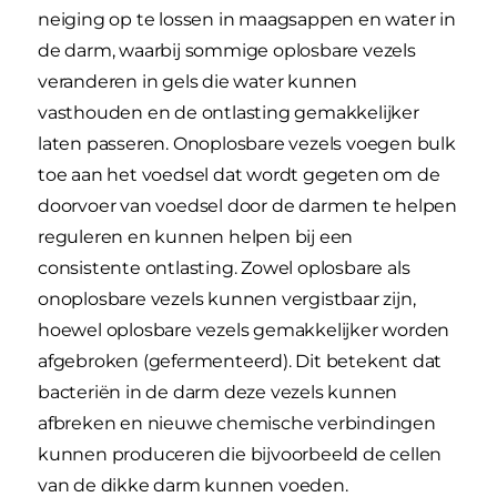
neiging op te lossen in maagsappen en water in
de darm, waarbij sommige oplosbare vezels
veranderen in gels die water kunnen
vasthouden en de ontlasting gemakkelijker
laten passeren. Onoplosbare vezels voegen bulk
toe aan het voedsel dat wordt gegeten om de
doorvoer van voedsel door de darmen te helpen
reguleren en kunnen helpen bij een
consistente ontlasting. Zowel oplosbare als
onoplosbare vezels kunnen vergistbaar zijn,
hoewel oplosbare vezels gemakkelijker worden
afgebroken (gefermenteerd). Dit betekent dat
bacteriën in de darm deze vezels kunnen
afbreken en nieuwe chemische verbindingen
kunnen produceren die bijvoorbeeld de cellen
van de dikke darm kunnen voeden.