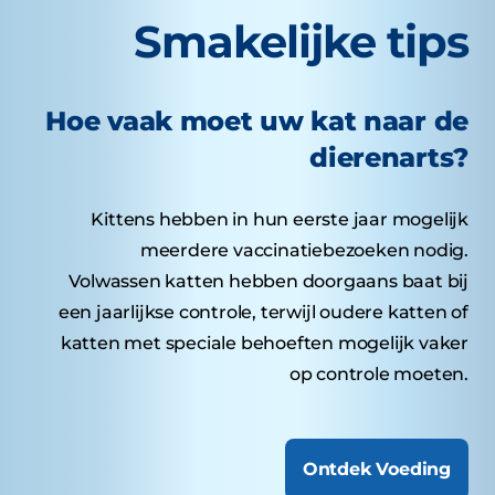
Smakelijke tips
Hoe vaak moet uw kat naar de
dierenarts?
Kittens hebben in hun eerste jaar mogelijk
meerdere vaccinatiebezoeken nodig.
Volwassen katten hebben doorgaans baat bij
een jaarlijkse controle, terwijl oudere katten of
katten met speciale behoeften mogelijk vaker
op controle moeten.
Ontdek Voeding