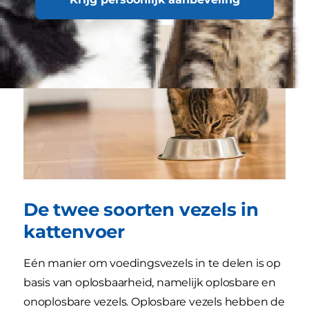
De twee soorten vezels in
kattenvoer
Eén manier om voedingsvezels in te delen is op
basis van oplosbaarheid, namelijk oplosbare en
onoplosbare vezels. Oplosbare vezels hebben de