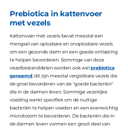
Prebiotica in kattenvoer
met vezels
Kattenvoer met vezels bevat meestal een
mengsel van oplosbare en onoplosbare vezels
om een gezonde darm en een goede ontlasting
te helpen bevorderen. Sommige van deze
vezelbestanddelen worden ook wel
prebiotica
genoemd
; dit zijn meestal vergistbare vezels die
de groei bevorderen van de "goede bacteriën"
die in de darmen leven. Sommige vezelrijke
voeding werkt specifiek om de nuttige
bacteriën te helpen voeden en een evenwichtig
microbioom te bevorderen. De bacteriën die in
de darmen leven vormen een groot deel van