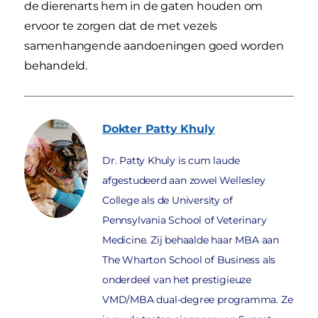
de dierenarts hem in de gaten houden om
ervoor te zorgen dat de met vezels
samenhangende aandoeningen goed worden
behandeld.
Dokter Patty
Khuly
Dr. Patty Khuly is cum laude
afgestudeerd aan zowel Wellesley
College als de University of
Pennsylvania School of Veterinary
Medicine. Zij behaalde haar MBA aan
The Wharton School of Business als
onderdeel van het prestigieuze
VMD/MBA dual-degree programma. Ze