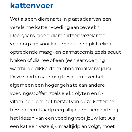
kattenvoer
Wat als een dierenarts in plaats daarvan een
vezelarme kattenvoeding aanbeveelt?
Doorgaans raden dierenartsen vezelarme
voeding aan voor katten met een plotseling
optredende maag- en darmstoornis, zoals acuut
braken of diarree of een (een aandoening
waarbij de dikke darm abnormaal verwijd is).
Deze soorten voeding bevatten over het
algemeen een hoger gehalte aan andere
voedingsstoffen, zoals elektrolyten en B-
vitaminen, om het herstel van deze katten te
bevorderen. Raadpleeg altijd een dierenarts bij
het kiezen van een voeding voor jouw kat. Als
een kat een vezelrijk maaltijdplan volgt, moet