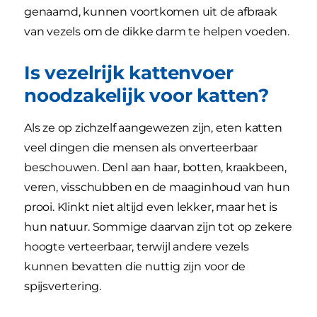
genaamd, kunnen voortkomen uit de afbraak
van vezels om de dikke darm te helpen voeden.
Is vezelrijk kattenvoer
noodzakelijk voor katten?
Als ze op zichzelf aangewezen zijn, eten katten
veel dingen die mensen als onverteerbaar
beschouwen. Denl aan haar, botten, kraakbeen,
veren, visschubben en de maaginhoud van hun
prooi. Klinkt niet altijd even lekker, maar het is
hun natuur. Sommige daarvan zijn tot op zekere
hoogte verteerbaar, terwijl andere vezels
kunnen bevatten die nuttig zijn voor de
spijsvertering.