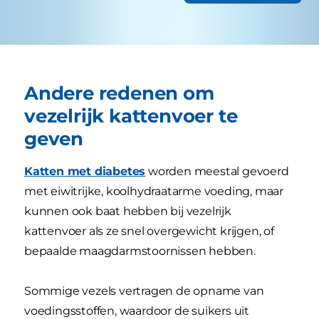
Andere redenen om
vezelrijk kattenvoer te
geven
Katten met diabetes
worden meestal gevoerd
met eiwitrijke, koolhydraatarme voeding, maar
kunnen ook baat hebben bij vezelrijk
kattenvoer als ze snel overgewicht krijgen, of
bepaalde maagdarmstoornissen hebben.
Sommige vezels vertragen de opname van
voedingsstoffen, waardoor de suikers uit