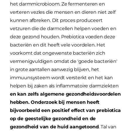
het darmmicrobioom. Ze fermenteren en
verteren vezles die mensen en dieren niet zelf
kunnen afbreken. Dit proces produceert
vetzuren die de darmcellen helpen voeden en
deze gezond houden. Prebiotica voeden deze
bacteriën en dit heeft vele voordelen. Het
voorkomt dat ongewenste bacteriën zich
vermenigvuldigen omdat de 'goede bacteriën'
in grote aantallen aanwezig blijven, het
immuunsysteem wordt versterkt en het kan
helpen bij zaken als inflammatoire darmziekten
en kan zelfs algemene gezondheidsvoordelen
hebben. Onderzoek bij mensen heeft
bijvoorbeeld een positief effect van prebiotica
op de geestelijke gezondheid en de
gezondheid van de huid aangetoond
. Tal van