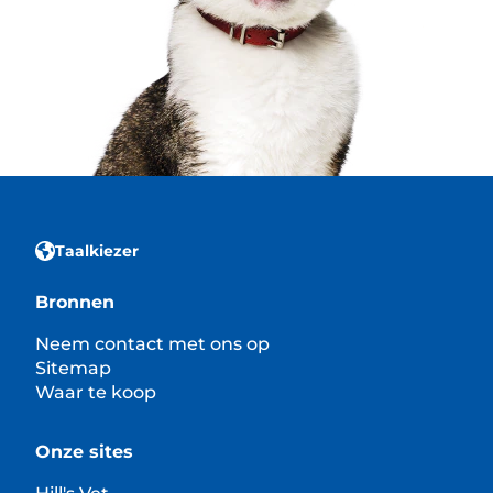
Taalkiezer
Bronnen
Neem contact met ons op
Sitemap
Waar te koop
Onze sites