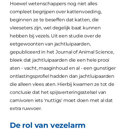
Hoewel wetenschappers nog niet alles
compleet begrijpen over kattenvoeding,
beginnen ze te beseffen dat katten, die
vleeseters zijn, wel degelijk baat kunnen
hebben bij vezels. Uit een studie over de
eetgewoonten van jachtluipaarden,
gepubliceerd in het Journal of Animal Science,
bleek dat jachtluipaarden die een hele prooi
aten - vacht, maaginhoud en al - een gunstiger
ontlastingsprofiel hadden dan jachtluipaarden
die alleen vlees aten. Hierbij kwamen ze tot de
conclusie dat het spijsverteringsstelsel van
carnivoren iets 'nuttigs' moet doen met al dat
extra ruwvoer.
De rol van vezelarm