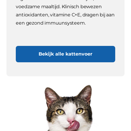
voedzame maaltijd. Klinisch bewezen
antioxidanten, vitamine C+E, dragen bij aan
een gezond immuunsysteem.
Bekijk alle kattenvoer