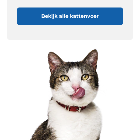
Bekijk alle kattenvoer