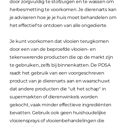
door zorgvuldig te stofzuigen en te wassen om
herbesmetting te voorkomen. Je dierenarts kan
je adviseren hoe je je huis moet behandelen om
het effectief te ontdoen van alle ongedierte.
Je kunt voorkomen dat vlooien terugkomen
door een van de beproefde vlooien- en
tekenwerende producten die op de markt zijn
te gebruiken, zelfs bij binnenkatten. De PDSA
raadt het gebruik van een voorgeschreven
product van je dierenarts aan en waarschuwt
dat andere producten die "uit het schap" in
supermarkten of dierenwinkels worden
gekocht, vaak minder effectieve ingrediënten
bevatten. Gebruik ook geen huishoudelijke
vlooiensprays of vlooienbehandelingen die