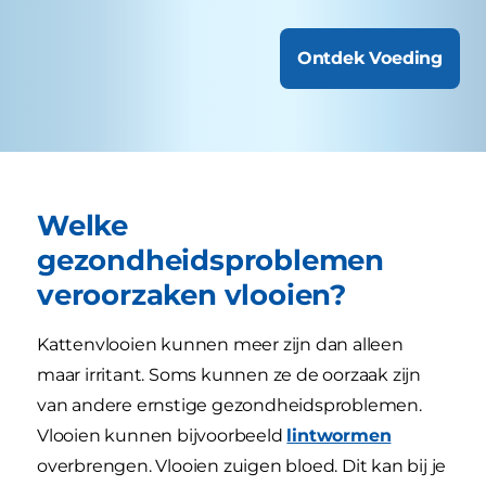
Ontdek Voeding
Welke
gezondheidsproblemen
veroorzaken vlooien?
Kattenvlooien kunnen meer zijn dan alleen
maar irritant. Soms kunnen ze de oorzaak zijn
van andere ernstige gezondheidsproblemen.
Vlooien kunnen bijvoorbeeld
lintwormen
overbrengen. Vlooien zuigen bloed. Dit kan bij je