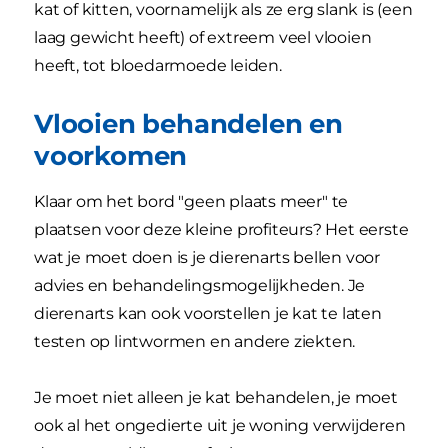
kat of kitten, voornamelijk als ze erg slank is (een
laag gewicht heeft) of extreem veel vlooien
heeft, tot bloedarmoede leiden.
Vlooien behandelen en
voorkomen
Klaar om het bord "geen plaats meer" te
plaatsen voor deze kleine profiteurs? Het eerste
wat je moet doen is je dierenarts bellen voor
advies en behandelingsmogelijkheden. Je
dierenarts kan ook voorstellen je kat te laten
testen op lintwormen en andere ziekten.
Je moet niet alleen je kat behandelen, je moet
ook al het ongedierte uit je woning verwijderen