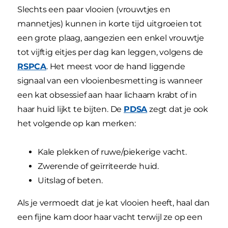
Slechts een paar vlooien (vrouwtjes en
mannetjes) kunnen in korte tijd uitgroeien tot
een grote plaag, aangezien een enkel vrouwtje
tot vijftig eitjes per dag kan leggen, volgens de
RSPCA
. Het meest voor de hand liggende
signaal van een vlooienbesmetting is wanneer
een kat obsessief aan haar lichaam krabt of in
haar huid lijkt te bijten. De
PDSA
zegt dat je ook
het volgende op kan merken:
Kale plekken of ruwe/piekerige vacht.
Zwerende of geïrriteerde huid.
Uitslag of beten.
Als je vermoedt dat je kat vlooien heeft, haal dan
een fijne kam door haar vacht terwijl ze op een