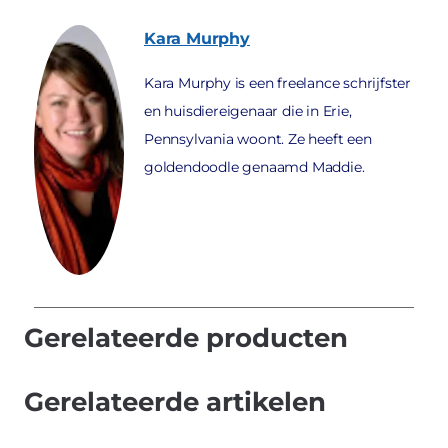
Kara
Murphy
Kara Murphy is een freelance schrijfster
en huisdiereigenaar die in Erie,
Pennsylvania woont. Ze heeft een
goldendoodle genaamd Maddie.
Gerelateerde producten
Gerelateerde artikelen