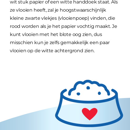
wit stuk papier of een witte handdoek staat. Als
ze vlooien heeft, zal je hoogstwaarschijnlijk
kleine zwarte vlekjes (vlooienpoep) vinden, die
rood worden als je het papier vochtig maakt. Je
kunt vlooien met het blote oog zien, dus
misschien kun je zelfs gemakkelijk een paar
vlooien op de witte achtergrond zien.