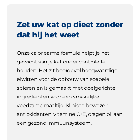
Zet uw kat op dieet zonder
dat hij het weet
Onze caloriearme formule helpt je het
gewicht van je kat onder controle te
houden. Het zit boordevol hoogwaardige
eiwitten voor de opbouw van soepele
spieren en is gemaakt met doelgerichte
ingrediënten voor een smakelijke,
voedzame maaltijd. Klinisch bewezen
antioxidanten, vitamine C+E, dragen bij aan
een gezond immuunsysteem.