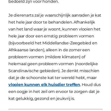
bedoeld zijn voor honden.
Je dierenarts zal je waarschijnlijk aanraden je kat
het hele jaar door te behandelen. Afhankelijk
van het land waar je woont, kunnen vlooien het
hele jaar door een ernstig probleem vormen
(bijvoorbeeld het Middellandse-Zeegebied en
Afrikaanse landen), alleen in de zomer een
probleem vormen (mildere klimaten) of
helemaal geen probleem vormen (noordelijke
Scandinavische gebieden). Je denkt misschien
dat je de schoonste kat ter wereld hebt, maar
vlooien kunnen elk huisdier treffen
. Houd dus
een oogje in het zeil om ervoor te zorgen dat je
kat gelukkig, gezond en jeukvrij is.