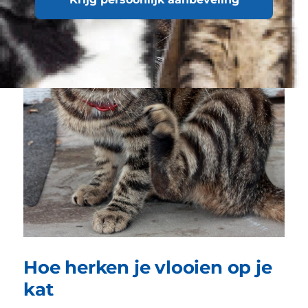
Hoe herken je vlooien op je
kat