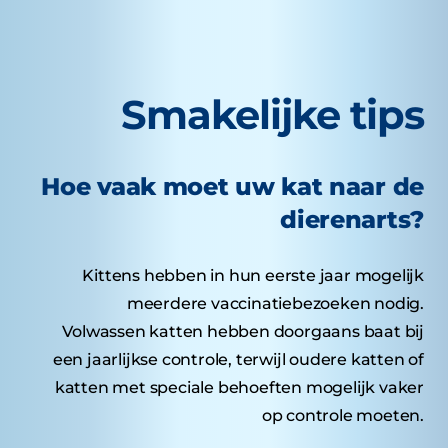
Smakelijke tips
Hoe vaak moet uw kat naar de
dierenarts?
Kittens hebben in hun eerste jaar mogelijk
meerdere vaccinatiebezoeken nodig.
Volwassen katten hebben doorgaans baat bij
een jaarlijkse controle, terwijl oudere katten of
katten met speciale behoeften mogelijk vaker
op controle moeten.