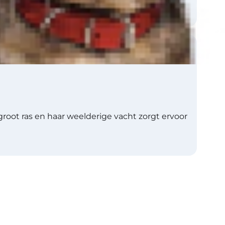
root ras en haar weelderige vacht zorgt ervoor