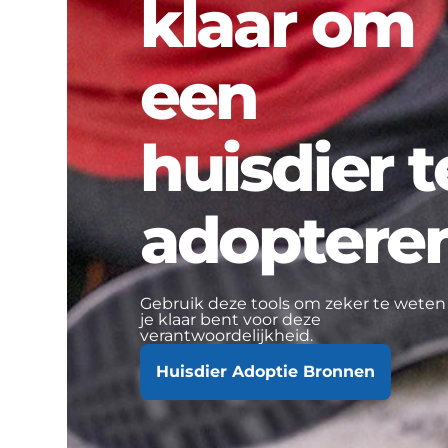
klaar om
een
huisdier t
adoptere
Gebruik deze tools om zeker te weten
je klaar bent voor deze
verantwoordelijkheid.
Huisdier Adoptie Bronnen