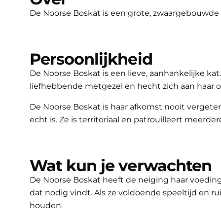
De Noorse Boskat is een grote, zwaargebouwde kat
Persoonlijkheid
De Noorse Boskat is een lieve, aanhankelijke ka
liefhebbende metgezel en hecht zich aan haar ou
De Noorse Boskat is haar afkomst nooit vergeten.
echt is. Ze is territoriaal en patrouilleert meerd
Wat kun je verwachten
De Noorse Boskat heeft de neiging haar voedin
dat nodig vindt. Als ze voldoende speeltijd en r
houden.