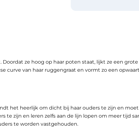
 Doordat ze hoog op haar poten staat, lijkt ze een grote
se curve van haar ruggengraat en vormt zo een opwaart
ndt het heerlijk om dicht bij haar ouders te zijn en mo
rs te zijn en leren zelfs aan de lijn lopen om meer tijd
ouders te worden vastgehouden.