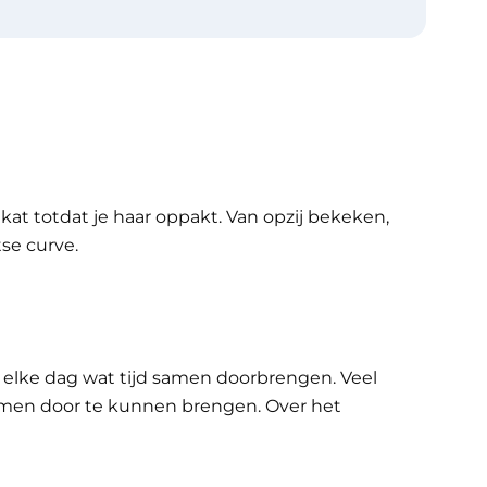
 kat totdat je haar oppakt. Van opzij bekeken,
se curve.
et elke dag wat tijd samen doorbrengen. Veel
 samen door te kunnen brengen. Over het