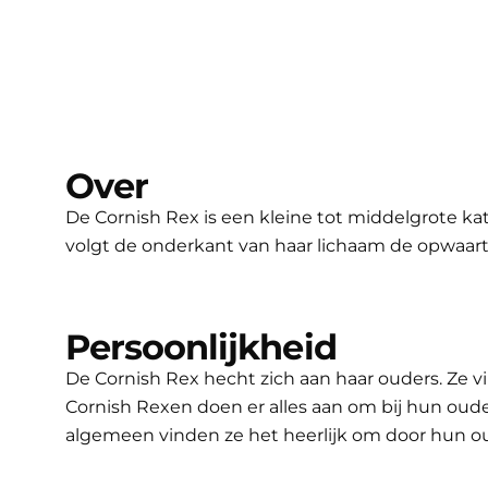
Over
De Cornish Rex is een kleine tot middelgrote kat.
volgt de onderkant van haar lichaam de opwaart
Persoonlijkheid
De Cornish Rex hecht zich aan haar ouders. Ze vi
Cornish Rexen doen er alles aan om bij hun oude
algemeen vinden ze het heerlijk om door hun 