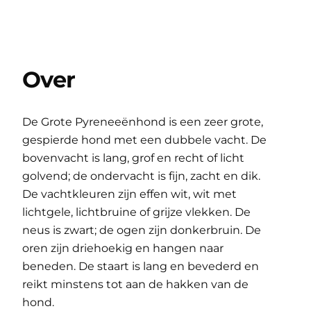
Over
De Grote Pyreneeënhond is een zeer grote,
gespierde hond met een dubbele vacht. De
bovenvacht is lang, grof en recht of licht
golvend; de ondervacht is fijn, zacht en dik.
De vachtkleuren zijn effen wit, wit met
lichtgele, lichtbruine of grijze vlekken. De
neus is zwart; de ogen zijn donkerbruin. De
oren zijn driehoekig en hangen naar
beneden. De staart is lang en bevederd en
reikt minstens tot aan de hakken van de
hond.