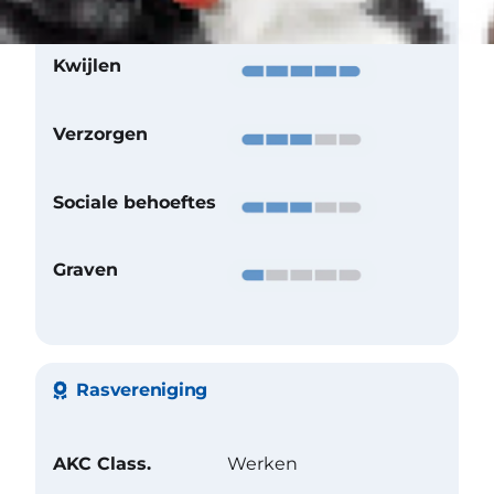
Kwijlen
Verzorgen
Sociale behoeftes
Graven
Rasvereniging
AKC Class.
Werken