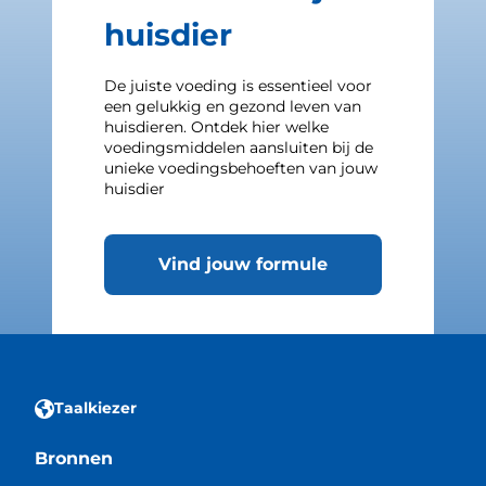
huisdier
De juiste voeding is essentieel voor
een gelukkig en gezond leven van
huisdieren. Ontdek hier welke
voedingsmiddelen aansluiten bij de
unieke voedingsbehoeften van jouw
huisdier
Vind jouw formule
Taalkiezer
Bronnen