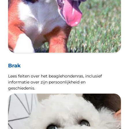
Brak
Lees feiten over het beaglehondenras, inclusief
informatie over zijn persoonlijkheid en
geschiedenis.