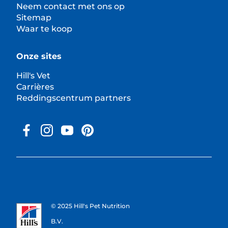
Neem contact met ons op
Sitemap
Waar te koop
Onze sites
Hill's Vet
Carrières
Reddingscentrum partners
© 2025 Hill's Pet Nutrition
B.V.