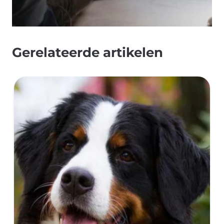
Gerelateerde artikelen