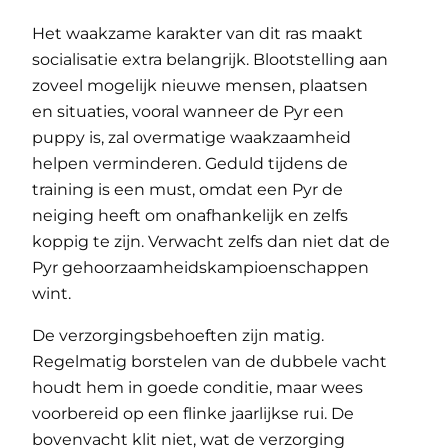
Het waakzame karakter van dit ras maakt
socialisatie extra belangrijk. Blootstelling aan
zoveel mogelijk nieuwe mensen, plaatsen
en situaties, vooral wanneer de Pyr een
puppy is, zal overmatige waakzaamheid
helpen verminderen. Geduld tijdens de
training is een must, omdat een Pyr de
neiging heeft om onafhankelijk en zelfs
koppig te zijn. Verwacht zelfs dan niet dat de
Pyr gehoorzaamheidskampioenschappen
wint.
De verzorgingsbehoeften zijn matig.
Regelmatig borstelen van de dubbele vacht
houdt hem in goede conditie, maar wees
voorbereid op een flinke jaarlijkse rui. De
bovenvacht klit niet, wat de verzorging