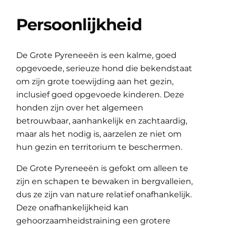
Persoonlijkheid
De Grote Pyreneeën is een kalme, goed
opgevoede, serieuze hond die bekendstaat
om zijn grote toewijding aan het gezin,
inclusief goed opgevoede kinderen. Deze
honden zijn over het algemeen
betrouwbaar, aanhankelijk en zachtaardig,
maar als het nodig is, aarzelen ze niet om
hun gezin en territorium te beschermen.
De Grote Pyreneeën is gefokt om alleen te
zijn en schapen te bewaken in bergvalleien,
dus ze zijn van nature relatief onafhankelijk.
Deze onafhankelijkheid kan
gehoorzaamheidstraining een grotere