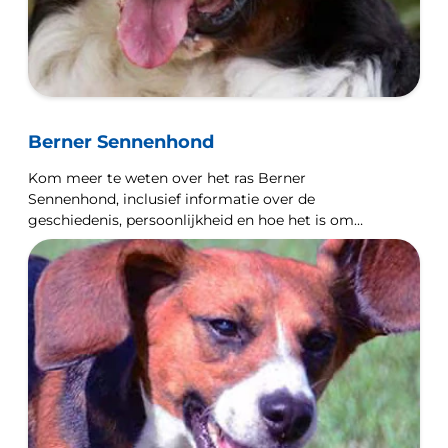
Berner Sennenhond
Kom meer te weten over het ras Berner
Sennenhond, inclusief informatie over de
geschiedenis, persoonlijkheid en hoe het is om
met een Berner Sennenhond samen te leven.