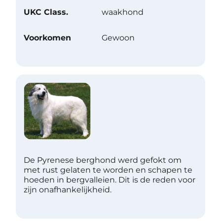
UKC Class.
waakhond
Voorkomen
Gewoon
De Pyrenese berghond werd gefokt om
met rust gelaten te worden en schapen te
hoeden in bergvalleien. Dit is de reden voor
zijn onafhankelijkheid.