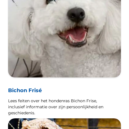
Bichon Frisé
Lees feiten over het hondenras Bichon Frise,
inclusief informatie over zijn persoonlijkheid en
geschiedenis.