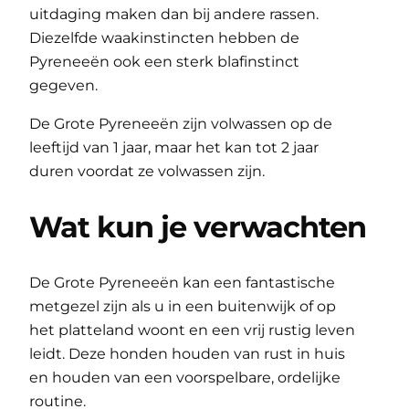
uitdaging maken dan bij andere rassen.
Diezelfde waakinstincten hebben de
Pyreneeën ook een sterk blafinstinct
gegeven.
De Grote Pyreneeën zijn volwassen op de
leeftijd van 1 jaar, maar het kan tot 2 jaar
duren voordat ze volwassen zijn.
Wat kun je verwachten
De Grote Pyreneeën kan een fantastische
metgezel zijn als u in een buitenwijk of op
het platteland woont en een vrij rustig leven
leidt. Deze honden houden van rust in huis
en houden van een voorspelbare, ordelijke
routine.