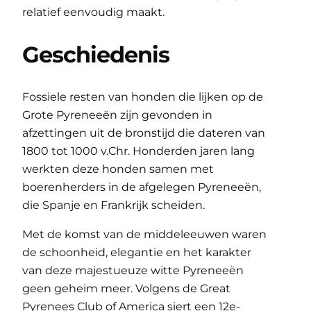
relatief eenvoudig maakt.
Geschiedenis
Fossiele resten van honden die lijken op de
Grote Pyreneeën zijn gevonden in
afzettingen uit de bronstijd die dateren van
1800 tot 1000 v.Chr. Honderden jaren lang
werkten deze honden samen met
boerenherders in de afgelegen Pyreneeën,
die Spanje en Frankrijk scheiden.
Met de komst van de middeleeuwen waren
de schoonheid, elegantie en het karakter
van deze majestueuze witte Pyreneeën
geen geheim meer. Volgens de Great
Pyrenees Club of America siert een 12e-