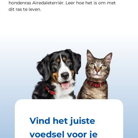
hondenras Airedaleterriër. Leer hoe het is om met
dit ras te leven.
Vind het juiste
voedsel voor je