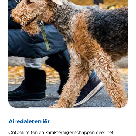
Airedaleterriër
Ontdek feiten en karaktereigenschappen over het