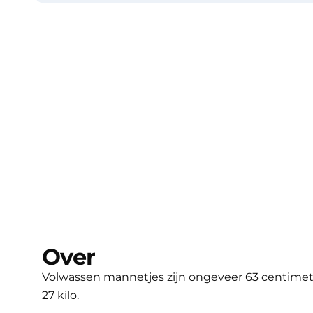
Over
Volwassen mannetjes zijn ongeveer 63 centimete
27 kilo.