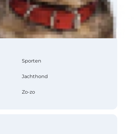
Sporten
Jachthond
Zo-zo