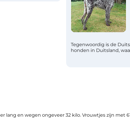
Tegenwoordig is de Duits
honden in Duitsland, waar
r lang en wegen ongeveer 32 kilo. Vrouwtjes zijn met 6