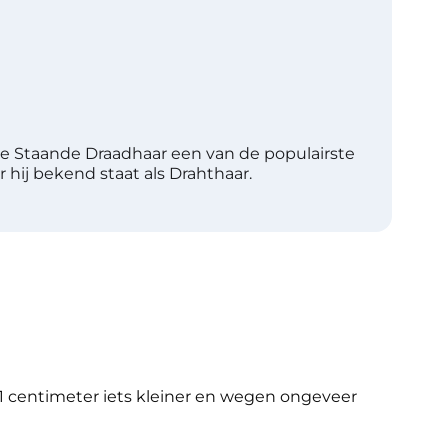
e Staande Draadhaar een van de populairste
 hij bekend staat als Drahthaar.
1 centimeter iets kleiner en wegen ongeveer