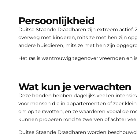
Persoonlijkheid
Duitse Staande Draadharen zijn extreem actief.
overweg met kinderen, mits ze met hen zijn o
andere huisdieren, mits ze met hen zijn opgegr
Het ras is wantrouwig tegenover vreemden en 
Wat kun je verwachten
Deze honden hebben dagelijks veel en intensiev
voor mensen die in appartementen of zeer klei
om op te ravotten, en ze waarderen vooral de m
kunnen proberen rond te zwerven of achter vee 
Duitse Staande Draadharen worden beschouwd als