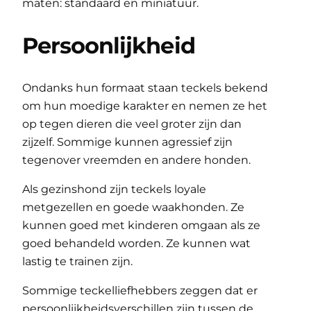
maten: standaard en miniatuur.
Persoonlijkheid
Ondanks hun formaat staan ​​teckels bekend
om hun moedige karakter en nemen ze het
op tegen dieren die veel groter zijn dan
zijzelf. Sommige kunnen agressief zijn
tegenover vreemden en andere honden.
Als gezinshond zijn teckels loyale
metgezellen en goede waakhonden. Ze
kunnen goed met kinderen omgaan als ze
goed behandeld worden. Ze kunnen wat
lastig te trainen zijn.
Sommige teckelliefhebbers zeggen dat er
persoonlijkheidsverschillen zijn tussen de