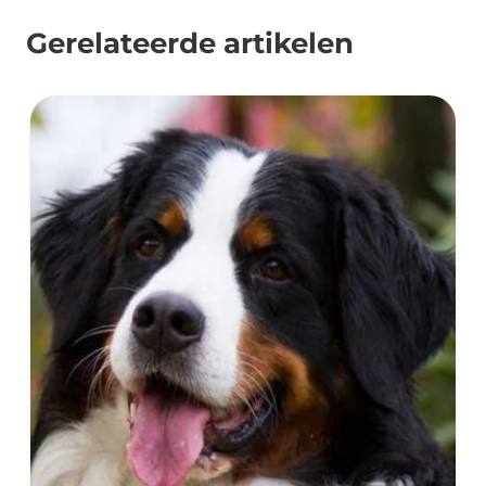
Gerelateerde artikelen