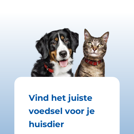
Vind het juiste
voedsel voor je
huisdier