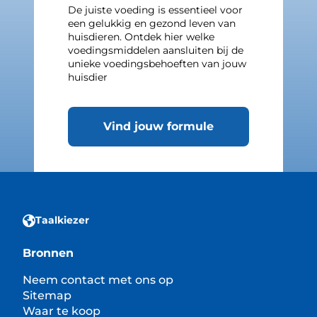
De juiste voeding is essentieel voor
een gelukkig en gezond leven van
huisdieren. Ontdek hier welke
voedingsmiddelen aansluiten bij de
unieke voedingsbehoeften van jouw
huisdier
Vind jouw formule
Taalkiezer
Bronnen
Neem contact met ons op
Sitemap
Waar te koop