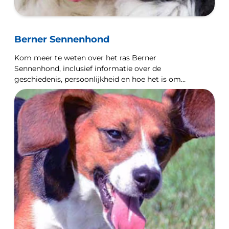
Berner Sennenhond
Kom meer te weten over het ras Berner
Sennenhond, inclusief informatie over de
geschiedenis, persoonlijkheid en hoe het is om
met een Berner Sennenhond samen te leven.