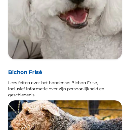
Bichon Frisé
Lees feiten over het hondenras Bichon Frise,
inclusief informatie over zijn persoonlijkheid en
geschiedenis.