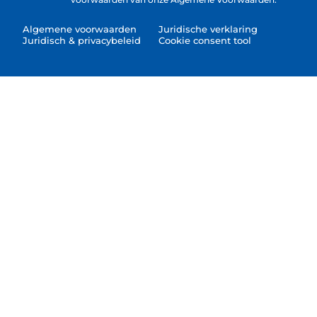
Algemene voorwaarden
Juridische verklaring
Juridisch & privacybeleid
Cookie consent tool