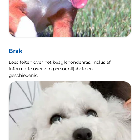
Brak
Lees feiten over het beaglehondenras, inclusief
informatie over zijn persoonlijkheid en
geschiedenis.