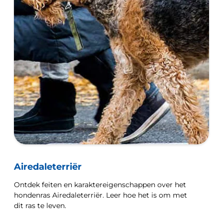
Airedaleterriër
Ontdek feiten en karaktereigenschappen over het
hondenras Airedaleterriër. Leer hoe het is om met
dit ras te leven.