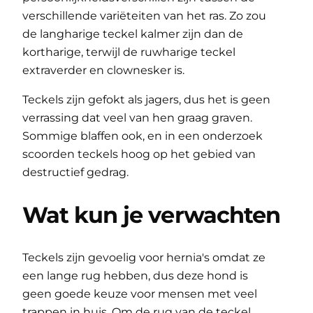
verschillende variëteiten van het ras. Zo zou
de langharige teckel kalmer zijn dan de
kortharige, terwijl de ruwharige teckel
extraverder en clownesker is.
Teckels zijn gefokt als jagers, dus het is geen
verrassing dat veel van hen graag graven.
Sommige blaffen ook, en in een onderzoek
scoorden teckels hoog op het gebied van
destructief gedrag.
Wat kun je verwachten
Teckels zijn gevoelig voor hernia's omdat ze
een lange rug hebben, dus deze hond is
geen goede keuze voor mensen met veel
trappen in huis. Om de rug van de teckel