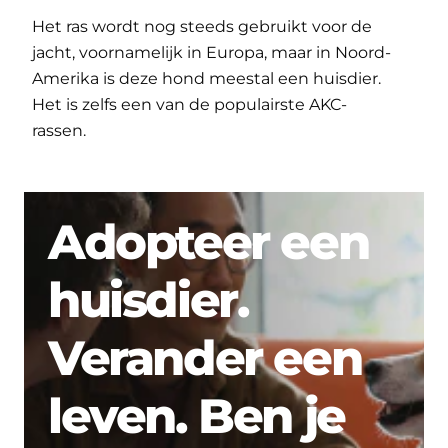
Het ras wordt nog steeds gebruikt voor de
jacht, voornamelijk in Europa, maar in Noord-
Amerika is deze hond meestal een huisdier.
Het is zelfs een van de populairste AKC-
rassen.
Adopteer een
huisdier.
Verander een
leven. Ben je