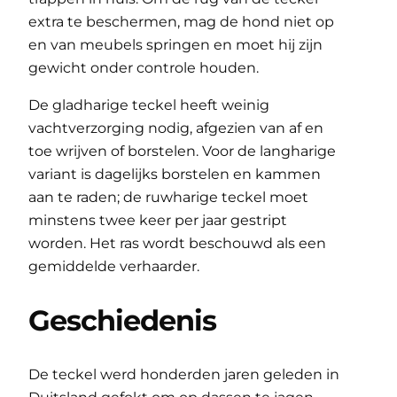
extra te beschermen, mag de hond niet op
en van meubels springen en moet hij zijn
gewicht onder controle houden.
De gladharige teckel heeft weinig
vachtverzorging nodig, afgezien van af en
toe wrijven of borstelen. Voor de langharige
variant is dagelijks borstelen en kammen
aan te raden; de ruwharige teckel moet
minstens twee keer per jaar gestript
worden. Het ras wordt beschouwd als een
gemiddelde verhaarder.
Geschiedenis
De teckel werd honderden jaren geleden in