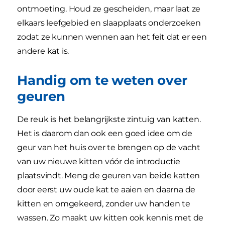
ontmoeting. Houd ze gescheiden, maar laat ze
elkaars leefgebied en slaapplaats onderzoeken
zodat ze kunnen wennen aan het feit dat er een
andere kat is.
Handig om te weten over
geuren
De reuk is het belangrijkste zintuig van katten.
Het is daarom dan ook een goed idee om de
geur van het huis over te brengen op de vacht
van uw nieuwe kitten vóór de introductie
plaatsvindt. Meng de geuren van beide katten
door eerst uw oude kat te aaien en daarna de
kitten en omgekeerd, zonder uw handen te
wassen. Zo maakt uw kitten ook kennis met de