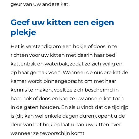
geur van uw andere kat.
Geef uw kitten een eigen
plekje
Het is verstandig om een hokje of doos in te
richten voor uw kitten met daarin haar bed,
kattenbak en waterbak, zodat ze zich veilig en
op haar gemak voelt. Wanneer de oudere kat de
kamer wordt binnengebracht om met haar
kennis te maken, voelt ze zich beschermd in
haar hok of doos en kan ze uw andere kat toch
in de gaten houden. En als u vindt dat de tijd rijp
is (dit kan wel enkele dagen duren), opent u de
deur van het hok en laat u aan uw kitten over
wanneer ze tevoorschijn komt.