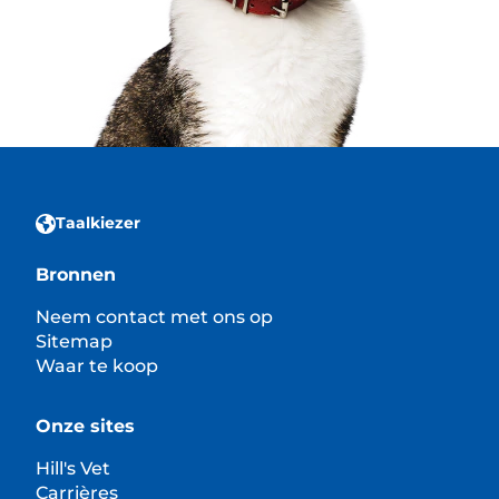
Taalkiezer
Bronnen
Neem contact met ons op
Sitemap
Waar te koop
Onze sites
Hill's Vet
Carrières