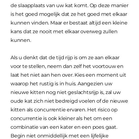
de slaapplaats van uw kat komt. Op deze manier
is het goed mogelijk dat ze het goed met elkaar
kunnen vinden. Maar er bestaat altijd een kleine
kans dat ze nooit met elkaar overweg zullen
kunnen.
Als u denkt dat de tijd rijp is om ze aan elkaar
voor te stellen, neem dan zelf het voortouw en
laat het niet aan hen over. Kies een moment uit
waarop het rustig is in huis. Aangezien uw
nieuwe kitten nog niet geslachtsrijp is, zal uw
oude kat zich niet bedreigd voelen of de nieuwe
kitten als concurrentie ervaren. Het risico op
concurrentie is ook kleiner als het om een
combinatie van een kater en een poes gaat.
Begin niet onmiddellijk met een lijfelijke