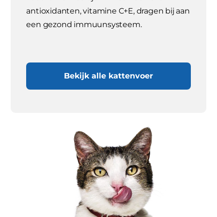
antioxidanten, vitamine C+E, dragen bij aan
een gezond immuunsysteem.
Bekijk alle kattenvoer