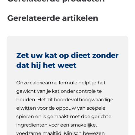
Gerelateerde artikelen
Zet uw kat op dieet zonder
dat hij het weet
Onze caloriearme formule helpt je het
gewicht van je kat onder controle te
houden. Het zit boordevol hoogwaardige
eiwitten voor de opbouw van soepele
spieren en is gemaakt met doelgerichte
ingrediënten voor een smakelijke,
voedzame maaltijd. Klinisch bewezen