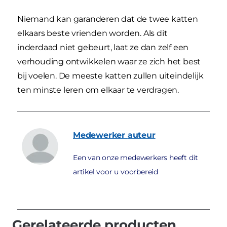
Niemand kan garanderen dat de twee katten
elkaars beste vrienden worden. Als dit
inderdaad niet gebeurt, laat ze dan zelf een
verhouding ontwikkelen waar ze zich het best
bij voelen. De meeste katten zullen uiteindelijk
ten minste leren om elkaar te verdragen.
Medewerker
auteur
Een van onze medewerkers heeft dit
artikel voor u voorbereid
Gerelateerde producten