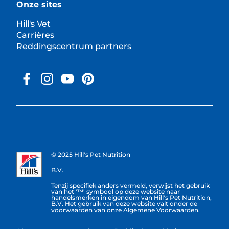
Onze sites
Hill's Vet
Carrières
Reddingscentrum partners
© 2025 Hill's Pet Nutrition
B.V.
Tenzij specifiek anders vermeld, verwijst het gebruik
van het '™' symbool op deze website naar
handelsmerken in eigendom van Hill's Pet Nutrition,
B.V. Het gebruik van deze website valt onder de
voorwaarden van onze Algemene Voorwaarden.