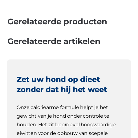
Gerelateerde producten
Gerelateerde artikelen
Zet uw hond op dieet
zonder dat hij het weet
Onze caloriearme formule helpt je het
gewicht van je hond onder controle te
houden. Het zit boordevol hoogwaardige
eiwitten voor de opbouw van soepele