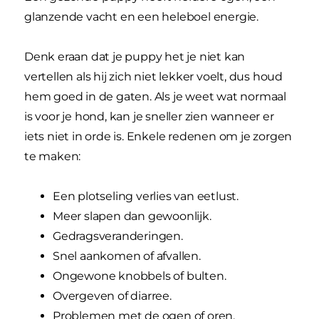
glanzende vacht en een heleboel energie.
Denk eraan dat je puppy het je niet kan
vertellen als hij zich niet lekker voelt, dus houd
hem goed in de gaten. Als je weet wat normaal
is voor je hond, kan je sneller zien wanneer er
iets niet in orde is. Enkele redenen om je zorgen
te maken:
Een plotseling verlies van eetlust.
Meer slapen dan gewoonlijk.
Gedragsveranderingen.
Snel aankomen of afvallen.
Ongewone knobbels of bulten.
Overgeven of diarree.
Problemen met de ogen of oren.