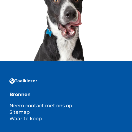
Taalkiezer
Bronnen
Neem contact met ons op
Sitemap
Waar te koop