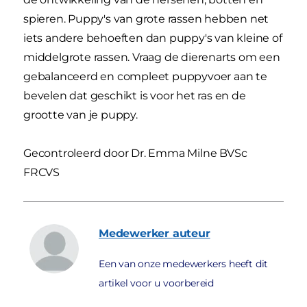
spieren. Puppy's van grote rassen hebben net
iets andere behoeften dan puppy's van kleine of
middelgrote rassen. Vraag de dierenarts om een
gebalanceerd en compleet puppyvoer aan te
bevelen dat geschikt is voor het ras en de
grootte van je puppy.
Gecontroleerd door Dr. Emma Milne BVSc
FRCVS
Medewerker
auteur
Een van onze medewerkers heeft dit
artikel voor u voorbereid