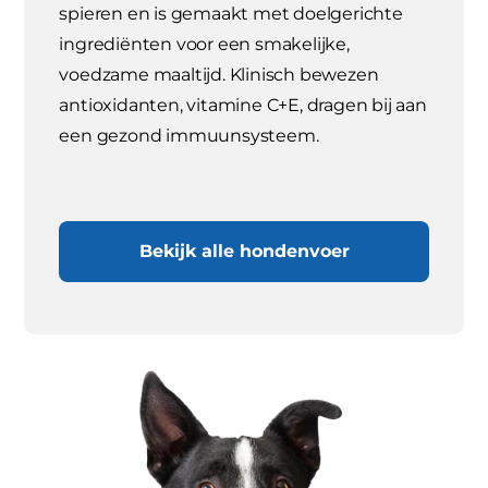
spieren en is gemaakt met doelgerichte
ingrediënten voor een smakelijke,
voedzame maaltijd. Klinisch bewezen
antioxidanten, vitamine C+E, dragen bij aan
een gezond immuunsysteem.
Bekijk alle hondenvoer