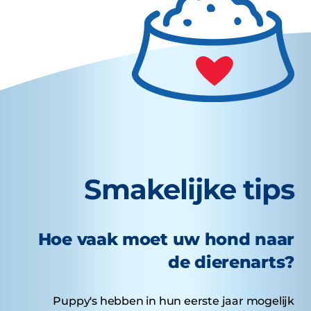
Smakelijke tips
Hoe vaak moet uw hond naar
de dierenarts?
Puppy's hebben in hun eerste jaar mogelijk