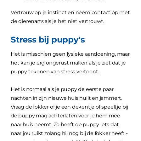
Vertrouw op je instinct en neem contact op met
de dierenarts als je het niet vertrouwt.
Stress bij puppy's
Het is misschien geen fysieke aandoening, maar
het kan je erg ongerust maken als je ziet dat je
puppy tekenen van stress vertoont.
Het is normaal als je puppy de eerste paar
nachten in zijn nieuwe huis huilt en jammert.
Vraag de fokker of je een dekentje of speeltje bij
de puppy mag achterlaten voor je hem mee
naar huis neemt. Zo heeft de puppy iets dat
naar jou ruikt zolang hij nog bij de fokker heeft -