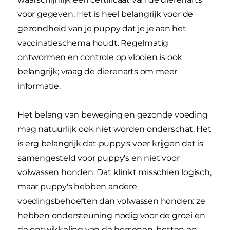
voor gegeven. Het is heel belangrijk voor de
gezondheid van je puppy dat je je aan het
vaccinatieschema houdt. Regelmatig
ontwormen en controle op vlooien is ook
belangrijk; vraag de dierenarts om meer
informatie.
Het belang van beweging en gezonde voeding
mag natuurlijk ook niet worden onderschat. Het
is erg belangrijk dat puppy's voer krijgen dat is
samengesteld voor puppy's en niet voor
volwassen honden. Dat klinkt misschien logisch,
maar puppy's hebben andere
voedingsbehoeften dan volwassen honden: ze
hebben ondersteuning nodig voor de groei en
de ontwikkeling van de hersenen, botten en