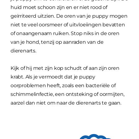
huid moet schoon zijn en er niet rood of
geïrriteerd uitzien. De oren van je puppy mogen
niet te veel oorsmeer of uitvloeiingen bevatten
of onaangenaam ruiken. Stop niks in de oren
van je hond, tenzij op aanraden van de
dierenarts.
Kijk of hij met zijn kop schudt of aan zijn oren
krabt. Als je vermoedt dat je puppy
oorproblemen heeft, zoals een bacteriële of
schimmelinfectie, een ontsteking of oormijten,
aarzel dan niet om naar de dierenarts te gaan.