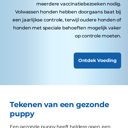
meerdere vaccinatiebezoeken nodig.
Volwassen honden hebben doorgaans baat bij
een jaarlijkse controle, terwijl oudere honden of
honden met speciale behoeften mogelijk vaker
op controle moeten.
Ontdek Voeding
Tekenen van een gezonde
puppy
Een gezonde puppy heeft heldere ogen, een