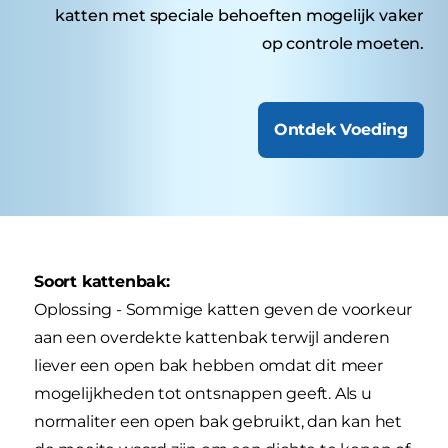
katten met speciale behoeften mogelijk vaker
op controle moeten.
Ontdek Voeding
Soort kattenbak:
Oplossing - Sommige katten geven de voorkeur
aan een overdekte kattenbak terwijl anderen
liever een open bak hebben omdat dit meer
mogelijkheden tot ontsnappen geeft. Als u
normaliter een open bak gebruikt, dan kan het