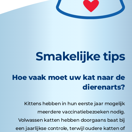
Smakelijke tips
Hoe vaak moet uw kat naar de
dierenarts?
Kittens hebben in hun eerste jaar mogelijk
meerdere vaccinatiebezoeken nodig.
Volwassen katten hebben doorgaans baat bij
een jaarlijkse controle, terwijl oudere katten of