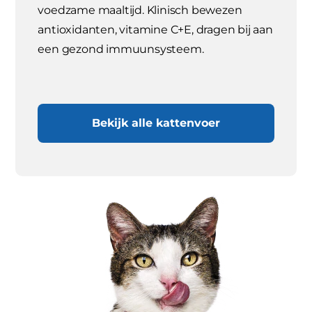
voedzame maaltijd. Klinisch bewezen
antioxidanten, vitamine C+E, dragen bij aan
een gezond immuunsysteem.
Bekijk alle kattenvoer