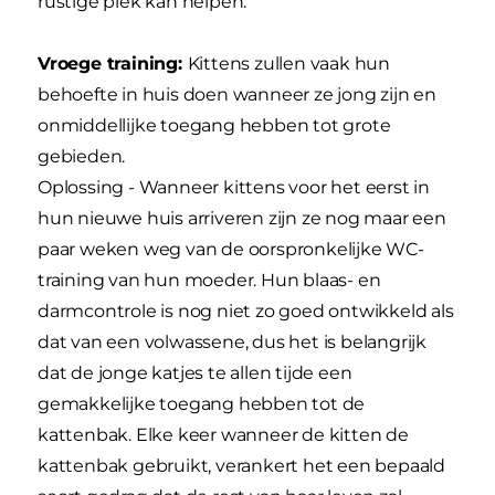
rustige plek kan helpen.
Vroege training:
Kittens zullen vaak hun
behoefte in huis doen wanneer ze jong zijn en
onmiddellijke toegang hebben tot grote
gebieden.
Oplossing - Wanneer kittens voor het eerst in
hun nieuwe huis arriveren zijn ze nog maar een
paar weken weg van de oorspronkelijke WC-
training van hun moeder. Hun blaas- en
darmcontrole is nog niet zo goed ontwikkeld als
dat van een volwassene, dus het is belangrijk
dat de jonge katjes te allen tijde een
gemakkelijke toegang hebben tot de
kattenbak. Elke keer wanneer de kitten de
kattenbak gebruikt, verankert het een bepaald