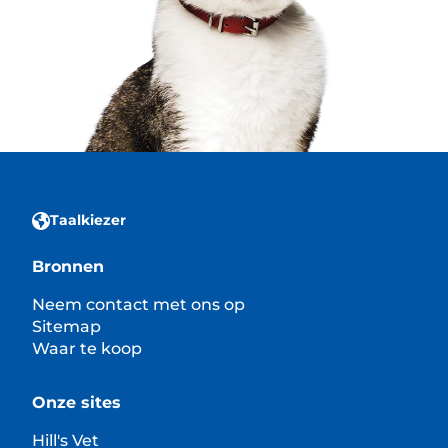
Taalkiezer
Bronnen
Neem contact met ons op
Sitemap
Waar te koop
Onze sites
Hill's Vet