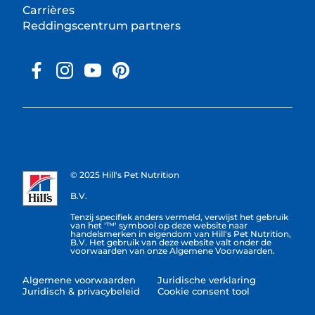
Carrières
Reddingscentrum partners
© 2025 Hill's Pet Nutrition
B.V.
Tenzij specifiek anders vermeld, verwijst het gebruik
van het '™' symbool op deze website naar
handelsmerken in eigendom van Hill's Pet Nutrition,
B.V. Het gebruik van deze website valt onder de
voorwaarden van onze Algemene Voorwaarden.
Algemene voorwaarden
Juridische verklaring
Juridisch & privacybeleid
Cookie consent tool