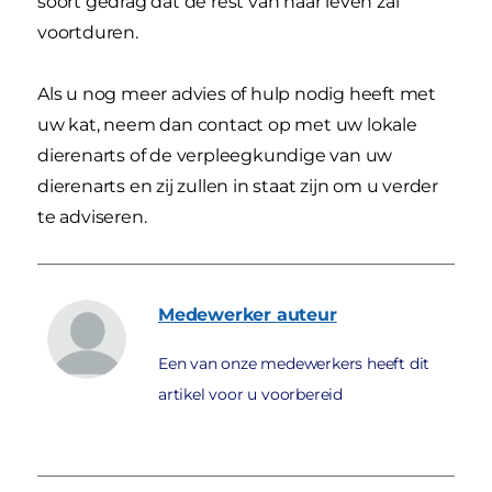
soort gedrag dat de rest van haar leven zal
voortduren.
Als u nog meer advies of hulp nodig heeft met
uw kat, neem dan contact op met uw lokale
dierenarts of de verpleegkundige van uw
dierenarts en zij zullen in staat zijn om u verder
te adviseren.
Medewerker
auteur
Een van onze medewerkers heeft dit
artikel voor u voorbereid