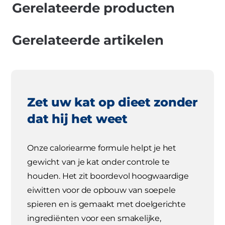
Gerelateerde producten
Gerelateerde artikelen
Zet uw kat op dieet zonder
dat hij het weet
Onze caloriearme formule helpt je het
gewicht van je kat onder controle te
houden. Het zit boordevol hoogwaardige
eiwitten voor de opbouw van soepele
spieren en is gemaakt met doelgerichte
ingrediënten voor een smakelijke,