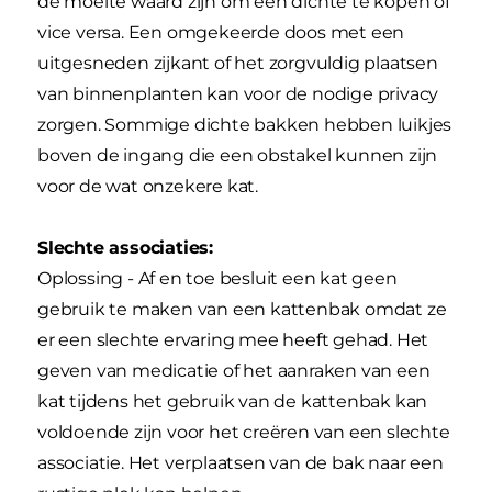
de moeite waard zijn om een dichte te kopen of
vice versa. Een omgekeerde doos met een
uitgesneden zijkant of het zorgvuldig plaatsen
van binnenplanten kan voor de nodige privacy
zorgen. Sommige dichte bakken hebben luikjes
boven de ingang die een obstakel kunnen zijn
voor de wat onzekere kat.
Slechte associaties:
Oplossing - Af en toe besluit een kat geen
gebruik te maken van een kattenbak omdat ze
er een slechte ervaring mee heeft gehad. Het
geven van medicatie of het aanraken van een
kat tijdens het gebruik van de kattenbak kan
voldoende zijn voor het creëren van een slechte
associatie. Het verplaatsen van de bak naar een