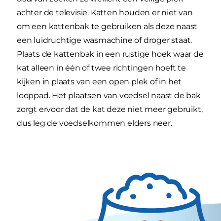
achter de televisie. Katten houden er niet van
om een kattenbak te gebruiken als deze naast
een luidruchtige wasmachine of droger staat.
Plaats de kattenbak in een rustige hoek waar de
kat alleen in één of twee richtingen hoeft te
kijken in plaats van een open plek of in het
looppad. Het plaatsen van voedsel naast de bak
zorgt ervoor dat de kat deze niet meer gebruikt,
dus leg de voedselkommen elders neer.