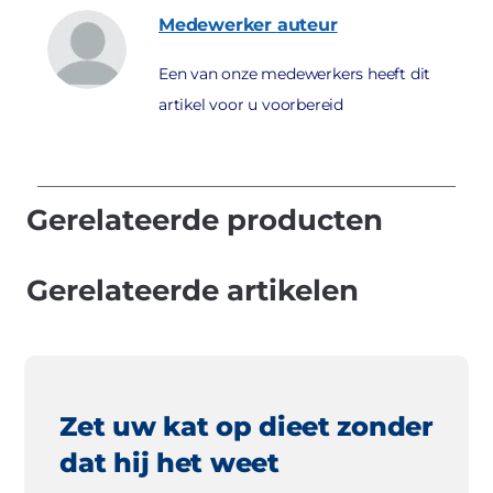
Medewerker
auteur
Een van onze medewerkers heeft dit
artikel voor u voorbereid
Gerelateerde producten
Gerelateerde artikelen
Zet uw kat op dieet zonder
dat hij het weet