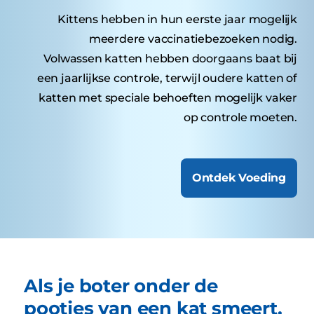
Kittens hebben in hun eerste jaar mogelijk
meerdere vaccinatiebezoeken nodig.
Volwassen katten hebben doorgaans baat bij
een jaarlijkse controle, terwijl oudere katten of
katten met speciale behoeften mogelijk vaker
op controle moeten.
Ontdek Voeding
Als je boter onder de
pootjes van een kat smeert,