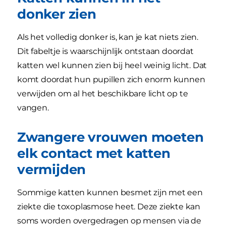
donker zien
Als het volledig donker is, kan je kat niets zien.
Dit fabeltje is waarschijnlijk ontstaan doordat
katten wel kunnen zien bij heel weinig licht. Dat
komt doordat hun pupillen zich enorm kunnen
verwijden om al het beschikbare licht op te
vangen.
Zwangere vrouwen moeten
elk contact met katten
vermijden
Sommige katten kunnen besmet zijn met een
ziekte die toxoplasmose heet. Deze ziekte kan
soms worden overgedragen op mensen via de