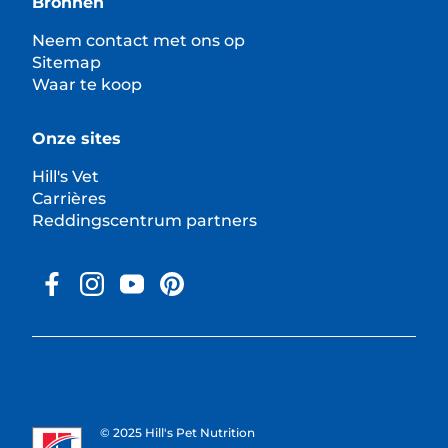
Bronnen
Neem contact met ons op
Sitemap
Waar te koop
Onze sites
Hill's Vet
Carrières
Reddingscentrum partners
© 2025 Hill's Pet Nutrition