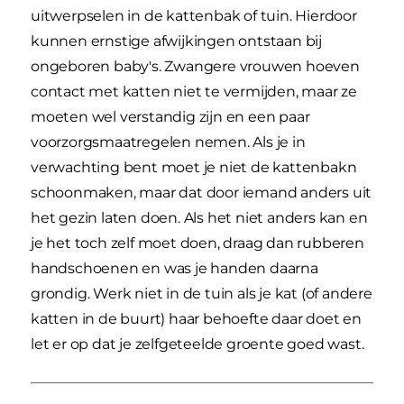
uitwerpselen in de kattenbak of tuin. Hierdoor
kunnen ernstige afwijkingen ontstaan bij
ongeboren baby's. Zwangere vrouwen hoeven
contact met katten niet te vermijden, maar ze
moeten wel verstandig zijn en een paar
voorzorgsmaatregelen nemen. Als je in
verwachting bent moet je niet de kattenbakn
schoonmaken, maar dat door iemand anders uit
het gezin laten doen. Als het niet anders kan en
je het toch zelf moet doen, draag dan rubberen
handschoenen en was je handen daarna
grondig. Werk niet in de tuin als je kat (of andere
katten in de buurt) haar behoefte daar doet en
let er op dat je zelfgeteelde groente goed wast.