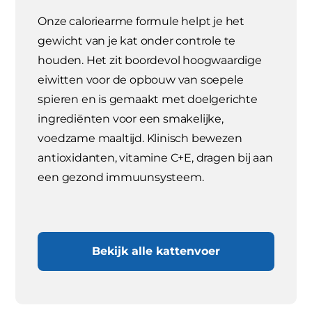
Onze caloriearme formule helpt je het
gewicht van je kat onder controle te
houden. Het zit boordevol hoogwaardige
eiwitten voor de opbouw van soepele
spieren en is gemaakt met doelgerichte
ingrediënten voor een smakelijke,
voedzame maaltijd. Klinisch bewezen
antioxidanten, vitamine C+E, dragen bij aan
een gezond immuunsysteem.
Bekijk alle kattenvoer