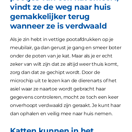
vindt ze de weg naar huis
gemakkelijker terug
wanneer ze is verdwaald
Als je zin hebt in vettige pootafdrukken op je
meubilair, ga dan gerust je gang en smeer boter
onder de poten van je kat. Maar als je er echt
zeker van wilt zijn dat ze altijd weer thuis komt,
zorg dan dat ze gechipt wordt. Door de
microchip uit te lezen kan de dierenarts of het
asiel waar ze naartoe wordt gebracht haar
gegevens controleren, mocht ze toch een keer
onverhoopt verdwaald zijn geraakt. Je kunt haar
dan ophalen en veilig mee naar huis nemen.
Katten kunnen in het