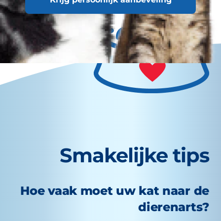
Smakelijke tips
Hoe vaak moet uw kat naar de
dierenarts?