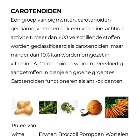
CAROTENOIDEN
Een groep van pigmenten, carotenoiden
genaamd, vertonen ook een vitamine-achtige
activiteit. Meer dan 600 verschillende stoffen
worden geclassificeerd als carotenoiden, maar
minder dan 10% kan worden omgezet in
vitamine A. Carotenoiden worden overvloedig
aangetroffen in oranje en groene groentes.
Carotenoiden functioneren als anti-oxidanten.
Puree van
witte
Erwten
Broccoli
Pompoen
Wortelen