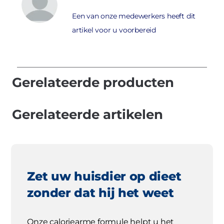
Een van onze medewerkers heeft dit
artikel voor u voorbereid
Gerelateerde producten
Gerelateerde artikelen
Zet uw huisdier op dieet
zonder dat hij het weet
Onze caloriearme formule helpt u het