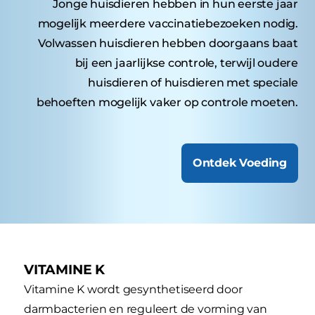
Jonge huisdieren hebben in hun eerste jaar
mogelijk meerdere vaccinatiebezoeken nodig.
Volwassen huisdieren hebben doorgaans baat
bij een jaarlijkse controle, terwijl oudere
huisdieren of huisdieren met speciale
behoeften mogelijk vaker op controle moeten.
Ontdek Voeding
VITAMINE K
Vitamine K wordt gesynthetiseerd door
darmbacterien en reguleert de vorming van