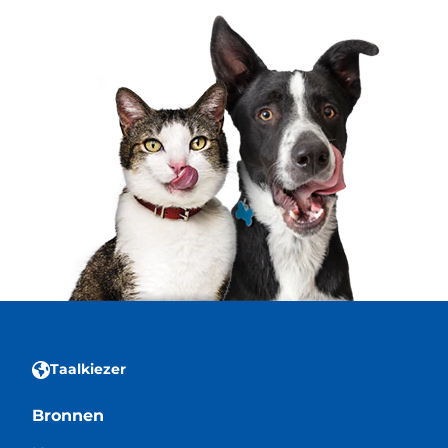
Taalkiezer
Bronnen