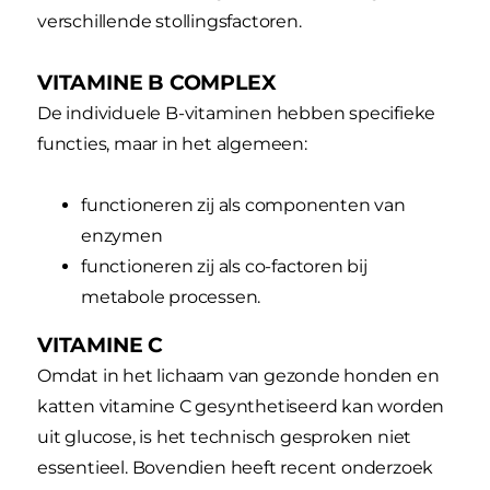
verschillende stollingsfactoren.
VITAMINE B COMPLEX
De individuele B-vitaminen hebben specifieke
functies, maar in het algemeen:
functioneren zij als componenten van
enzymen
functioneren zij als co-factoren bij
metabole processen.
VITAMINE C
Omdat in het lichaam van gezonde honden en
katten vitamine C gesynthetiseerd kan worden
uit glucose, is het technisch gesproken niet
essentieel. Bovendien heeft recent onderzoek