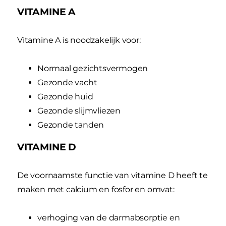
VITAMINE A
Vitamine A is noodzakelijk voor:
Normaal gezichtsvermogen
Gezonde vacht
Gezonde huid
Gezonde slijmvliezen
Gezonde tanden
VITAMINE D
De voornaamste functie van vitamine D heeft te
maken met calcium en fosfor en omvat:
verhoging van de darmabsorptie en