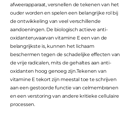
afweerapparaat, versnellen de tekenen van het
ouder worden en spelen een belangrijke rol bij
de ontwikkeling van veel verschillende
aandoeningen. De biologisch actieve anti-
oxidanten,waarvan vitamine E een van de
belangrijkste is, kunnen het lichaam
beschermen tegen de schadelijke effecten van
de vrije radicalen, mits de gehaltes aan anti-
oxidanten hoog genoeg zijn.Tekenen van
vitamine E tekort zijn meestal toe te schrijven
aan een gestoorde functie van celmembranen
en een verstoring van andere kritieke cellulaire
processen.