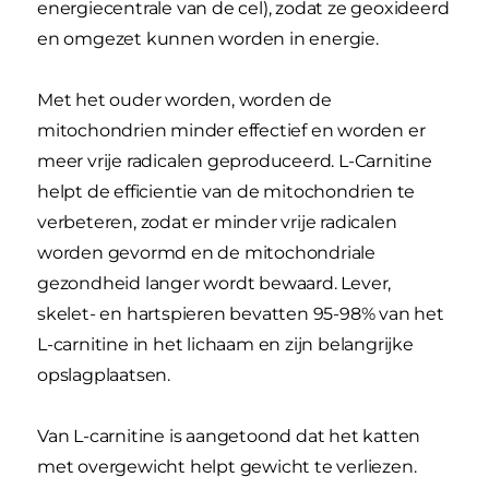
energiecentrale van de cel), zodat ze geoxideerd
en omgezet kunnen worden in energie.
Met het ouder worden, worden de
mitochondrien minder effectief en worden er
meer vrije radicalen geproduceerd. L-Carnitine
helpt de efficientie van de mitochondrien te
verbeteren, zodat er minder vrije radicalen
worden gevormd en de mitochondriale
gezondheid langer wordt bewaard. Lever,
skelet- en hartspieren bevatten 95-98% van het
L-carnitine in het lichaam en zijn belangrijke
opslagplaatsen.
Van L-carnitine is aangetoond dat het katten
met overgewicht helpt gewicht te verliezen.