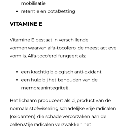
mobilisatie
retentie en botafzetting
VITAMINE E
Vitamine E bestaat in verschillende
vormen,waarvan alfa-tocoferol de meest actieve
vorm is. Alfa-tocoferol fungeert als:
een krachtig biologisch anti-oxidant
een hulp bij het behouden van de
membraanintegriteit.
Het lichaam produceert als bijproduct van de
normale stofwisseling schadelijke vrije radicalen
(oxidanten), die schade veroorzaken aan de
cellen.Vrije radicalen verzwakken het