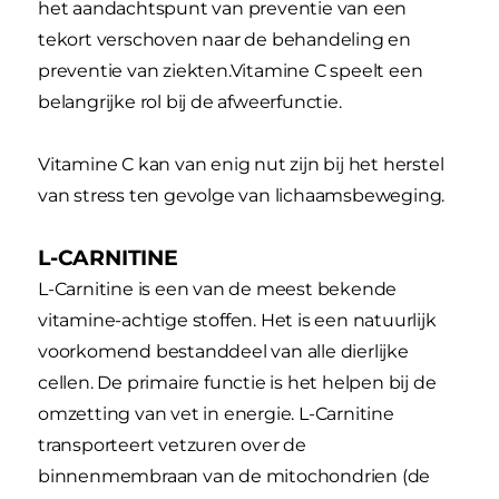
het aandachtspunt van preventie van een
tekort verschoven naar de behandeling en
preventie van ziekten.Vitamine C speelt een
belangrijke rol bij de afweerfunctie.
Vitamine C kan van enig nut zijn bij het herstel
van stress ten gevolge van lichaamsbeweging.
L-CARNITINE
L-Carnitine is een van de meest bekende
vitamine-achtige stoffen. Het is een natuurlijk
voorkomend bestanddeel van alle dierlijke
cellen. De primaire functie is het helpen bij de
omzetting van vet in energie. L-Carnitine
transporteert vetzuren over de
binnenmembraan van de mitochondrien (de