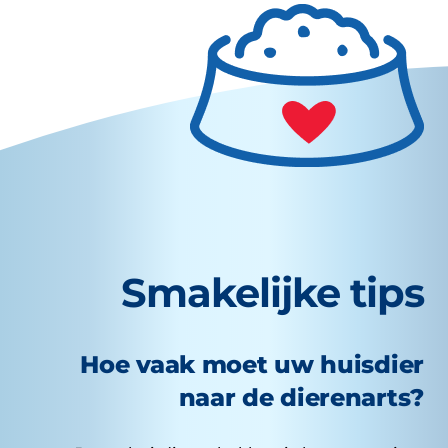
Smakelijke tips
Hoe vaak moet uw huisdier
naar de dierenarts?