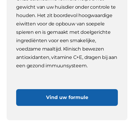
gewicht van uw huisdier onder controle te
houden. Het zit boordevol hoogwaardige
eiwitten voor de opbouw van soepele
spieren en is gemaakt met doelgerichte
ingrediënten voor een smakelijke,
voedzame maaltijd. Klinisch bewezen
antioxidanten, vitamine C+E, dragen bij aan
een gezond immuunsysteem.
Vind uw formule