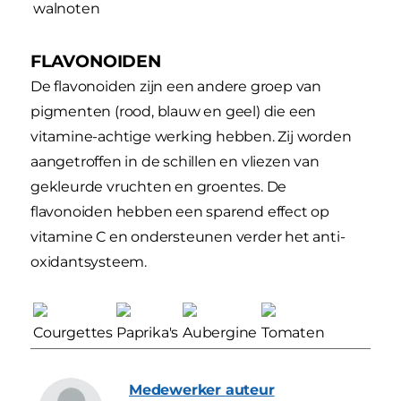
walnoten
FLAVONOIDEN
De flavonoiden zijn een andere groep van
pigmenten (rood, blauw en geel) die een
vitamine-achtige werking hebben. Zij worden
aangetroffen in de schillen en vliezen van
gekleurde vruchten en groentes. De
flavonoiden hebben een sparend effect op
vitamine C en ondersteunen verder het anti-
oxidantsysteem.
Courgettes
Paprika's
Aubergine
Tomaten
Medewerker
auteur