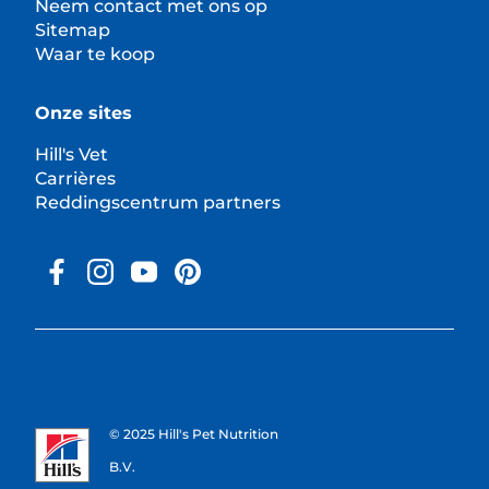
Neem contact met ons op
Sitemap
Waar te koop
Onze sites
Hill's Vet
Carrières
Reddingscentrum partners
© 2025 Hill's Pet Nutrition
B.V.