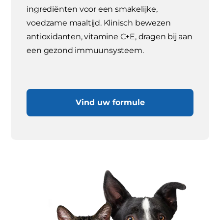
ingrediënten voor een smakelijke,
voedzame maaltijd. Klinisch bewezen
antioxidanten, vitamine C+E, dragen bij aan
een gezond immuunsysteem.
Vind uw formule