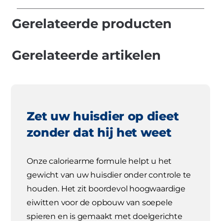
Gerelateerde producten
Gerelateerde artikelen
Zet uw huisdier op dieet
zonder dat hij het weet
Onze caloriearme formule helpt u het
gewicht van uw huisdier onder controle te
houden. Het zit boordevol hoogwaardige
eiwitten voor de opbouw van soepele
spieren en is gemaakt met doelgerichte