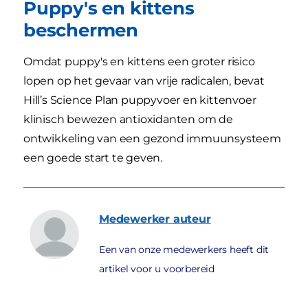
Puppy's en kittens
beschermen
Omdat puppy's en kittens een groter risico
lopen op het gevaar van vrije radicalen, bevat
Hill’s Science Plan puppyvoer en kittenvoer
klinisch bewezen antioxidanten om de
ontwikkeling van een gezond immuunsysteem
een goede start te geven.
Medewerker
auteur
Een van onze medewerkers heeft dit
artikel voor u voorbereid