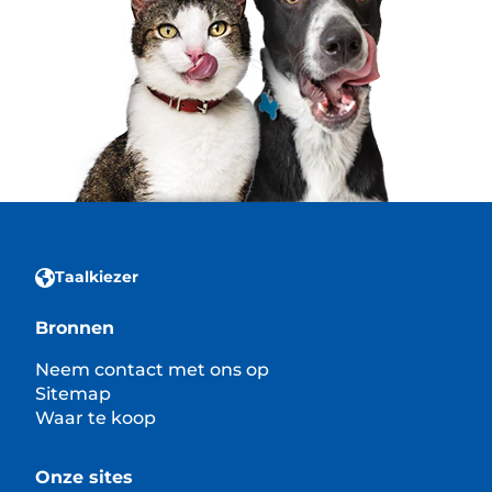
Taalkiezer
Bronnen
Neem contact met ons op
Sitemap
Waar te koop
Onze sites