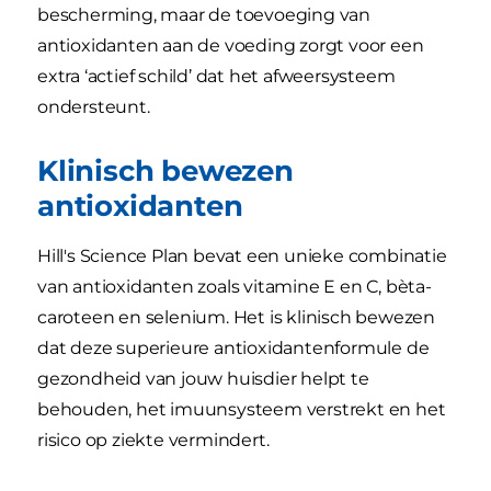
bescherming, maar de toevoeging van
antioxidanten aan de voeding zorgt voor een
extra ‘actief schild’ dat het afweersysteem
ondersteunt.
Klinisch bewezen
antioxidanten
Hill's Science Plan bevat een unieke combinatie
van antioxidanten zoals vitamine E en C, bèta-
caroteen en selenium. Het is klinisch bewezen
dat deze superieure antioxidantenformule de
gezondheid van jouw huisdier helpt te
behouden, het imuunsysteem verstrekt en het
risico op ziekte vermindert.