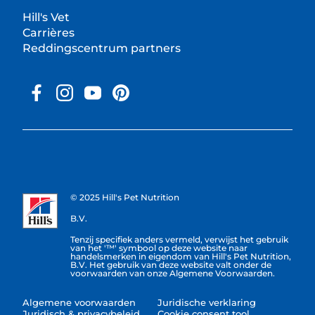
Hill's Vet
Carrières
Reddingscentrum partners
© 2025 Hill's Pet Nutrition
B.V.
Tenzij specifiek anders vermeld, verwijst het gebruik
van het '™' symbool op deze website naar
handelsmerken in eigendom van Hill's Pet Nutrition,
B.V. Het gebruik van deze website valt onder de
voorwaarden van onze Algemene Voorwaarden.
Algemene voorwaarden
Juridische verklaring
Juridisch & privacybeleid
Cookie consent tool