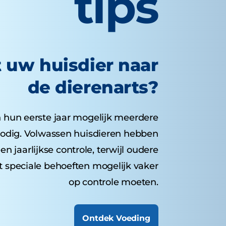
tips
 uw huisdier naar
de dierenarts?
 hun eerste jaar mogelijk meerdere
odig. Volwassen huisdieren hebben
n jaarlijkse controle, terwijl oudere
t speciale behoeften mogelijk vaker
op controle moeten.
Ontdek Voeding