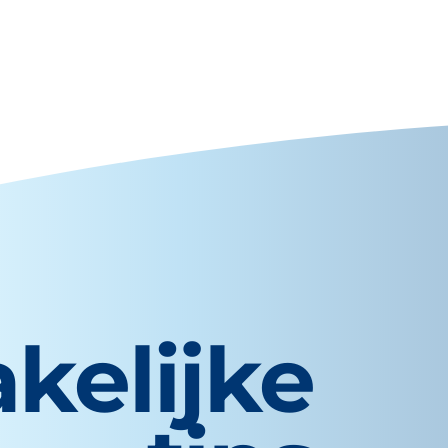
kelijke