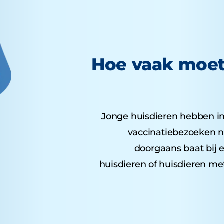
Hoe vaak moet
Jonge huisdieren hebben in
vaccinatiebezoeken n
doorgaans baat bij ee
huisdieren of huisdieren me