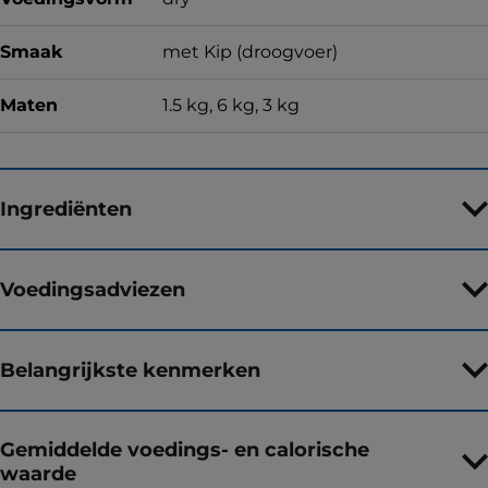
Smaak
met Kip (droogvoer)
Maten
1.5 kg, 6 kg, 3 kg
Ingrediënten
Voedingsadviezen
Belangrijkste kenmerken
Gemiddelde voedings- en calorische
waarde