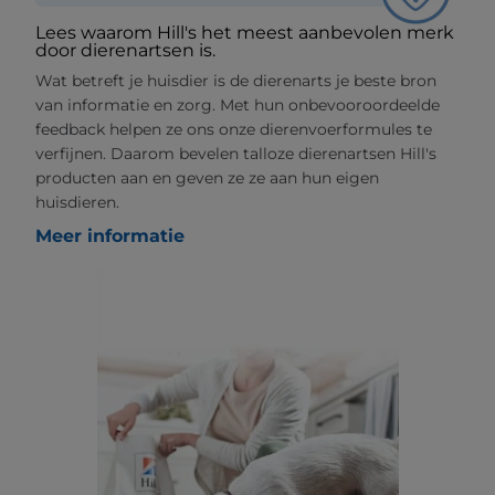
Lees waarom Hill's het meest aanbevolen merk
door dierenartsen is.
Wat betreft je huisdier is de dierenarts je beste bron
van informatie en zorg. Met hun onbevooroordeelde
feedback helpen ze ons onze dierenvoerformules te
verfijnen. Daarom bevelen talloze dierenartsen Hill's
producten aan en geven ze ze aan hun eigen
huisdieren.
Meer informatie