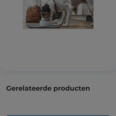
Gerelateerde producten