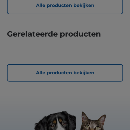
Alle producten bekijken
Gerelateerde producten
Alle producten bekijken