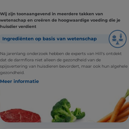
Wij zijn toonaangevend in meerdere takken van
wetenschap en creëren de hoogwaardige voeding die je
huisdier verdient
Ingrediënten op basis van wetenschap
Na jarenlang onderzoek hebben de experts van Hill's ontdekt
dat de darmflora niet alleen de gezondheid van de
spijsvertering van huisdieren bevordert, maar ook hun algehele
gezondheid.
Meer informatie