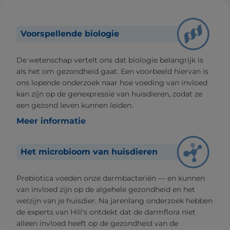
Voorspellende biologie
De wetenschap vertelt ons dat biologie belangrijk is
als het om gezondheid gaat. Een voorbeeld hiervan is
ons lopende onderzoek naar hoe voeding van invloed
kan zijn op de genexpressie van huisdieren, zodat ze
een gezond leven kunnen leiden.
Meer informatie
Het microbioom van huisdieren
Prebiotica voeden onze darmbacteriën — en kunnen
van invloed zijn op de algehele gezondheid en het
welzijn van je huisdier. Na jarenlang onderzoek hebben
de experts van Hill's ontdekt dat de darmflora niet
alleen invloed heeft op de gezondheid van de