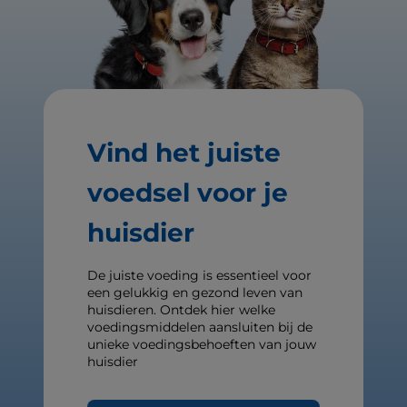
Vind het juiste
voedsel voor je
huisdier
De juiste voeding is essentieel voor
een gelukkig en gezond leven van
huisdieren. Ontdek hier welke
voedingsmiddelen aansluiten bij de
unieke voedingsbehoeften van jouw
huisdier