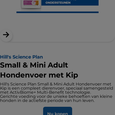
Hill's Science Plan
Small & Mini Adult
Hondenvoer met Kip
Hill's Science Plan Small & Mini Adult Hondenvoer met
Kip is een compleet dierenvoer, speciaal samengesteld
met ActivBiome+ Multi-Benefit technologie.
Gerichte voeding voor de unieke behoeften van kleine
honden in de actiefste periode van hun leven.
Nu kopen