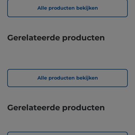
Alle producten bekijken
Gerelateerde producten
Alle producten bekijken
Gerelateerde producten