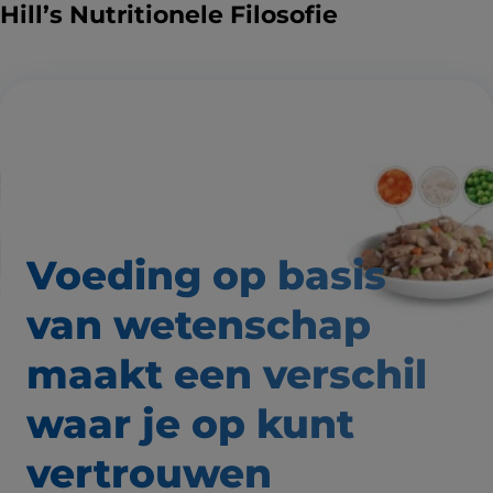
Hill’s Nutritionele Filosofie
Voeding op basis
van wetenschap
maakt een verschil
waar
je op kunt
vertrouwen