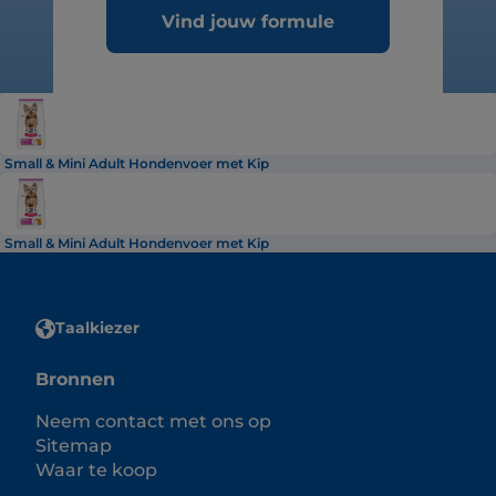
Vind jouw formule
Small & Mini Adult Hondenvoer met Kip
Small & Mini Adult Hondenvoer met Kip
Taalkiezer
Bronnen
Neem contact met ons op
Sitemap
Waar te koop