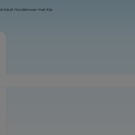
ed Adult Hondenvoer met Kip