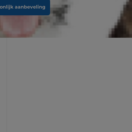
oonlijk aanbeveling