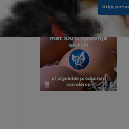
Krijg pers