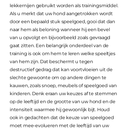
lekkernijen gebruikt worden als trainingsmiddel.
Als u merkt dat uw hond aangetrokken wordt
door een bepaald stuk speelgoed, gooi dat dan
naar hem als beloning wanneer hij een bevel
van u opvolgt en bijvoorbeeld zoals gevraagd
gaat zitten. Een belangrijk onderdeel van de
training is ook om hem te leren welke speeltjes
van hem zijn. Dat beschermt u tegen
destructief gedrag dat kan voortvloeien uit de
slechte gewoonte om op andere dingen te
kauwen, zoals snoep, meubels of speelgoed van
kinderen. Denk eraan uw keuzes af te stemmen
op de leeftijd en de grootte van uw hond en de
intensiteit waarmee hij gewoonlijk bijt. Houd
ook in gedachten dat de keuze van speelgoed
moet mee-evolueren met de leeftijd van uw