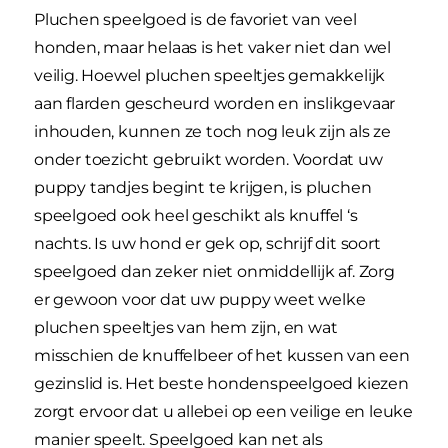
Pluchen speelgoed is de favoriet van veel
honden, maar helaas is het vaker niet dan wel
veilig. Hoewel pluchen speeltjes gemakkelijk
aan flarden gescheurd worden en inslikgevaar
inhouden, kunnen ze toch nog leuk zijn als ze
onder toezicht gebruikt worden. Voordat uw
puppy tandjes begint te krijgen, is pluchen
speelgoed ook heel geschikt als knuffel ‘s
nachts. Is uw hond er gek op, schrijf dit soort
speelgoed dan zeker niet onmiddellijk af. Zorg
er gewoon voor dat uw puppy weet welke
pluchen speeltjes van hem zijn, en wat
misschien de knuffelbeer of het kussen van een
gezinslid is. Het beste hondenspeelgoed kiezen
zorgt ervoor dat u allebei op een veilige en leuke
manier speelt. Speelgoed kan net als