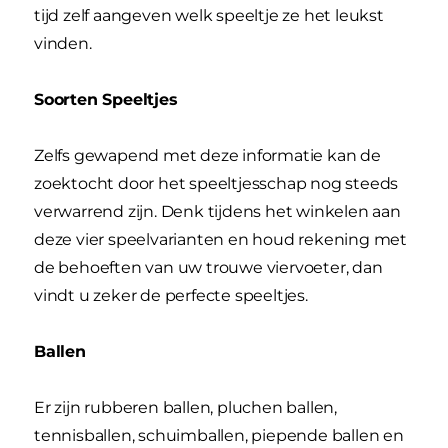
tijd zelf aangeven welk speeltje ze het leukst
vinden.
Soorten Speeltjes
Zelfs gewapend met deze informatie kan de
zoektocht door het speeltjesschap nog steeds
verwarrend zijn. Denk tijdens het winkelen aan
deze vier speelvarianten en houd rekening met
de behoeften van uw trouwe viervoeter, dan
vindt u zeker de perfecte speeltjes.
Ballen
Er zijn rubberen ballen, pluchen ballen,
tennisballen, schuimballen, piepende ballen en