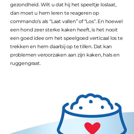
gezondheid. Wilt u dat hij het speeltje loslaat,
dan moet u hem leren te reageren op
commando’s als “Laat vallen” of “Los”. En hoewel
een hond zeer sterke kaken heeft, is het nooit
een goed idee om het speelgoed verticaal los te
trekken en hem daarbij op te tillen. Dat kan
problemen veroorzaken aan zijn kaken, hals en
ruggengraat.