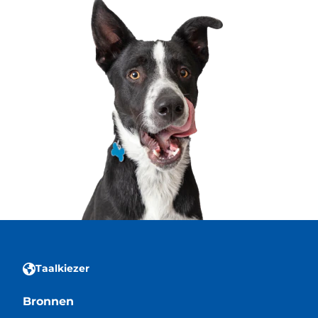
Taalkiezer
Bronnen