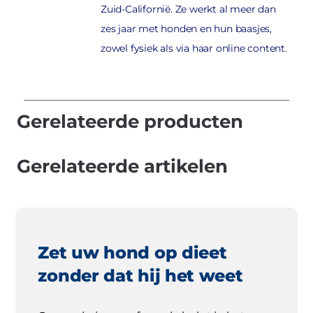
Zuid-Californië. Ze werkt al meer dan
zes jaar met honden en hun baasjes,
zowel fysiek als via haar online content.
Gerelateerde producten
Gerelateerde artikelen
Zet uw hond op dieet
zonder dat hij het weet