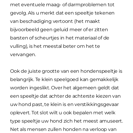
met eventuele maag- of darmproblemen tot
gevolg. Als u merkt dat een speeltje tekenen
van beschadiging vertoont (het maakt
bijvoorbeeld geen geluid meer of er zitten
barsten of scheurtjes in het materiaal of de
vulling), is het meestal beter om het te
vervangen.
Ook de juiste grootte van een hondenspeeltje is
belangrijk. Te klein speelgoed kan gemakkelijk
worden ingeslikt. Over het algemeen geldt dat
een speeltje dat achter de achterste kiezen van
uw hond past, te klein is en verstikkingsgevaar
oplevert. Tot slot wilt u ook bepalen met welk
type speeltje uw hond zich het meest amuseert.
Net als mensen zullen honden na verloop van