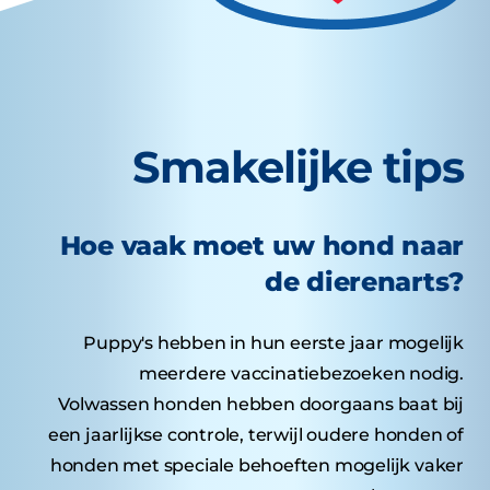
Smakelijke tips
Hoe vaak moet uw hond naar
de dierenarts?
Puppy's hebben in hun eerste jaar mogelijk
meerdere vaccinatiebezoeken nodig.
Volwassen honden hebben doorgaans baat bij
een jaarlijkse controle, terwijl oudere honden of
honden met speciale behoeften mogelijk vaker