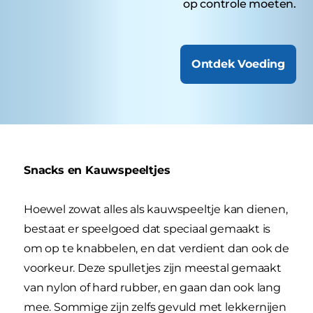
op controle moeten.
Ontdek Voeding
Snacks en Kauwspeeltjes
Hoewel zowat alles als kauwspeeltje kan dienen,
bestaat er speelgoed dat speciaal gemaakt is
om op te knabbelen, en dat verdient dan ook de
voorkeur. Deze spulletjes zijn meestal gemaakt
van nylon of hard rubber, en gaan dan ook lang
mee. Sommige zijn zelfs gevuld met lekkernijen