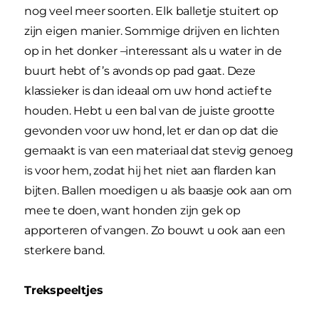
nog veel meer soorten. Elk balletje stuitert op
zijn eigen manier. Sommige drijven en lichten
op in het donker –interessant als u water in de
buurt hebt of ’s avonds op pad gaat. Deze
klassieker is dan ideaal om uw hond actief te
houden. Hebt u een bal van de juiste grootte
gevonden voor uw hond, let er dan op dat die
gemaakt is van een materiaal dat stevig genoeg
is voor hem, zodat hij het niet aan flarden kan
bijten. Ballen moedigen u als baasje ook aan om
mee te doen, want honden zijn gek op
apporteren of vangen. Zo bouwt u ook aan een
sterkere band.
Trekspeeltjes