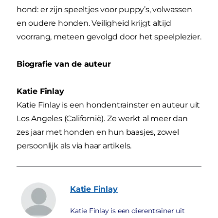
hond: er zijn speeltjes voor puppy’s, volwassen
en oudere honden. Veiligheid krijgt altijd
voorrang, meteen gevolgd door het speelplezier.
Biografie van de auteur
Katie Finlay
Katie Finlay is een hondentrainster en auteur uit
Los Angeles (Californië). Ze werkt al meer dan
zes jaar met honden en hun baasjes, zowel
persoonlijk als via haar artikels.
Katie
Finlay
Katie Finlay is een dierentrainer uit