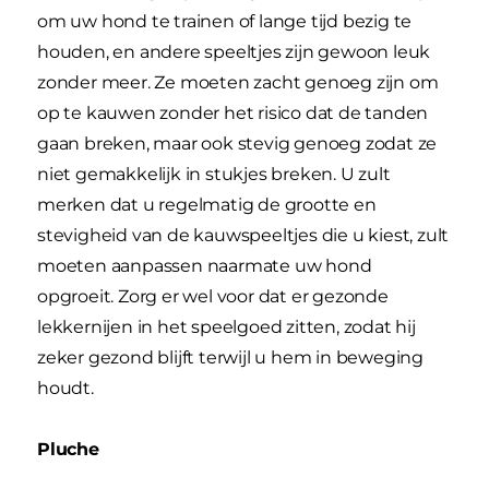
om uw hond te trainen of lange tijd bezig te
houden, en andere speeltjes zijn gewoon leuk
zonder meer. Ze moeten zacht genoeg zijn om
op te kauwen zonder het risico dat de tanden
gaan breken, maar ook stevig genoeg zodat ze
niet gemakkelijk in stukjes breken. U zult
merken dat u regelmatig de grootte en
stevigheid van de kauwspeeltjes die u kiest, zult
moeten aanpassen naarmate uw hond
opgroeit. Zorg er wel voor dat er gezonde
lekkernijen in het speelgoed zitten, zodat hij
zeker gezond blijft terwijl u hem in beweging
houdt.
Pluche