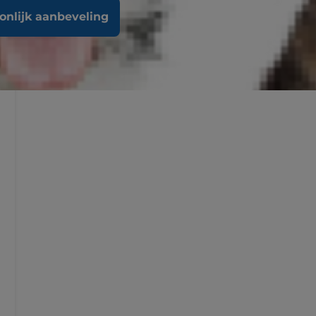
oonlijk aanbeveling