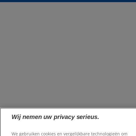
Wij nemen uw privacy serieus.
We gebruiken cookies en vergelijkbare technologieën om