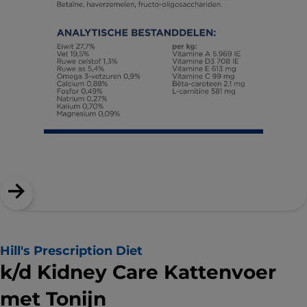
Hill's Prescription Diet
k/d Kidney Care Kattenvoer
met Tonijn