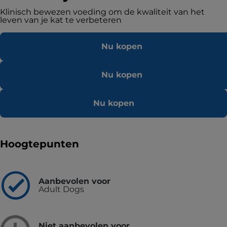
Klinisch bewezen voeding om de kwaliteit van het
leven van je kat te verbeteren
Nu kopen
Nu kopen
Nu kopen
Hoogtepunten
Aanbevolen voor
Adult Dogs
Niet aanbevolen voor