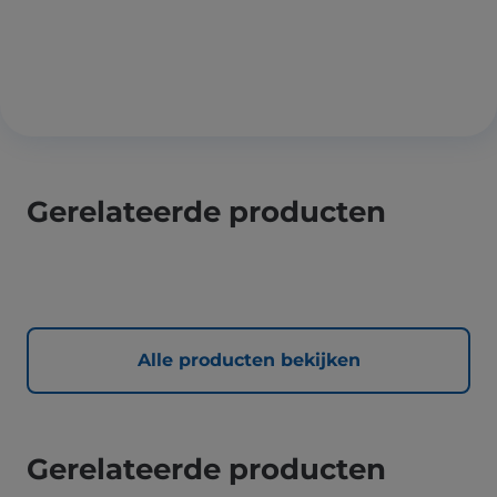
Gerelateerde producten
Alle producten bekijken
Gerelateerde producten