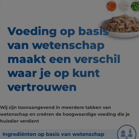
Voeding op basis
van wetenschap
maakt een verschil
waar
je op kunt
vertrouwen
Wij zijn toonaangevend in meerdere takken van
wetenschap en creëren de hoogwaardige voeding die je
huisdier verdient
Ingrediënten op basis van wetenschap