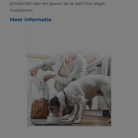
producten aan en geven ze ze aan hun eigen
huisdieren.
Meer informatie