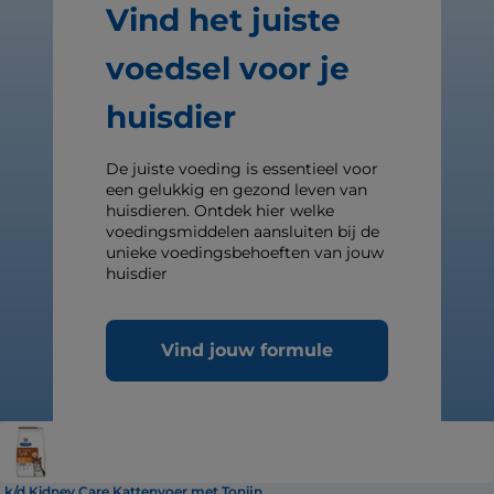
Vind het juiste
voedsel voor je
huisdier
De juiste voeding is essentieel voor
een gelukkig en gezond leven van
huisdieren. Ontdek hier welke
voedingsmiddelen aansluiten bij de
unieke voedingsbehoeften van jouw
huisdier
Vind jouw formule
k/d Kidney Care Kattenvoer met Tonijn