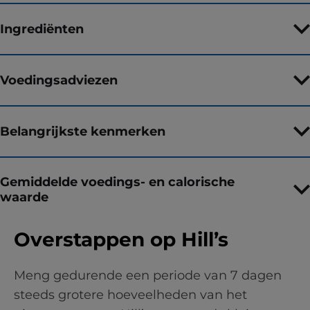
Ingrediënten
Voedingsadviezen
Belangrijkste kenmerken
Gemiddelde voedings- en calorische
waarde
Overstappen op Hill’s
Meng gedurende een periode van 7 dagen
steeds grotere hoeveelheden van het