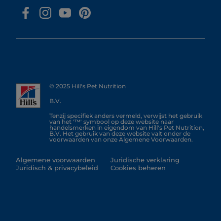
© 2025 Hill's Pet Nutrition
B.V.
Tenzij specifiek anders vermeld, verwijst het gebruik
van het '™' symbool op deze website naar
handelsmerken in eigendom van Hill's Pet Nutrition,
B.V. Het gebruik van deze website valt onder de
voorwaarden van onze Algemene Voorwaarden.
Algemene voorwaarden
Juridische verklaring
Juridisch & privacybeleid
Cookies beheren