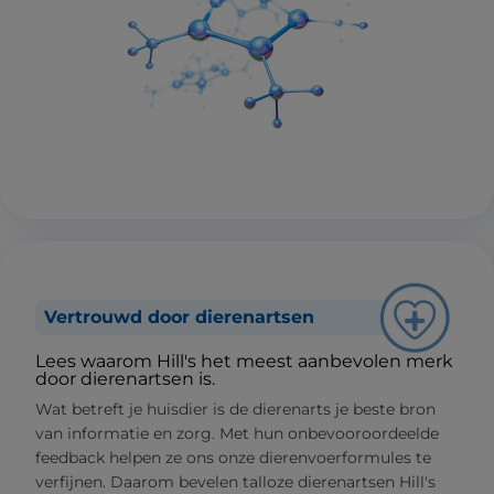
Vertrouwd door dierenartsen
Lees waarom Hill's het meest aanbevolen merk
door dierenartsen is.
Wat betreft je huisdier is de dierenarts je beste bron
van informatie en zorg. Met hun onbevooroordeelde
feedback helpen ze ons onze dierenvoerformules te
verfijnen. Daarom bevelen talloze dierenartsen Hill's