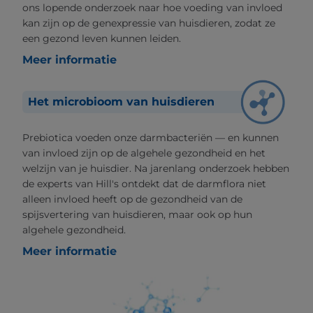
ons lopende onderzoek naar hoe voeding van invloed
kan zijn op de genexpressie van huisdieren, zodat ze
een gezond leven kunnen leiden.
Meer informatie
Het microbioom van huisdieren
Prebiotica voeden onze darmbacteriën — en kunnen
van invloed zijn op de algehele gezondheid en het
welzijn van je huisdier. Na jarenlang onderzoek hebben
de experts van Hill's ontdekt dat de darmflora niet
alleen invloed heeft op de gezondheid van de
spijsvertering van huisdieren, maar ook op hun
algehele gezondheid.
Meer informatie