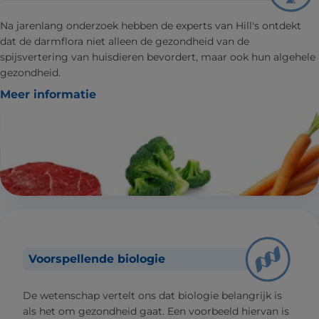
Na jarenlang onderzoek hebben de experts van Hill's ontdekt
dat de darmflora niet alleen de gezondheid van de
spijsvertering van huisdieren bevordert, maar ook hun algehele
gezondheid.
Meer informatie
Voorspellende biologie
De wetenschap vertelt ons dat biologie belangrijk is
als het om gezondheid gaat. Een voorbeeld hiervan is