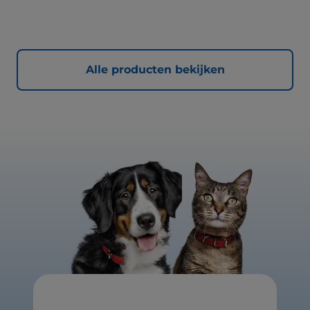
Alle producten bekijken