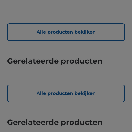
Alle producten bekijken
Gerelateerde producten
Alle producten bekijken
Gerelateerde producten