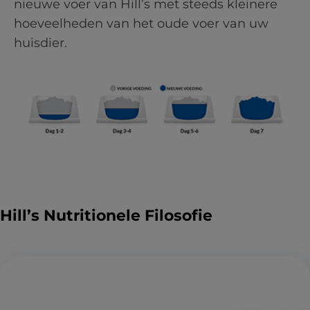
nieuwe voer van Hill’s met steeds kleinere
hoeveelheden van het oude voer van uw
huisdier.
Hill’s Nutritionele Filosofie