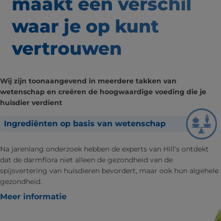
maakt een verschil
waar
je op kunt
vertrouwen
Wij zijn toonaangevend in meerdere takken van
wetenschap en creëren de hoogwaardige voeding die je
huisdier verdient
Ingrediënten op basis van wetenschap
Na jarenlang onderzoek hebben de experts van Hill's ontdekt
dat de darmflora niet alleen de gezondheid van de
spijsvertering van huisdieren bevordert, maar ook hun algehele
gezondheid.
Meer informatie