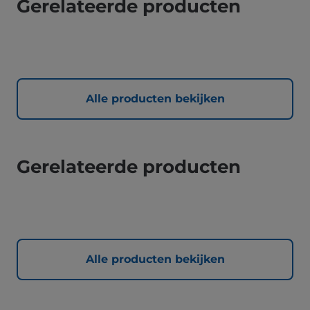
Gerelateerde producten
Alle producten bekijken
Gerelateerde producten
Alle producten bekijken