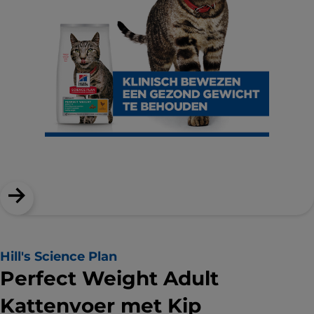
Hill's Science Plan
Perfect Weight Adult
Kattenvoer met Kip