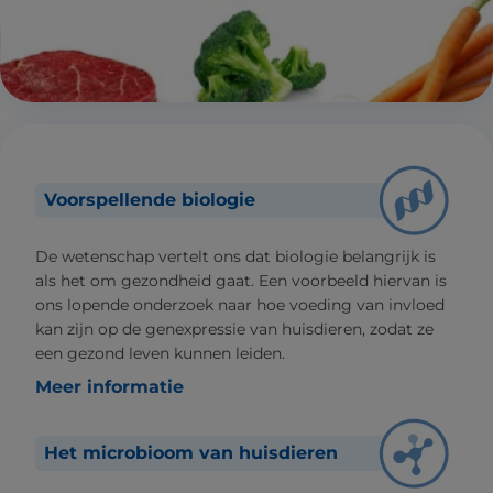
Voorspellende biologie
De wetenschap vertelt ons dat biologie belangrijk is
als het om gezondheid gaat. Een voorbeeld hiervan is
ons lopende onderzoek naar hoe voeding van invloed
kan zijn op de genexpressie van huisdieren, zodat ze
een gezond leven kunnen leiden.
Meer informatie
Het microbioom van huisdieren