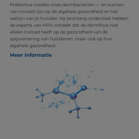
Prebiotica voeden onze darmbacteriën — en kunnen
van invloed zijn op de algehele gezondheid en het
welzijn van je huisdier. Na jarenlang onderzoek hebben
de experts van Hill's ontdekt dat de darmflora niet
alleen invloed heeft op de gezondheid van de
spijsvertering van huisdieren, maar ook op hun
algehele gezondheid.
Meer informatie