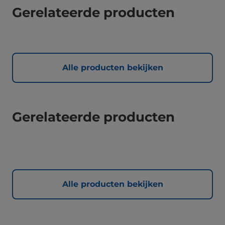
Gerelateerde producten
Alle producten bekijken
Gerelateerde producten
Alle producten bekijken