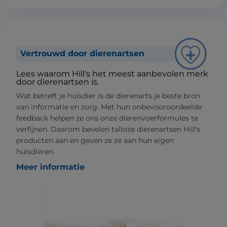
Vertrouwd door dierenartsen
Lees waarom Hill's het meest aanbevolen merk
door dierenartsen is.
Wat betreft je huisdier is de dierenarts je beste bron
van informatie en zorg. Met hun onbevooroordeelde
feedback helpen ze ons onze dierenvoerformules te
verfijnen. Daarom bevelen talloze dierenartsen Hill's
producten aan en geven ze ze aan hun eigen
huisdieren.
Meer informatie