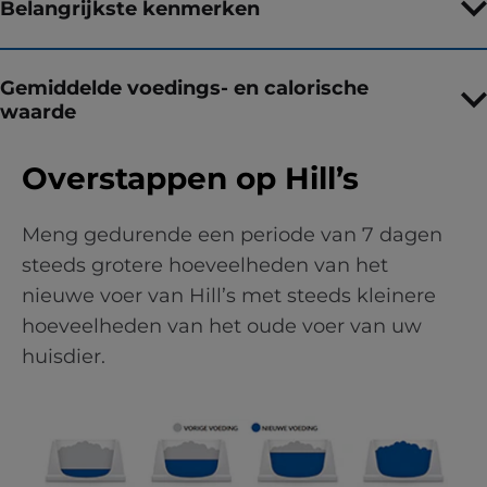
Belangrijkste kenmerken
Gemiddelde voedings- en calorische
waarde
Overstappen op Hill’s
Meng gedurende een periode van 7 dagen
steeds grotere hoeveelheden van het
nieuwe voer van Hill’s met steeds kleinere
hoeveelheden van het oude voer van uw
huisdier.