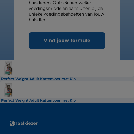
huisdieren. Ontdek hier welke
voedingsmiddelen aansluiten bij de
unieke voedingsbehoeften van jouw
huisdier
Vind jouw formule
Perfect Weight Adult Kattenvoer met Kip
Perfect Weight Adult Kattenvoer met Kip
Taalkiezer