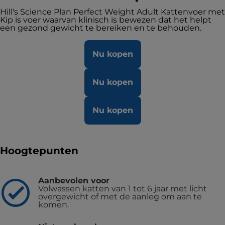
Hill's Science Plan Perfect Weight Adult Kattenvoer met
Kip is voer waarvan klinisch is bewezen dat het helpt
een gezond gewicht te bereiken en te behouden.
Nu kopen
Nu kopen
Nu kopen
Hoogtepunten
Aanbevolen voor
Volwassen katten van 1 tot 6 jaar met licht
overgewicht of met de aanleg om aan te
komen.