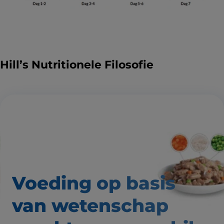
Hill’s Nutritionele Filosofie
Voeding op basis
van wetenschap