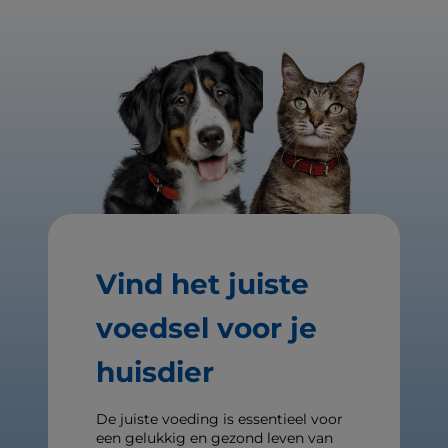
Vind het juiste
voedsel voor je
huisdier
De juiste voeding is essentieel voor
een gelukkig en gezond leven van