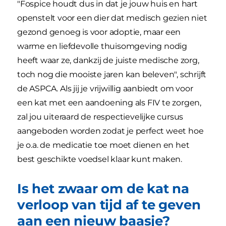
"Fospice houdt dus in dat je jouw huis en hart
openstelt voor een dier dat medisch gezien niet
gezond genoeg is voor adoptie, maar een
warme en liefdevolle thuisomgeving nodig
heeft waar ze, dankzij de juiste medische zorg,
toch nog die mooiste jaren kan beleven", schrijft
de ASPCA. Als jij je vrijwillig aanbiedt om voor
een kat met een aandoening als FIV te zorgen,
zal jou uiteraard de respectievelijke cursus
aangeboden worden zodat je perfect weet hoe
je o.a. de medicatie toe moet dienen en het
best geschikte voedsel klaar kunt maken.
Is het zwaar om de kat na
verloop van tijd af te geven
aan een nieuw baasje?