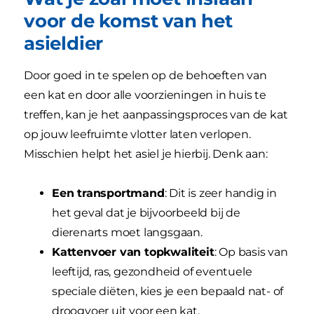
voor de komst van het
asieldier
Door goed in te spelen op de behoeften van
een kat en door alle voorzieningen in huis te
treffen, kan je het aanpassingsproces van de kat
op jouw leefruimte vlotter laten verlopen.
Misschien helpt het asiel je hierbij. Denk aan:
Een transportmand
: Dit is zeer handig in
het geval dat je bijvoorbeeld bij de
dierenarts moet langsgaan.
Kattenvoer van topkwaliteit
: Op basis van
leeftijd, ras, gezondheid of eventuele
speciale diëten, kies je een bepaald nat- of
droogvoer uit voor een kat.