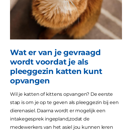
Wat er van je gevraagd
wordt voordat je als
pleeggezin katten kunt
opvangen
Wil je katten of kittens opvangen? De eerste
stap is om je op te geven als pleeggezin bij een
dierenasiel. Daarna wordt er mogelijk een
intakegesprek ingepland,zodat de
medewerkers van het asiel jou kunnen leren