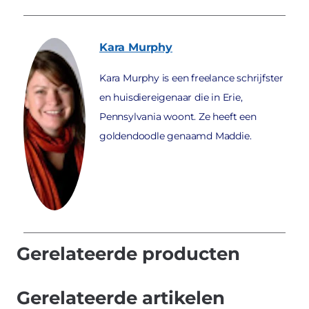
Kara
Murphy
Kara Murphy is een freelance schrijfster
en huisdiereigenaar die in Erie,
Pennsylvania woont. Ze heeft een
goldendoodle genaamd Maddie.
Gerelateerde producten
Gerelateerde artikelen