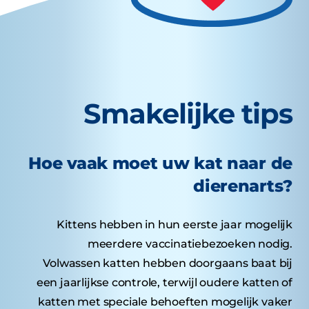
Smakelijke tips
Hoe vaak moet uw kat naar de
dierenarts?
Kittens hebben in hun eerste jaar mogelijk
meerdere vaccinatiebezoeken nodig.
Volwassen katten hebben doorgaans baat bij
een jaarlijkse controle, terwijl oudere katten of
katten met speciale behoeften mogelijk vaker