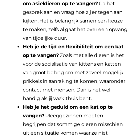
om asieldieren op te vangen?
Ga het
gesprek aan en vraag hoe zij er tegen aan
kijken. Het is belangrijk samen een keuze
te maken, zelfs al gaat het over een opvang
van tijdelijke duur.
Heb je de tijd en flexibiliteit om een kat
op te vangen?
Zoals met alle dieren is het
voor de socialisatie van kittens en katten
van groot belang om met zoveel mogelijk
prikkels in aanraking te komen, waaronder
contact met mensen. Dan is het wel
handig als jij vaak thuis bent.
Heb je het geduld om een kat op te
vangen?
Pleeggezinnen moeten
begrijpen dat sommige dieren misschien
uit een situatie komen waar ze niet