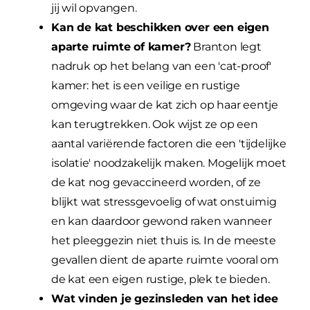
jij wil opvangen.
Kan de kat beschikken over een eigen
aparte ruimte of kamer?
Branton legt
nadruk op het belang van een 'cat-proof'
kamer: het is een veilige en rustige
omgeving waar de kat zich op haar eentje
kan terugtrekken. Ook wijst ze op een
aantal variërende factoren die een 'tijdelijke
isolatie' noodzakelijk maken. Mogelijk moet
de kat nog gevaccineerd worden, of ze
blijkt wat stressgevoelig of wat onstuimig
en kan daardoor gewond raken wanneer
het pleeggezin niet thuis is. In de meeste
gevallen dient de aparte ruimte vooral om
de kat een eigen rustige, plek te bieden.
Wat vinden je gezinsleden van het idee