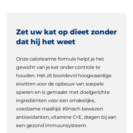
Zet uw kat op dieet zonder
dat hij het weet
Onze caloriearme formule helpt je het
gewicht van je kat onder controle te
houden. Het zit boordevol hoogwaardige
eiwitten voor de opbouw van soepele
spieren en is gemaakt met doelgerichte
ingrediënten voor een smakelijke,
voedzame maaltijd. Klinisch bewezen
antioxidanten, vitamine C+E, dragen bij aan
een gezond immuunsysteem.