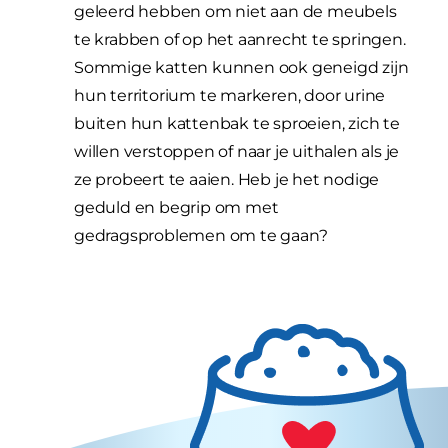
geleerd hebben om niet aan de meubels
te krabben of op het aanrecht te springen.
Sommige katten kunnen ook geneigd zijn
hun territorium te markeren, door urine
buiten hun kattenbak te sproeien, zich te
willen verstoppen of naar je uithalen als je
ze probeert te aaien. Heb je het nodige
geduld en begrip om met
gedragsproblemen om te gaan?