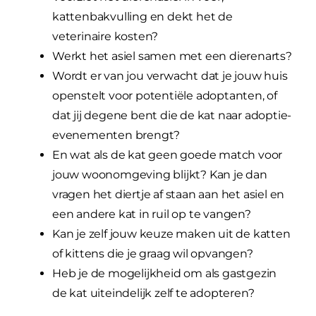
kattenbakvulling en dekt het de
veterinaire kosten?
Werkt het asiel samen met een dierenarts?
Wordt er van jou verwacht dat je jouw huis
openstelt voor potentiële adoptanten, of
dat jij degene bent die de kat naar adoptie-
evenementen brengt?
En wat als de kat geen goede match voor
jouw woonomgeving blijkt? Kan je dan
vragen het diertje af staan aan het asiel en
een andere kat in ruil op te vangen?
Kan je zelf jouw keuze maken uit de katten
of kittens die je graag wil opvangen?
Heb je de mogelijkheid om als gastgezin
de kat uiteindelijk zelf te adopteren?