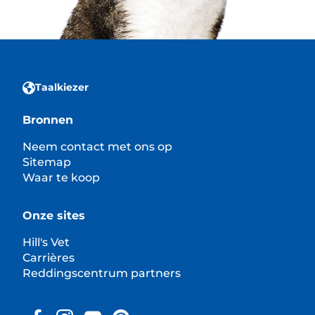
Taalkiezer
Bronnen
Neem contact met ons op
Sitemap
Waar te koop
Onze sites
Hill's Vet
Carrières
Reddingscentrum partners