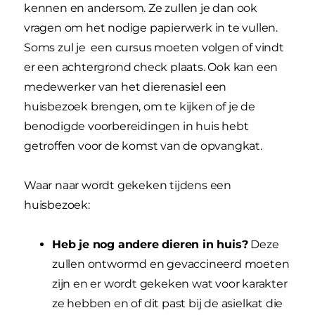
kennen en andersom. Ze zullen je dan ook
vragen om het nodige papierwerk in te vullen.
Soms zul je een cursus moeten volgen of vindt
er een achtergrond check plaats. Ook kan een
medewerker van het dierenasiel een
huisbezoek brengen, om te kijken of je de
benodigde voorbereidingen in huis hebt
getroffen voor de komst van de opvangkat.
Waar naar wordt gekeken tijdens een
huisbezoek:
Heb je nog andere dieren in huis?
Deze
zullen ontwormd en gevaccineerd moeten
zijn en er wordt gekeken wat voor karakter
ze hebben en of dit past bij de asielkat die