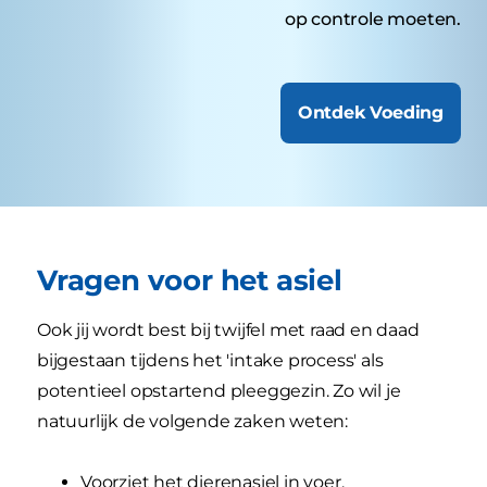
op controle moeten.
Ontdek Voeding
Vragen voor het asiel
Ook jij wordt best bij twijfel met raad en daad
bijgestaan tijdens het 'intake process' als
potentieel opstartend pleeggezin. Zo wil je
natuurlijk de volgende zaken weten:
Voorziet het dierenasiel in voer,