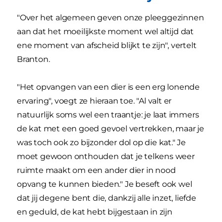
"Over het algemeen geven onze pleeggezinnen
aan dat het moeilijkste moment wel altijd dat
ene moment van afscheid blijkt te zijn", vertelt
Branton.
"Het opvangen van een dier is een erg lonende
ervaring", voegt ze hieraan toe. "Al valt er
natuurlijk soms wel een traantje: je laat immers
de kat met een goed gevoel vertrekken, maar je
was toch ook zo bijzonder dol op die kat." Je
moet gewoon onthouden dat je telkens weer
ruimte maakt om een ander dier in nood
opvang te kunnen bieden." Je beseft ook wel
dat jij degene bent die, dankzij alle inzet, liefde
en geduld, de kat hebt bijgestaan in zijn