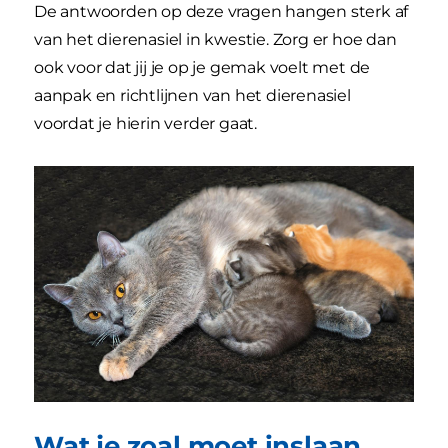
De antwoorden op deze vragen hangen sterk af
van het dierenasiel in kwestie. Zorg er hoe dan
ook voor dat jij je op je gemak voelt met de
aanpak en richtlijnen van het dierenasiel
voordat je hierin verder gaat.
Wat je zoal moet inslaan