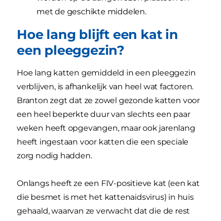
met de geschikte middelen.
Hoe lang blijft een kat in
een pleeggezin?
Hoe lang katten gemiddeld in een pleeggezin
verblijven, is afhankelijk van heel wat factoren.
Branton zegt dat ze zowel gezonde katten voor
een heel beperkte duur van slechts een paar
weken heeft opgevangen, maar ook jarenlang
heeft ingestaan voor katten die een speciale
zorg nodig hadden.
Onlangs heeft ze een FIV-positieve kat (een kat
die besmet is met het kattenaidsvirus) in huis
gehaald, waarvan ze verwacht dat die de rest