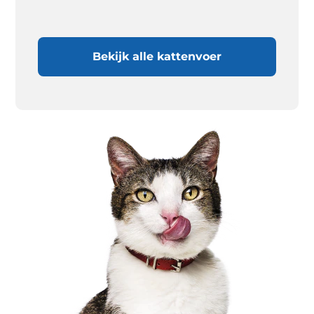
Bekijk alle kattenvoer