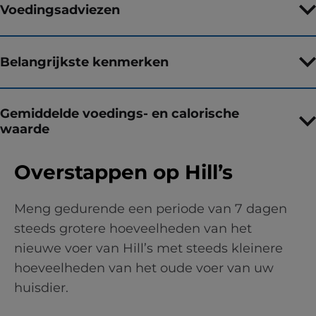
Voedingsadviezen
Belangrijkste kenmerken
Gemiddelde voedings- en calorische
waarde
Overstappen op Hill’s
Meng gedurende een periode van 7 dagen
steeds grotere hoeveelheden van het
nieuwe voer van Hill’s met steeds kleinere
hoeveelheden van het oude voer van uw
huisdier.