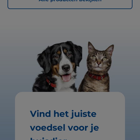
Vind het juiste
voedsel voor je