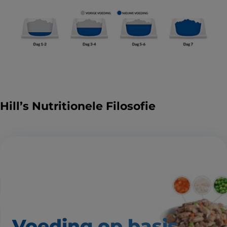
Hill’s Nutritionele Filosofie
Voeding op basis