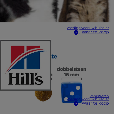
Voeding voor uw huisdier
Waar te koop
Registreren
Voeding voor uw huisdier
Waar te koop