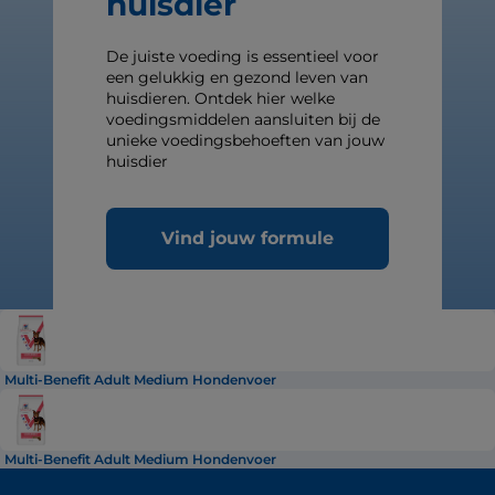
huisdier
De juiste voeding is essentieel voor
een gelukkig en gezond leven van
huisdieren. Ontdek hier welke
voedingsmiddelen aansluiten bij de
unieke voedingsbehoeften van jouw
huisdier
Vind jouw formule
Multi-Benefit Adult Medium Hondenvoer
Multi-Benefit Adult Medium Hondenvoer