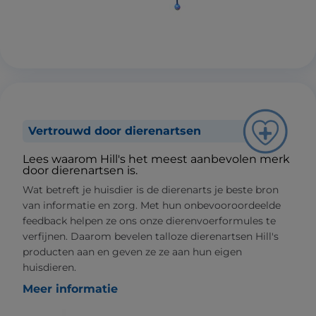
Vertrouwd door dierenartsen
Lees waarom Hill's het meest aanbevolen merk
door dierenartsen is.
Wat betreft je huisdier is de dierenarts je beste bron
van informatie en zorg. Met hun onbevooroordeelde
feedback helpen ze ons onze dierenvoerformules te
verfijnen. Daarom bevelen talloze dierenartsen Hill's
producten aan en geven ze ze aan hun eigen
huisdieren.
Meer informatie