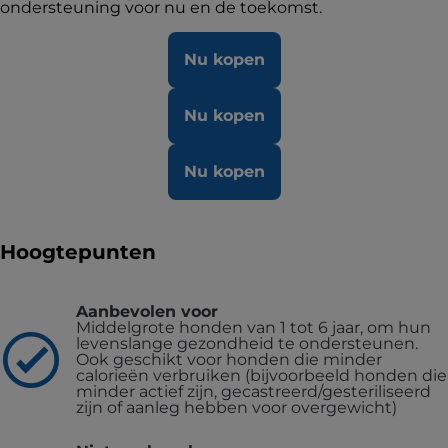
ondersteuning voor nu en de toekomst.
Nu kopen
Nu kopen
Nu kopen
Hoogtepunten
Aanbevolen voor
Middelgrote honden van 1 tot 6 jaar, om hun
levenslange gezondheid te ondersteunen.
Ook geschikt voor honden die minder
calorieën verbruiken (bijvoorbeeld honden die
minder actief zijn, gecastreerd/gesteriliseerd
zijn of aanleg hebben voor overgewicht)