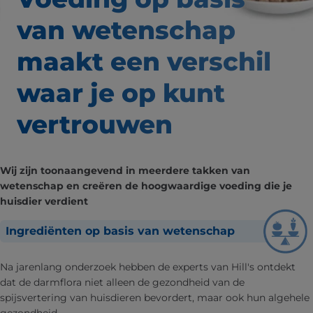
van wetenschap
maakt een verschil
waar
je op kunt
vertrouwen
Wij zijn toonaangevend in meerdere takken van
wetenschap en creëren de hoogwaardige voeding die je
huisdier verdient
Ingrediënten op basis van wetenschap
Na jarenlang onderzoek hebben de experts van Hill's ontdekt
dat de darmflora niet alleen de gezondheid van de
spijsvertering van huisdieren bevordert, maar ook hun algehele
gezondheid.