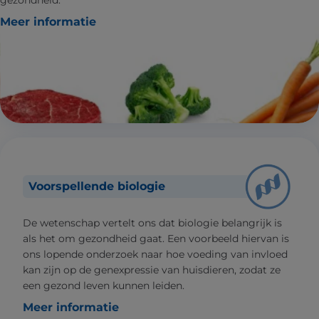
Meer informatie
Voorspellende biologie
De wetenschap vertelt ons dat biologie belangrijk is
als het om gezondheid gaat. Een voorbeeld hiervan is
ons lopende onderzoek naar hoe voeding van invloed
kan zijn op de genexpressie van huisdieren, zodat ze
een gezond leven kunnen leiden.
Meer informatie