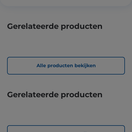
Gerelateerde producten
Alle producten bekijken
Gerelateerde producten