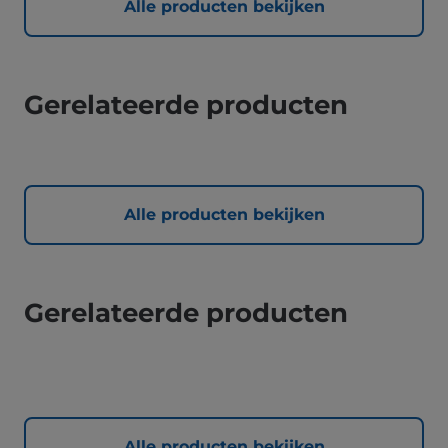
Alle producten bekijken
Gerelateerde producten
Alle producten bekijken
Gerelateerde producten
Alle producten bekijken