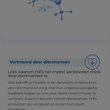
Vertrouwd door dierenartsen
Lees waarom Hill's het meest aanbevolen merk
door dierenartsen is.
Wat betreft je huisdier is de dierenarts je beste bron
van informatie en zorg. Met hun onbevooroordeelde
feedback helpen ze ons onze dierenvoerformules te
verfijnen. Daarom bevelen talloze dierenartsen Hill's
producten aan en geven ze ze aan hun eigen
huisdieren.