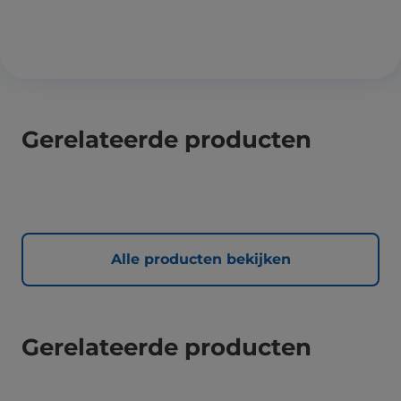
Gerelateerde producten
Alle producten bekijken
Gerelateerde producten