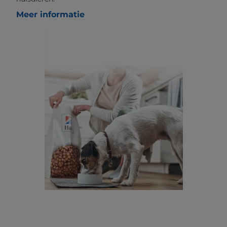
Meer informatie