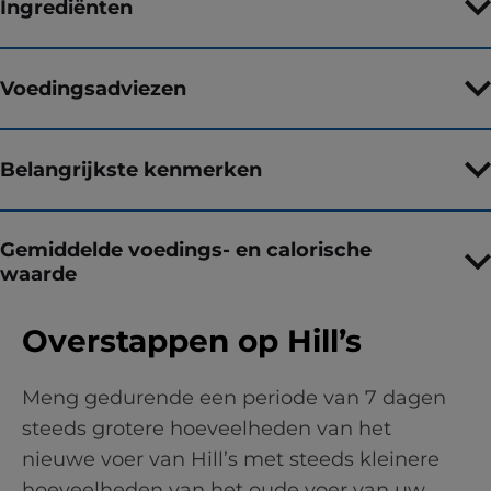
Ingrediënten
Voedingsadviezen
Belangrijkste kenmerken
Gemiddelde voedings- en calorische
waarde
Overstappen op Hill’s
Meng gedurende een periode van 7 dagen
steeds grotere hoeveelheden van het
nieuwe voer van Hill’s met steeds kleinere
hoeveelheden van het oude voer van uw