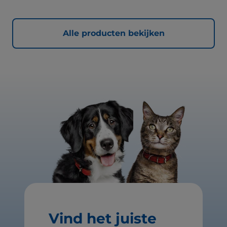
Alle producten bekijken
Vind het juiste