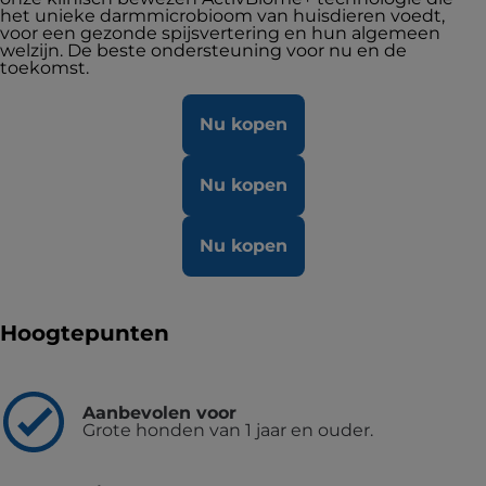
het unieke darmmicrobioom van huisdieren voedt,
voor een gezonde spijsvertering en hun algemeen
welzijn. De beste ondersteuning voor nu en de
toekomst.
Nu kopen
Nu kopen
Nu kopen
Hoogtepunten
Aanbevolen voor
Grote honden van 1 jaar en ouder.