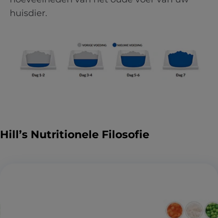
huisdier.
Hill’s Nutritionele Filosofie