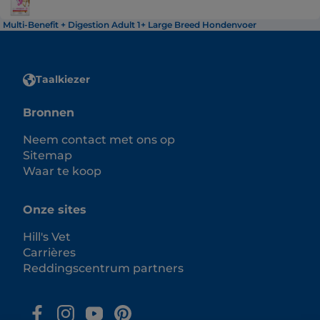
Multi-Benefit + Digestion Adult 1+ Large Breed Hondenvoer
Taalkiezer
Bronnen
Neem contact met ons op
Sitemap
Waar te koop
Onze sites
Hill's Vet
Carrières
Reddingscentrum partners