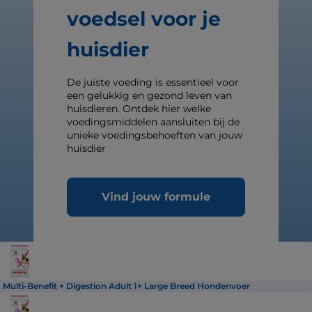
voedsel voor je
huisdier
De juiste voeding is essentieel voor
een gelukkig en gezond leven van
huisdieren. Ontdek hier welke
voedingsmiddelen aansluiten bij de
unieke voedingsbehoeften van jouw
huisdier
Vind jouw formule
Multi-Benefit + Digestion Adult 1+ Large Breed Hondenvoer