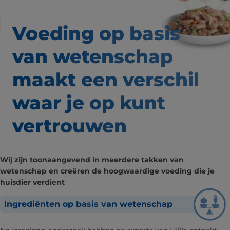
Voeding op basis
van wetenschap
maakt een verschil
waar
je op kunt
vertrouwen
Wij zijn toonaangevend in meerdere takken van
wetenschap en creëren de hoogwaardige voeding die je
huisdier verdient
Ingrediënten op basis van wetenschap