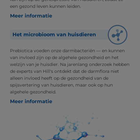
een gezond leven kunnen leiden.
Meer informatie
Het microbioom van huisdieren
Prebiotica voeden onze darmbacteriën — en kunnen
van invloed zijn op de algehele gezondheid en het
welzijn van je huisdier. Na jarenlang onderzoek hebben
de experts van Hill's ontdekt dat de darmflora niet
alleen invloed heeft op de gezondheid van de
spijsvertering van huisdieren, maar ook op hun
algehele gezondheid.
Meer informatie