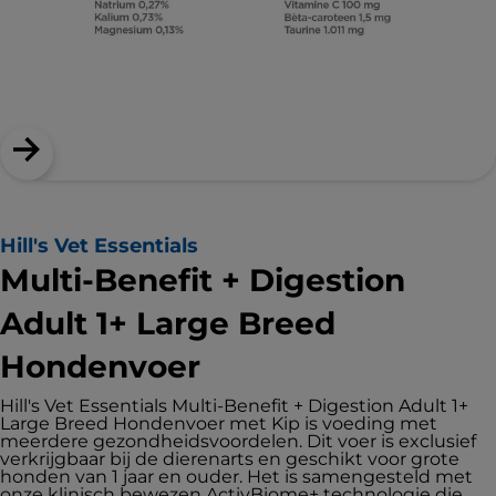
Hill's Vet Essentials
Multi-Benefit + Digestion
Adult 1+ Large Breed
Hondenvoer
Hill's Vet Essentials Multi-Benefit + Digestion Adult 1+
Large Breed Hondenvoer met Kip is voeding met
meerdere gezondheidsvoordelen. Dit voer is exclusief
verkrijgbaar bij de dierenarts en geschikt voor grote
honden van 1 jaar en ouder. Het is samengesteld met
onze klinisch bewezen ActivBiome+ technologie die