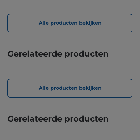
Alle producten bekijken
Gerelateerde producten
Alle producten bekijken
Gerelateerde producten