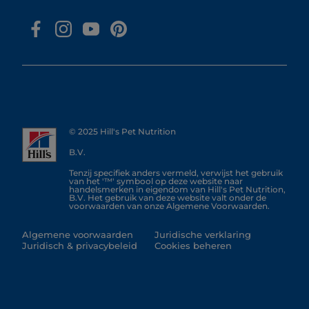
© 2025 Hill's Pet Nutrition
B.V.
Tenzij specifiek anders vermeld, verwijst het gebruik
van het '™' symbool op deze website naar
handelsmerken in eigendom van Hill's Pet Nutrition,
B.V. Het gebruik van deze website valt onder de
voorwaarden van onze Algemene Voorwaarden.
Algemene voorwaarden
Juridische verklaring
Juridisch & privacybeleid
Cookies beheren