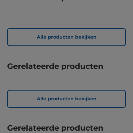
Alle producten bekijken
Gerelateerde producten
Alle producten bekijken
Gerelateerde producten