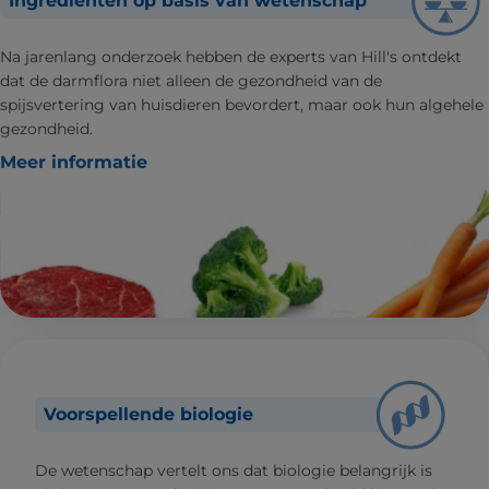
Ingrediënten op basis van wetenschap
Na jarenlang onderzoek hebben de experts van Hill's ontdekt
dat de darmflora niet alleen de gezondheid van de
spijsvertering van huisdieren bevordert, maar ook hun algehele
gezondheid.
Meer informatie
Voorspellende biologie
De wetenschap vertelt ons dat biologie belangrijk is