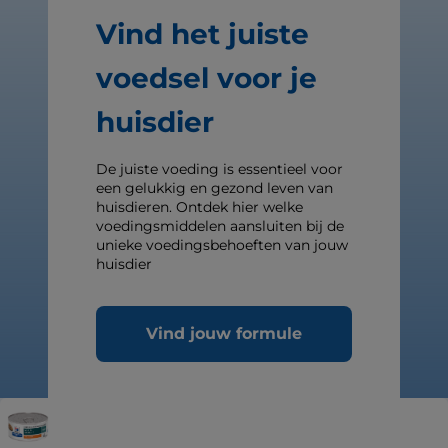
Vind het juiste
voedsel voor je
huisdier
De juiste voeding is essentieel voor
een gelukkig en gezond leven van
huisdieren. Ontdek hier welke
voedingsmiddelen aansluiten bij de
unieke voedingsbehoeften van jouw
huisdier
Vind jouw formule