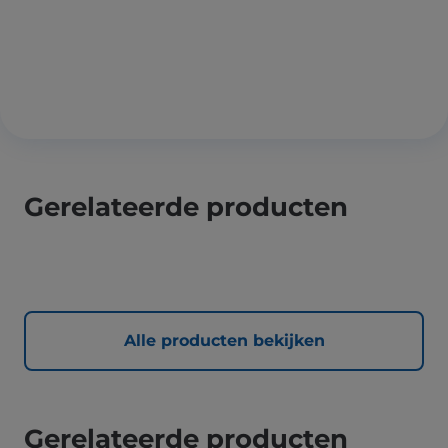
Gerelateerde producten
Alle producten bekijken
Gerelateerde producten