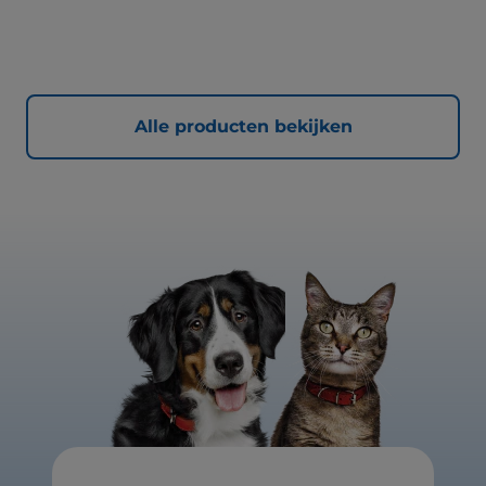
Alle producten bekijken