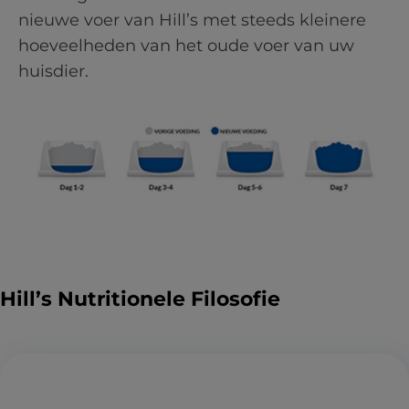
nieuwe voer van Hill’s met steeds kleinere
hoeveelheden van het oude voer van uw
huisdier.
Hill’s Nutritionele Filosofie