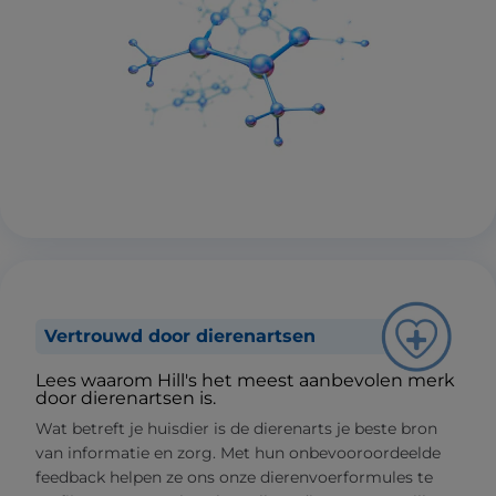
Vertrouwd door dierenartsen
Lees waarom Hill's het meest aanbevolen merk
door dierenartsen is.
Wat betreft je huisdier is de dierenarts je beste bron
van informatie en zorg. Met hun onbevooroordeelde
feedback helpen ze ons onze dierenvoerformules te