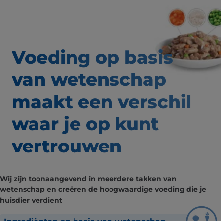
Voeding op basis
van wetenschap
maakt een verschil
waar
je op kunt
vertrouwen
Wij zijn toonaangevend in meerdere takken van
wetenschap en creëren de hoogwaardige voeding die je
huisdier verdient