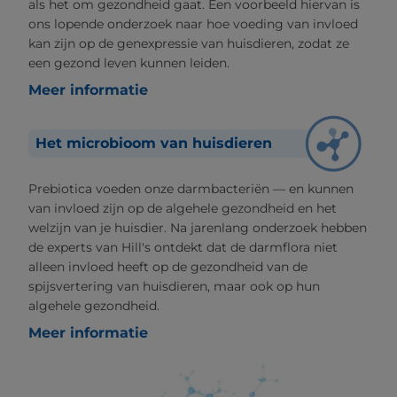
als het om gezondheid gaat. Een voorbeeld hiervan is
ons lopende onderzoek naar hoe voeding van invloed
kan zijn op de genexpressie van huisdieren, zodat ze
een gezond leven kunnen leiden.
Meer informatie
Het microbioom van huisdieren
Prebiotica voeden onze darmbacteriën — en kunnen
van invloed zijn op de algehele gezondheid en het
welzijn van je huisdier. Na jarenlang onderzoek hebben
de experts van Hill's ontdekt dat de darmflora niet
alleen invloed heeft op de gezondheid van de
spijsvertering van huisdieren, maar ook op hun
algehele gezondheid.
Meer informatie