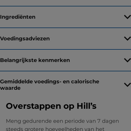
Ingrediënten
Voedingsadviezen
Belangrijkste kenmerken
Gemiddelde voedings- en calorische
waarde
Overstappen op Hill’s
Meng gedurende een periode van 7 dagen
steeds grotere hoeveelheden van het