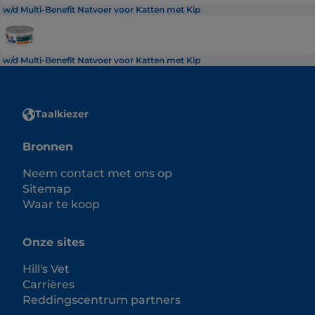
w/d Multi-Benefit Natvoer voor Katten met Kip
w/d Multi-Benefit Natvoer voor Katten met Kip
Taalkiezer
Bronnen
Neem contact met ons op
Sitemap
Waar te koop
Onze sites
Hill's Vet
Carrières
Reddingscentrum partners