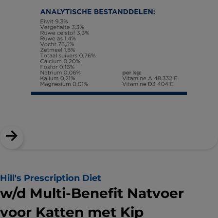
Hill's Prescription Diet
w/d Multi-Benefit Natvoer
voor Katten met Kip