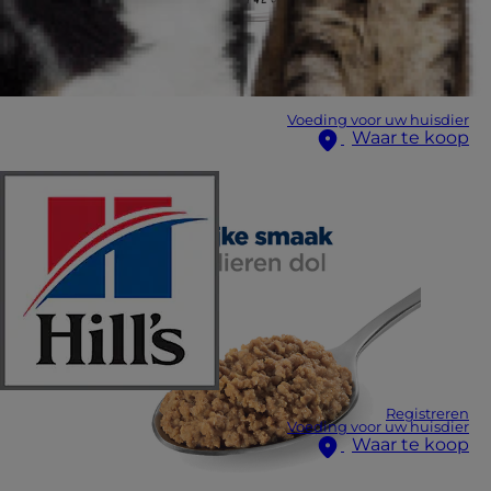
Voeding voor uw huisdier
Waar te koop
Registreren
Voeding voor uw huisdier
Waar te koop