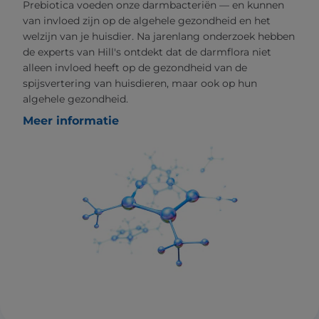
Prebiotica voeden onze darmbacteriën — en kunnen
van invloed zijn op de algehele gezondheid en het
welzijn van je huisdier. Na jarenlang onderzoek hebben
de experts van Hill's ontdekt dat de darmflora niet
alleen invloed heeft op de gezondheid van de
spijsvertering van huisdieren, maar ook op hun
algehele gezondheid.
Meer informatie