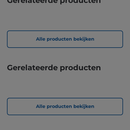
Gerelateerde producten
Alle producten bekijken
Gerelateerde producten
Alle producten bekijken