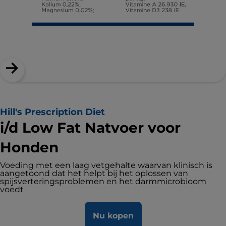
Hill's Prescription Diet
i/d Low Fat Natvoer voor
Honden
Voeding met een laag vetgehalte waarvan klinisch is
aangetoond dat het helpt bij het oplossen van
spijsverteringsproblemen en het darmmicrobioom
voedt
Nu kopen