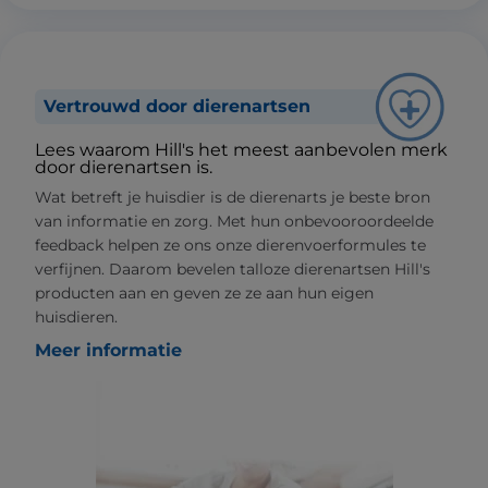
Vertrouwd door dierenartsen
Lees waarom Hill's het meest aanbevolen merk
door dierenartsen is.
Wat betreft je huisdier is de dierenarts je beste bron
van informatie en zorg. Met hun onbevooroordeelde
feedback helpen ze ons onze dierenvoerformules te
verfijnen. Daarom bevelen talloze dierenartsen Hill's
producten aan en geven ze ze aan hun eigen
huisdieren.
Meer informatie