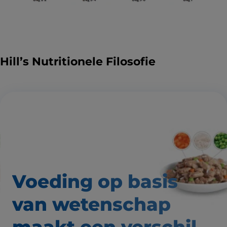
Hill’s Nutritionele Filosofie
Voeding op basis
van wetenschap
maakt een verschil