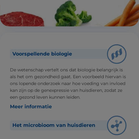
Voorspellende biologie
De wetenschap vertelt ons dat biologie belangrijk is
als het om gezondheid gaat. Een voorbeeld hiervan is
ons lopende onderzoek naar hoe voeding van invloed
kan zijn op de genexpressie van huisdieren, zodat ze
een gezond leven kunnen leiden.
Meer informatie
Het microbioom van huisdieren