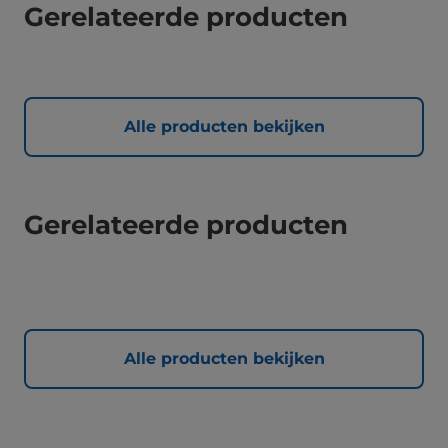
Gerelateerde producten
Alle producten bekijken
Gerelateerde producten
Alle producten bekijken