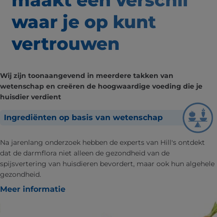
waar
je op kunt
vertrouwen
Wij zijn toonaangevend in meerdere takken van
wetenschap en creëren de hoogwaardige voeding die je
huisdier verdient
Ingrediënten op basis van wetenschap
Na jarenlang onderzoek hebben de experts van Hill's ontdekt
dat de darmflora niet alleen de gezondheid van de
spijsvertering van huisdieren bevordert, maar ook hun algehele
gezondheid.
Meer informatie