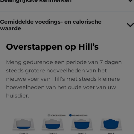
Gemiddelde voedings- en calorische
waarde
Overstappen op Hill’s
Meng gedurende een periode van 7 dagen
steeds grotere hoeveelheden van het
nieuwe voer van Hill’s met steeds kleinere
hoeveelheden van het oude voer van uw
huisdier.