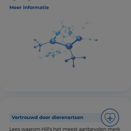
Meer informatie
Vertrouwd door dierenartsen
Lees waarom Hill's het meest aanbevolen merk