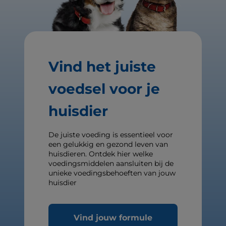
Vind het juiste
voedsel voor je
huisdier
De juiste voeding is essentieel voor
een gelukkig en gezond leven van
huisdieren. Ontdek hier welke
voedingsmiddelen aansluiten bij de
unieke voedingsbehoeften van jouw
huisdier
Vind jouw formule