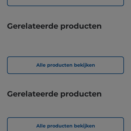
Gerelateerde producten
Alle producten bekijken
Gerelateerde producten
Alle producten bekijken