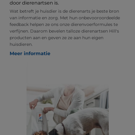
door dierenartsen is.
Wat betreft je huisdier is de dierenarts je beste bron
van informatie en zorg. Met hun onbevooroordeelde
feedback helpen ze ons onze dierenvoerformules te
verfijnen. Daarom bevelen talloze dierenartsen Hill's
producten aan en geven ze ze aan hun eigen
huisdieren.
Meer informatie