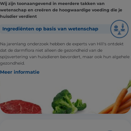
Wij zijn toonaangevend in meerdere takken van
wetenschap en creëren de hoogwaardige voeding die je
huisdier verdient
Ingrediënten op basis van wetenschap
Na jarenlang onderzoek hebben de experts van Hill's ontdekt
dat de darmflora niet alleen de gezondheid van de
spijsvertering van huisdieren bevordert, maar ook hun algehele
gezondheid.
Meer informatie