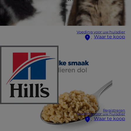
Voeding voor uw huisdier
Waar te koop
Registreren
Voeding voor uw huisdier
Waar te koop