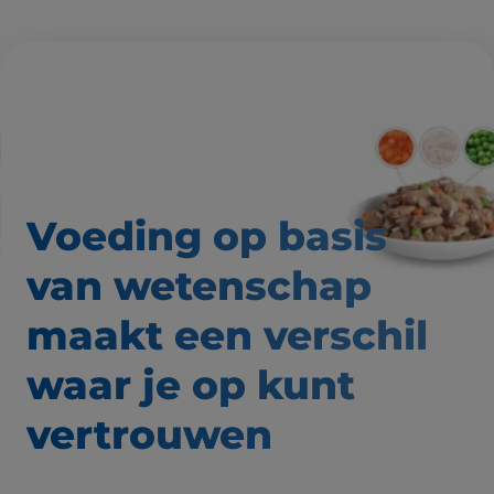
Voeding op basis
van wetenschap
maakt een verschil
waar
je op kunt
vertrouwen