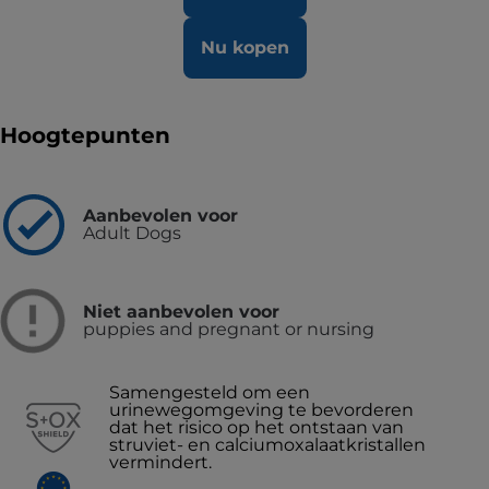
Nu kopen
Hoogtepunten
Aanbevolen voor
Adult Dogs
Niet aanbevolen voor
puppies and pregnant or nursing
Samengesteld om een
urinewegomgeving te bevorderen
dat het risico op het ontstaan van
struviet- en calciumoxalaatkristallen
vermindert.