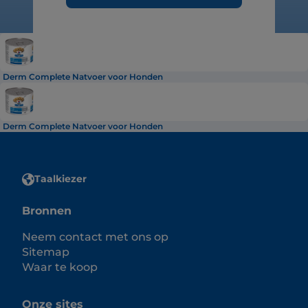
Derm Complete Natvoer voor Honden
Derm Complete Natvoer voor Honden
Taalkiezer
Bronnen
Neem contact met ons op
Sitemap
Waar te koop
Onze sites