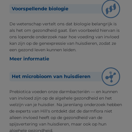
Voorspellende biologie
De wetenschap vertelt ons dat biologie belangrijk is
als het om gezondheid gaat. Een voorbeeld hiervan is
ons lopende onderzoek naar hoe voeding van invloed
kan zijn op de genexpressie van huisdieren, zodat ze
een gezond leven kunnen leiden.
Meer informatie
Het microbioom van huisdieren
Prebiotica voeden onze darmbacteriën — en kunnen
van invloed zijn op de algehele gezondheid en het
welzijn van je huisdier. Na jarenlang onderzoek hebben
de experts van Hill's ontdekt dat de darmflora niet
alleen invloed heeft op de gezondheid van de
spijsvertering van huisdieren, maar ook op hun
algehele gezondheid.