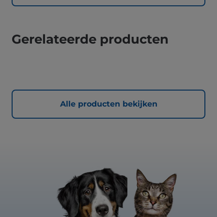
Gerelateerde producten
Alle producten bekijken