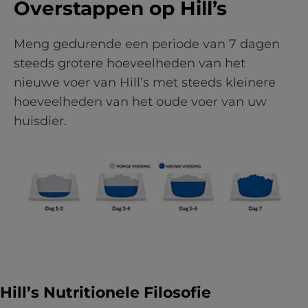
Overstappen op Hill’s
Meng gedurende een periode van 7 dagen
steeds grotere hoeveelheden van het
nieuwe voer van Hill’s met steeds kleinere
hoeveelheden van het oude voer van uw
huisdier.
Hill’s Nutritionele Filosofie