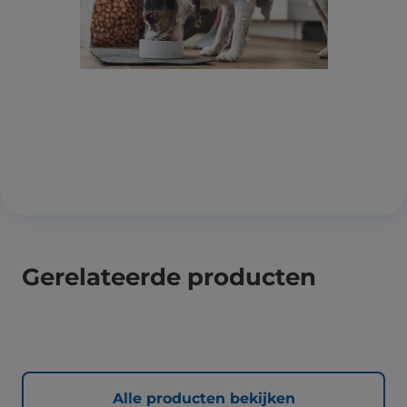
Gerelateerde producten
Alle producten bekijken