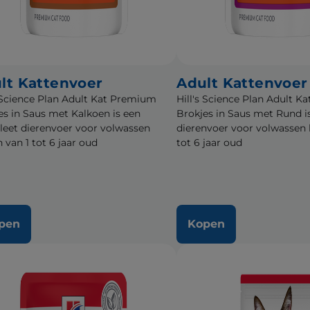
lt Kattenvoer
Adult Kattenvoer
s Science Plan Adult Kat Premium
Hill's Science Plan Adult 
es in Saus met Kalkoen is een
Brokjes in Saus met Rund i
eet dierenvoer voor volwassen
dierenvoer voor volwassen 
 van 1 tot 6 jaar oud
tot 6 jaar oud
pen
Kopen