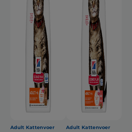
Adult Kattenvoer
Adult Kattenvoer