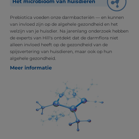
Het microbioom van huisdieren
Prebiotica voeden onze darmbacteriën — en kunnen
van invloed zijn op de algehele gezondheid en het
welzijn van je huisdier. Na jarenlang onderzoek hebben
de experts van Hill's ontdekt dat de darmflora niet
alleen invloed heeft op de gezondheid van de
spijsvertering van huisdieren, maar ook op hun
algehele gezondheid.
Meer informatie