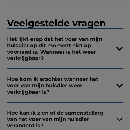
Veelgestelde vragen
Het lijkt erop dat het voer van mijn
huisdier op dit moment niet op
voorraad is. Wanneer is het weer
verkrijgbaar?
Hoe kom ik erachter wanneer het
voer van mijn huisdier weer
verkrijgbaar is?
Hoe kan ik zien of de samenstelling
van het voer van mijn huisdier
veranderd is?