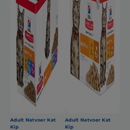
Adult Natvoer Kat
Adult Natvoer Kat
Kip
Kip