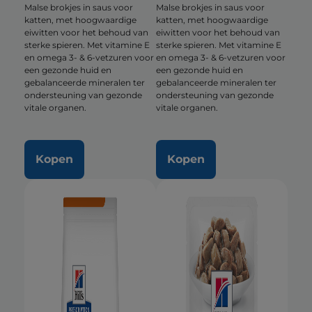
Malse brokjes in saus voor
Malse brokjes in saus voor
katten, met hoogwaardige
katten, met hoogwaardige
eiwitten voor het behoud van
eiwitten voor het behoud van
sterke spieren. Met vitamine E
sterke spieren. Met vitamine E
en omega 3- & 6-vetzuren voor
en omega 3- & 6-vetzuren voor
een gezonde huid en
een gezonde huid en
gebalanceerde mineralen ter
gebalanceerde mineralen ter
ondersteuning van gezonde
ondersteuning van gezonde
vitale organen.
vitale organen.
Kopen
Kopen