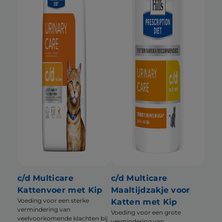
c/d Multicare
c/d Multicare
Kattenvoer met Kip
Maaltijdzakje voor
Voeding voor een sterke
Katten met Kip
vermindering van
Voeding voor een grote
veelvoorkomende klachten bij
vermindering van