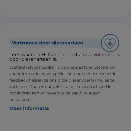
Vertrouwd door dierenartsen
Lees waarom Hill's het meest aanbevolen merk
door dierenartsen is.
Wat betreft je huisdier is de dierenarts je beste bron
van informatie en zorg. Met hun onbevooroordeelde
feedback helpen ze ons onze dierenvoerformules te
verfijnen. Daarom bevelen talloze dierenartsen Hill's
producten aan en geven ze ze aan hun eigen
huisdieren.
Meer informatie