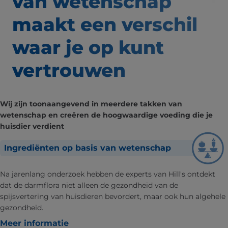
van wetenschap
maakt een verschil
waar
je op kunt
vertrouwen
Wij zijn toonaangevend in meerdere takken van
wetenschap en creëren de hoogwaardige voeding die je
huisdier verdient
Ingrediënten op basis van wetenschap
Na jarenlang onderzoek hebben de experts van Hill's ontdekt
dat de darmflora niet alleen de gezondheid van de
spijsvertering van huisdieren bevordert, maar ook hun algehele
gezondheid.
Meer informatie