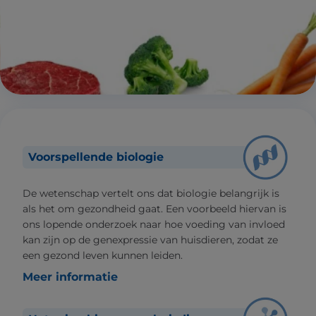
Voorspellende biologie
De wetenschap vertelt ons dat biologie belangrijk is
als het om gezondheid gaat. Een voorbeeld hiervan is
ons lopende onderzoek naar hoe voeding van invloed
kan zijn op de genexpressie van huisdieren, zodat ze
een gezond leven kunnen leiden.
Meer informatie