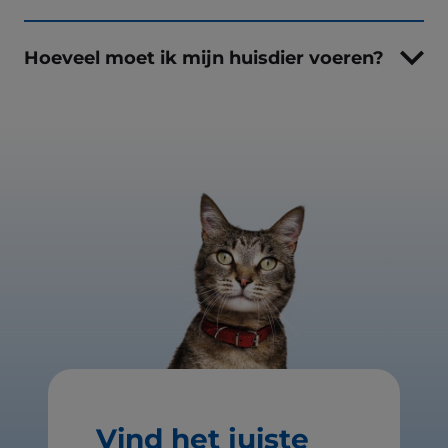
Hoeveel moet ik mijn huisdier voeren?
Vind het juiste