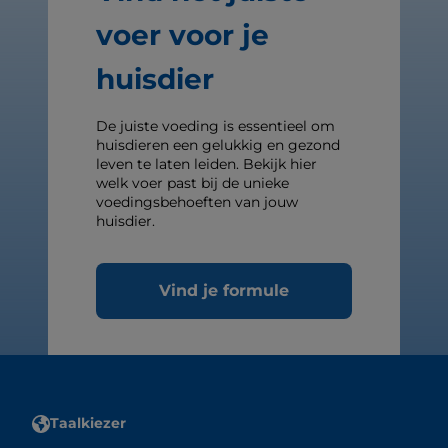
voer voor je
huisdier
De juiste voeding is essentieel om
huisdieren een gelukkig en gezond
leven te laten leiden. Bekijk hier
welk voer past bij de unieke
voedingsbehoeften van jouw
huisdier.
Vind je formule
Taalkiezer