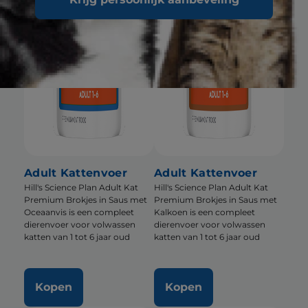
Adult Kattenvoer
Adult Kattenvoer
Hill's Science Plan Adult Kat
Hill's Science Plan Adult Kat
Premium Brokjes in Saus met
Premium Brokjes in Saus met
Oceaanvis is een compleet
Kalkoen is een compleet
dierenvoer voor volwassen
dierenvoer voor volwassen
katten van 1 tot 6 jaar oud
katten van 1 tot 6 jaar oud
Kopen
Kopen