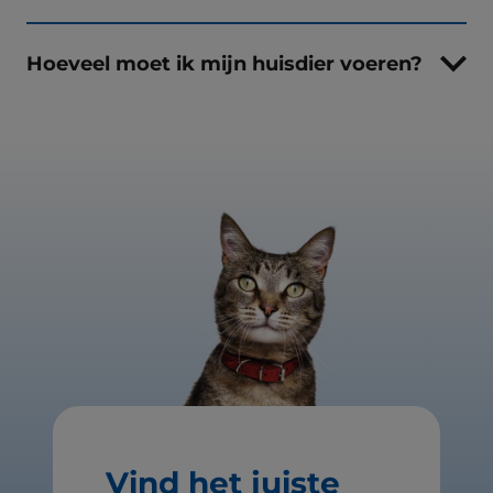
Hoeveel moet ik mijn huisdier voeren?
Vind het juiste