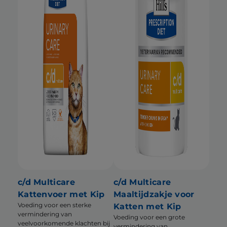
c/d Multicare
c/d Multicare
Kattenvoer met Kip
Maaltijdzakje voor
Voeding voor een sterke
Katten met Kip
vermindering van
Voeding voor een grote
veelvoorkomende klachten bij
vermindering van