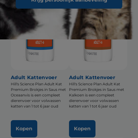
Adult Kattenvoer
Adult Kattenvoer
Hill's Science Plan Adult Kat
Hill's Science Plan Adult Kat
Premium Brokjes in Saus met
Premium Brokjes in Saus met
Oceaanvis is een compleet
Kalkoen is een compleet
dierenvoer voor volwassen
dierenvoer voor volwassen
katten van 1 tot 6 jaar oud
katten van 1 tot 6 jaar oud
Kopen
Kopen