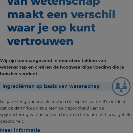
van wetenschap
maakt een verschil
waar
je op kunt
vertrouwen
Wij zijn toonaangevend in meerdere takken van
wetenschap en creëren de hoogwaardige voeding die je
huisdier verdient
Ingrediënten op basis van wetenschap
Na jarenlang onderzoek hebben de experts van Hill's ontdekt
dat de darmflora niet alleen de gezondheid van de
spijsvertering van huisdieren bevordert, maar ook hun algehele
gezondheid.
Meer informatie