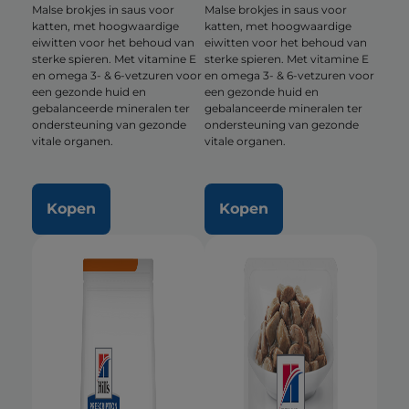
Malse brokjes in saus voor
Malse brokjes in saus voor
katten, met hoogwaardige
katten, met hoogwaardige
eiwitten voor het behoud van
eiwitten voor het behoud van
sterke spieren. Met vitamine E
sterke spieren. Met vitamine E
en omega 3- & 6-vetzuren voor
en omega 3- & 6-vetzuren voor
een gezonde huid en
een gezonde huid en
gebalanceerde mineralen ter
gebalanceerde mineralen ter
ondersteuning van gezonde
ondersteuning van gezonde
vitale organen.
vitale organen.
Kopen
Kopen