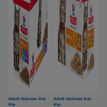
Adult Natvoer Kat
Adult Natvoer Kat
Kip
Kip