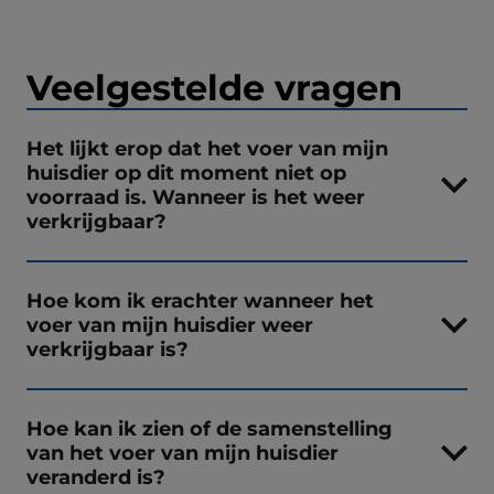
Veelgestelde vragen
Het lijkt erop dat het voer van mijn
huisdier op dit moment niet op
voorraad is. Wanneer is het weer
verkrijgbaar?
Hoe kom ik erachter wanneer het
voer van mijn huisdier weer
verkrijgbaar is?
Hoe kan ik zien of de samenstelling
van het voer van mijn huisdier
veranderd is?