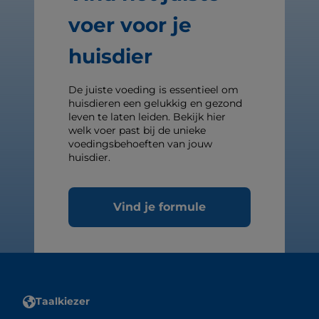
voer voor je
huisdier
De juiste voeding is essentieel om
huisdieren een gelukkig en gezond
leven te laten leiden. Bekijk hier
welk voer past bij de unieke
voedingsbehoeften van jouw
huisdier.
Vind je formule
Taalkiezer