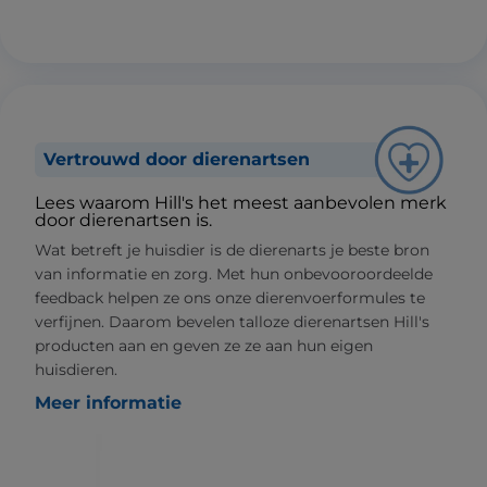
Vertrouwd door dierenartsen
Lees waarom Hill's het meest aanbevolen merk
door dierenartsen is.
Wat betreft je huisdier is de dierenarts je beste bron
van informatie en zorg. Met hun onbevooroordeelde
feedback helpen ze ons onze dierenvoerformules te
verfijnen. Daarom bevelen talloze dierenartsen Hill's
producten aan en geven ze ze aan hun eigen
huisdieren.
Meer informatie