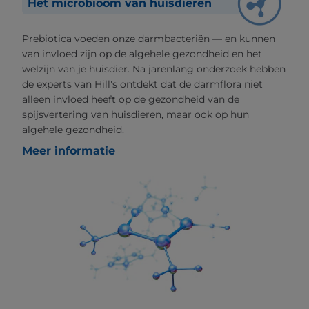
Het microbioom van huisdieren
Prebiotica voeden onze darmbacteriën — en kunnen
van invloed zijn op de algehele gezondheid en het
welzijn van je huisdier. Na jarenlang onderzoek hebben
de experts van Hill's ontdekt dat de darmflora niet
alleen invloed heeft op de gezondheid van de
spijsvertering van huisdieren, maar ook op hun
algehele gezondheid.
Meer informatie