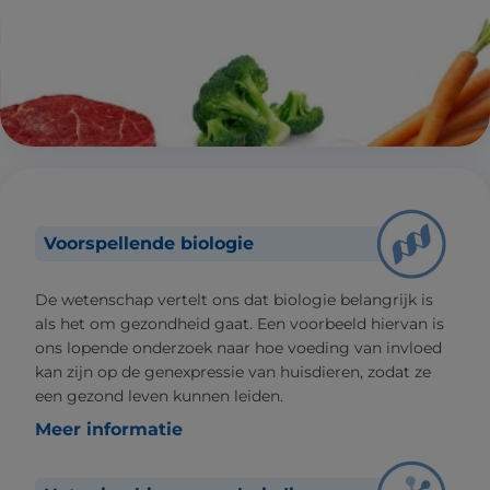
Voorspellende biologie
De wetenschap vertelt ons dat biologie belangrijk is
als het om gezondheid gaat. Een voorbeeld hiervan is
ons lopende onderzoek naar hoe voeding van invloed
kan zijn op de genexpressie van huisdieren, zodat ze
een gezond leven kunnen leiden.
Meer informatie