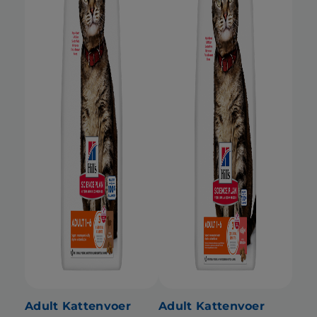
Adult Kattenvoer
Adult Kattenvoer